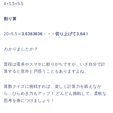
4+1.5=5.5
割り算
20÷5.5＝
3.6363636・・・切り上げて3.64！
わかりましたか？
普段は電卓やスマホに頼りがちですが、いざ自分で計
算すると意外と戸惑うこともありますよね。
算数クイズに挑戦すれば、楽しく計算力を鍛えなが
ら、ひらめき力もアップ！ どんどん挑戦して、柔軟な
思考を身につけましょう！