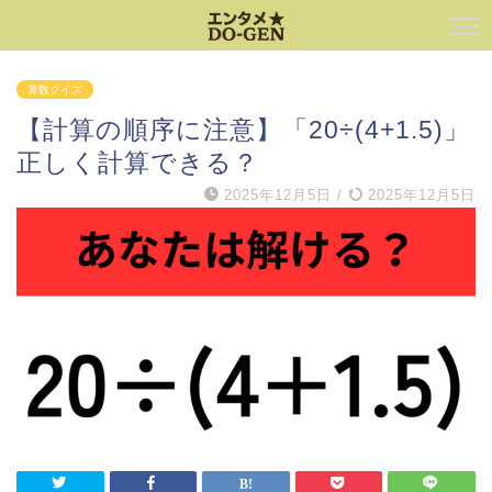
算数クイズ
【計算の順序に注意】「20÷(4+1.5)」
正しく計算できる？
2025年12月5日
/
2025年12月5日