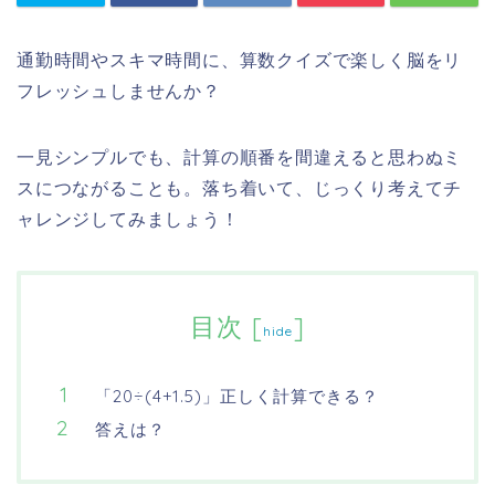
通勤時間やスキマ時間に、算数クイズで楽しく脳をリ
フレッシュしませんか？
一見シンプルでも、計算の順番を間違えると思わぬミ
スにつながることも。落ち着いて、じっくり考えてチ
ャレンジしてみましょう！
目次
[
]
hide
「20÷(4+1.5)」正しく計算できる？
答えは？