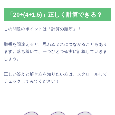
「20÷(4+1.5)」正しく計算できる？
この問題のポイントは「計算の順序」！
順番を間違えると、思わぬミスにつながることもあり
ます。落ち着いて、一つひとつ確実に計算していきま
しょう。
正しい答えと解き方を知りたい方は、スクロールして
チェックしてみてください！