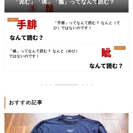
「泥む」「璞」「鬚」ってなんて読む？
「手腓」ってなんて読む？ なんと（て
ひ）ではないのです！
「眦」ってなんて読む？ なんと（めひ）
ではないのです！
おすすめ記事