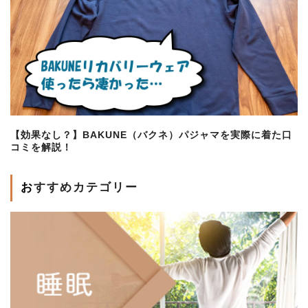
【効果なし？】BAKUNE（バクネ）パジャマを実際に着た口
コミを解説！
おすすめカテゴリー