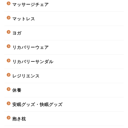
マッサージチェア
マットレス
ヨガ
リカバリーウェア
リカバリーサンダル
レジリエンス
休養
安眠グッズ・快眠グッズ
抱き枕