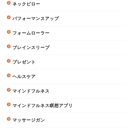
ネックピロー
パフォーマンスアップ
フォームローラー
ブレインスリープ
プレゼント
ヘルスケア
マインドフルネス
マインドフルネス瞑想アプリ
マッサージガン