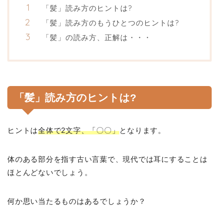
「髪」読み方のヒントは?
「髪」読み方のもうひとつのヒントは?
「髪」の読み方、正解は・・・
「髪」読み方のヒントは?
ヒントは
全体で2文字、「〇〇」
となります。
体のある部分を指す古い言葉で、現代では耳にすることは
ほとんどないでしょう。
何か思い当たるものはあるでしょうか？