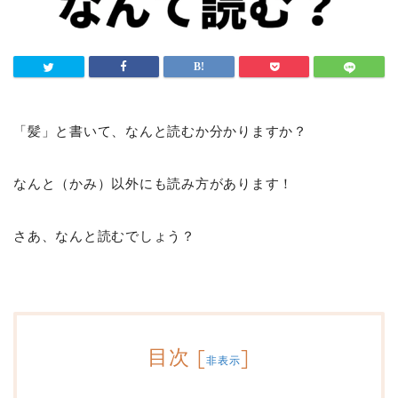
「髪」と書いて、なんと読むか分かりますか？
なんと（かみ）以外にも読み方があります！
さあ、なんと読むでしょう？
目次
[
]
非表示