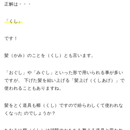
正解は・・・
「くし」
です！
髪（かみ）のことを（くし）とも言います。
「おぐし」や「みぐし」といった形で用いられる事が多い
ですが、 下げた髪を結い上げる「髪上げ（くしあげ）」で
使われることもありますね。
髪をとく道具も櫛（くし）ですので紛らわしくて使われな
くなった のでしょうか？