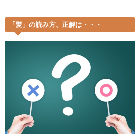
「髪」の読み方、正解は・・・