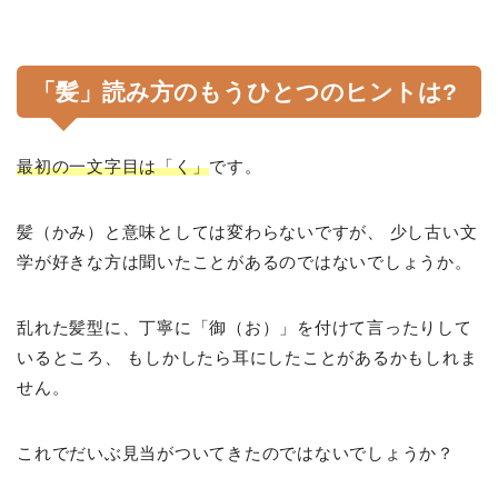
「髪」読み方のもうひとつのヒントは?
最初の一文字目は「く」
です。
髪（かみ）と意味としては変わらないですが、 少し古い文
学が好きな方は聞いたことがあるのではないでしょうか。
乱れた髪型に、丁寧に「御（お）」を付けて言ったりして
いるところ、 もしかしたら耳にしたことがあるかもしれま
せん。
これでだいぶ見当がついてきたのではないでしょうか？