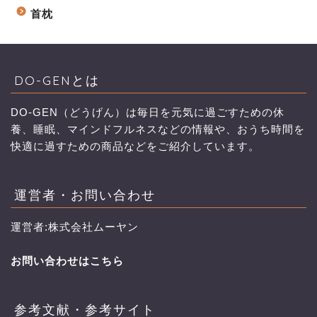
首枕
DO-GENとは
DO-GEN（どうげん）は毎日を元気に過ごすための休
養、睡眠、マインドフルネスなどの情報や、おうち時間を
快適に過すための商品などをご紹介しています。
運営者・お問い合わせ
運営者:株式会社ムーヤン
お問い合わせはこちら
参考文献・参考サイト