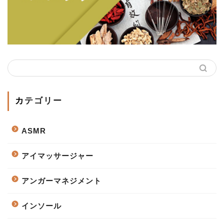
カテゴリー
ASMR
アイマッサージャー
アンガーマネジメント
インソール