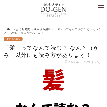
HOME
>
おうち時間
>
漢字読み講座
>
「髪」ってなんて読む？ なんと（か
み）以外にも読み方があります！
漢字読み講座
「髪」ってなんて読む？ なんと（か
み）以外にも読み方があります！
2022年11月29日（火）