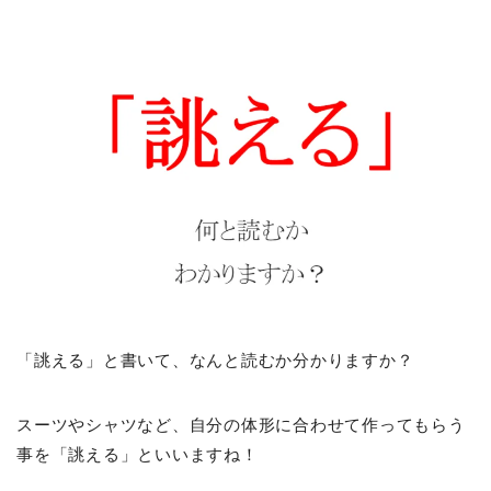
「誂える」と書いて、なんと読むか分かりますか？
スーツやシャツなど、自分の体形に合わせて作ってもらう
事を「誂える」といいますね！