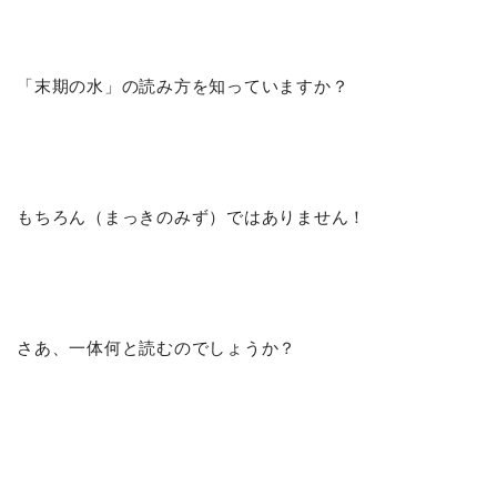
「末期の水」の読み方を知っていますか？
もちろん（まっきのみず）ではありません！
さあ、一体何と読むのでしょうか？