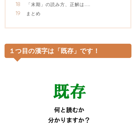
「末期」の読み方、正解は……
まとめ
１つ目の漢字は「既存」です！