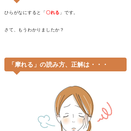
ひらがなにすると「
〇れる
」です。
さて、もうわかりましたか？
「摩れる」
の読み方、正解は・・・