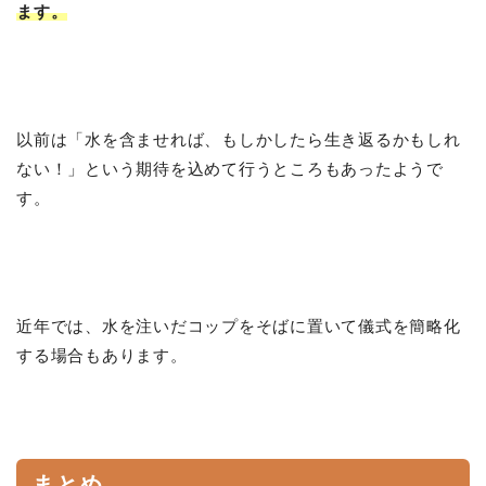
ます。
以前は「水を含ませれば、もしかしたら生き返るかもしれ
ない！」という期待を込めて行うところもあったようで
す。
近年では、水を注いだコップをそばに置いて儀式を簡略化
する場合もあります。
まとめ