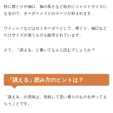
特に襟ぐりや袖口、袖の長さなど自分にジャストサイズに
なるので、オーダーメイドのスーツが好まれます。
ワイシャツなどはセミオーダーとして、襟ぐり、袖口など
だけサイズが違うものも販売されています。
さて、「誂える」と書いてなんと読むでしょうか？
「誂える」読み方のヒントは？
「誂える」の意味は、依頼して思い通りのものを作っても
らうことです。