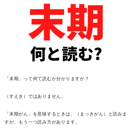
「末期」って何て読むか分かりますか？
（すえき）ではありません。
「末期がん」を意味する
ときは、（まっきがん）と読みま
すが、もう一つ読み方があります。