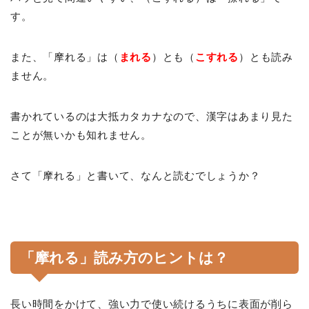
す。
また、「摩れる」は（
まれる
）とも（
こすれる
）とも読み
ません。
書かれているのは大抵カタカナなので、漢字はあまり見た
ことが無いかも知れません。
さて「摩れる」と書いて、なんと読むでしょうか？
「摩れる」読み方のヒントは？
長い時間をかけて、強い力で使い続けるうちに表面が削ら