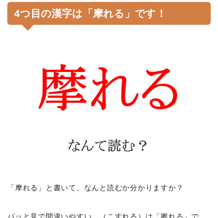
4つ目の漢字は「摩れる」です！
「摩れる」と書いて、なんと読むか分かりますか？
パッと見で間違いやすい、（こすれる）は「擦れる」で