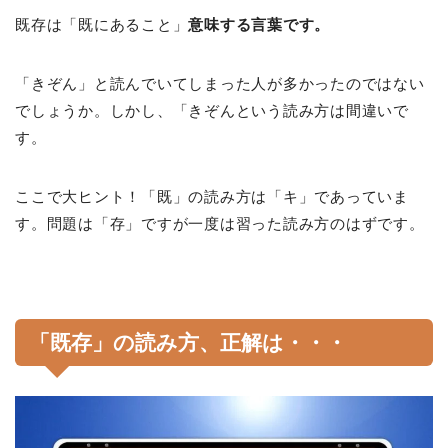
既存は「既にあること」
意味する言葉です。
「きぞん」と読んでいてしまった人が多かったのではない
でしょうか。しかし、「きぞんという読み方は間違いで
す。
ここで大ヒント！「既」の読み方は「キ」であっていま
す。問題は「存」ですが一度は習った読み方のはずです。
「既存」の読み方、正解は・・・