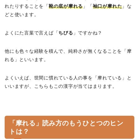
れたりすることを「
靴の底が摩れる
」「
袖口が摩れた
」な
どと使います。
よくにた言葉で言えば「
ちびる
」ですかね？
他にも色々な経験を積んで、純粋さが無くなることを「摩
れる」といいます。
よくいえば、世間に慣れている人の事を「摩れている」と
いいますが、こちらもこの漢字が当てはまります。
「摩れる」読み方のもうひとつのヒン
トは？