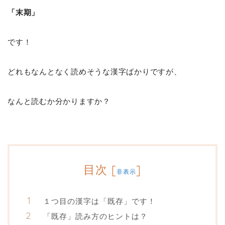
「末期」
です！
どれもなんとなく読めそうな漢字ばかりですが、
なんと読むか分かりますか？
目次
[
]
非表示
１つ目の漢字は「既存」です！
「既存」読み方のヒントは？