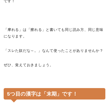
です！
「摩れる」は「擦れる」と書いても同じ読み方、同じ意味
になります。
「スレた奴だな～。」なんて使ったことがありませんか？
ぜひ、覚えておきましょう。
5つ目の漢字は「末期」です！