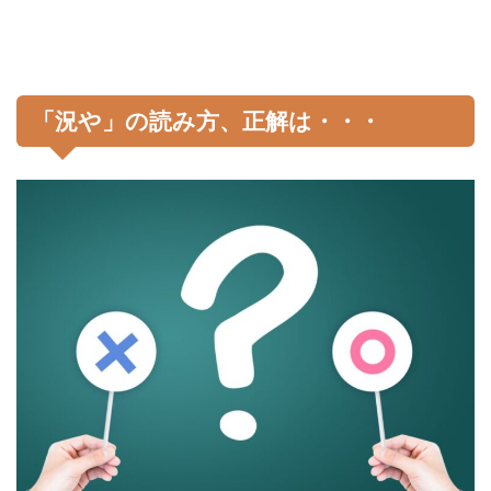
「況や」の読み方、正解は・・・