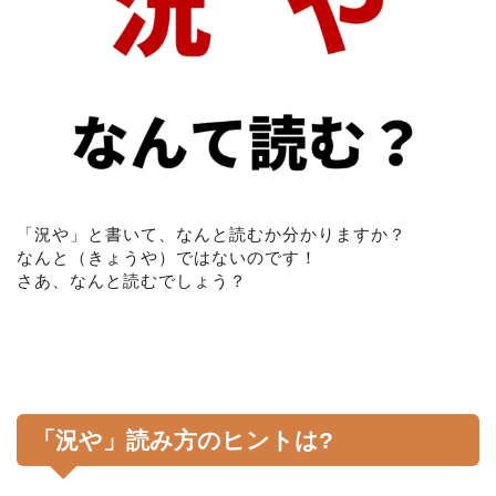
「況や」と書いて、なんと読むか分かりますか？
なんと（きょうや）ではないのです！
さあ、なんと読むでしょう？
「況や」読み方のヒントは?