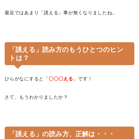
最近ではあまり「誂える」事が無くなりましたね。
「誂える」読み方のもうひとつのヒン
トは？
ひらがなにすると「
〇〇〇える
」です！
さて、もうわかりましたか？
「誂える」の読み方、正解は・・・