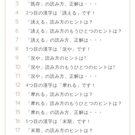
「既存」の読み方、正解は・・・
2つ目の漢字は「誂える」です！
「誂える」読み方のヒントは？
「誂える」読み方のもうひとつのヒントは？
「誂える」の読み方、正解は・・・
3つ目の漢字は「況や」です！
「況や」読み方のヒントは?
「況や」読み方のもうひとつのヒントは?
「況や」の読み方、正解は・・・
4つ目の漢字は「摩れる」です！
「摩れる」読み方のヒントは？
「摩れる」読み方のもうひとつのヒントは？
「摩れる」の読み方、正解は・・・
5つ目の漢字は「末期」です！
「末期」の読み方のヒントは？