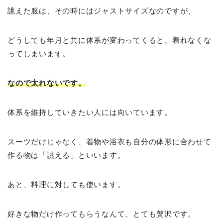
誂えた服は、その時にはジャストサイズなのですが、
どうしても年月と共に体系が変わってくると、着れなくな
ってしまいます。
なので太れないです。
体系を維持していきたい人には向いています。
スーツだけじゃなく、着物や浴衣も自分の体形に合わせて
作る物は「誂える」といいます。
あと、料理に対しても使います。
好きな物だけ作ってもらうなんて、とても贅沢です。