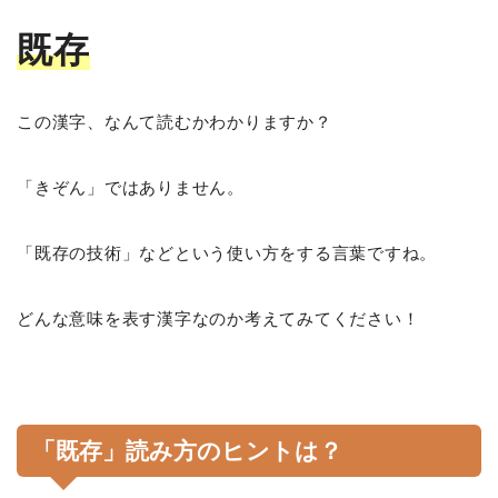
既存
この漢字、なんて読むかわかりますか？
「きぞん」ではありません。
「既存の技術」などという使い方をする言葉ですね。
どんな意味を表す漢字なのか考えてみてください！
「既存」読み方のヒントは？