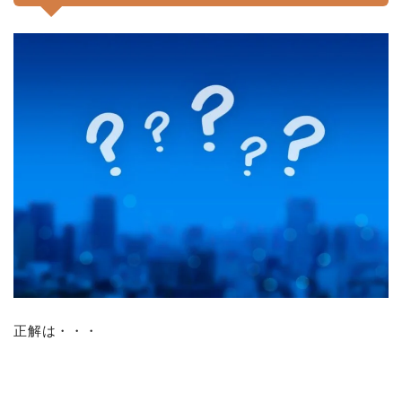
正解は・・・