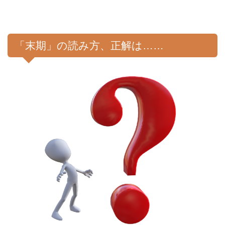
「末期」の読み方、正解は……