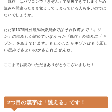
「既存」はパソコンで「きぞん」で変換できてしまうため
読みを間違ったまま覚えしてしまっている人も多いのでは
ないでしょうか。
ただ第1379回
放送用語委員会ではそれ以前まで「キソ
ン」の読みしか認めていなかった「既存」の読みに「キ
ゾン」を加えています。もしかしたらキゾンはもう正し
い読みでもよいのかもしれませんね。
ここまでお読みいただきありがとうございました！
2つ目の漢字は「誂える」です！