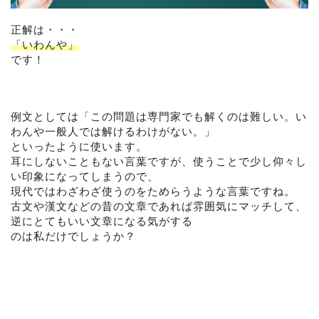
正解は・・・
「いわんや」
です！
例文としては「この問題は専門家でも解くのは難しい。い
わんや一般人では解けるわけがない。」
といったように使います。
耳にしないこともない言葉ですが、使うことで少し仰々し
い印象になってしまうので、
現代ではわざわざ使うのをためらうような言葉ですね。
古文や漢文などの昔の文章であれば雰囲気にマッチして、
逆にとてもいい文章になる気がする
のは私だけでしょうか？