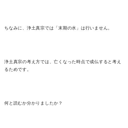
ちなみに、浄土真宗では「末期の水」は行いません。
浄土真宗の考え方では、亡くなった時点で成仏すると考え
るためです。
何と読むか分かりましたか？