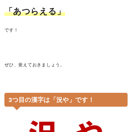
「あつらえる」
です！
ぜひ、覚えておきましょう。
3つ目の漢字は「況や」です！