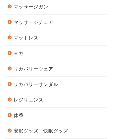
マッサージガン
マッサージチェア
マットレス
ヨガ
リカバリーウェア
リカバリーサンダル
レジリエンス
休養
安眠グッズ・快眠グッズ