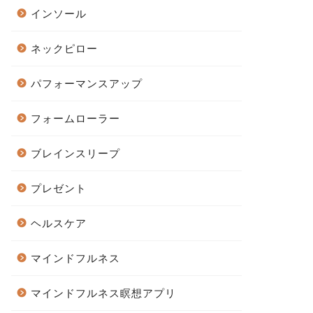
インソール
ネックピロー
パフォーマンスアップ
フォームローラー
ブレインスリープ
プレゼント
ヘルスケア
マインドフルネス
マインドフルネス瞑想アプリ