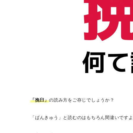
「挽臼」
の読み方をご存じでしょうか？
「ばんきゅう」と読むのはもちろん間違いです