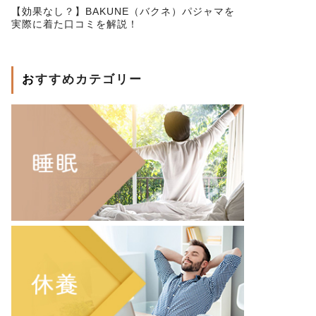
【効果なし？】BAKUNE（バクネ）パジャマを
実際に着た口コミを解説！
おすすめカテゴリー