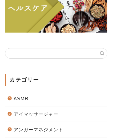
カテゴリー
ASMR
アイマッサージャー
アンガーマネジメント