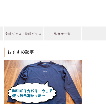
安眠グッズ・快眠グッズ
監修者一覧
おすすめ記事