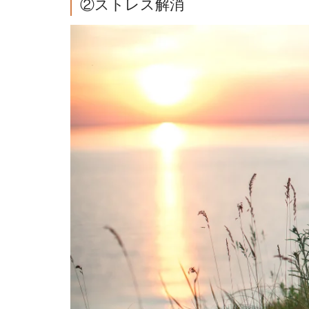
②ストレス解消