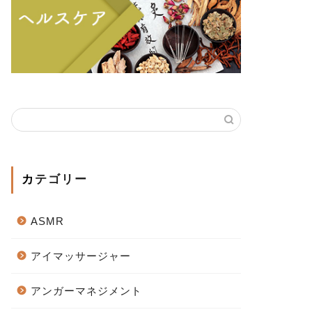
カテゴリー
ASMR
アイマッサージャー
アンガーマネジメント