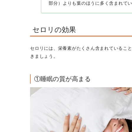
部分）よりも葉のほうに多く含まれて
セロリの効果
セロリには、栄養素がたくさん含まれているこ
きましょう。
①睡眠の質が高まる