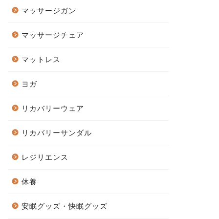
マッサージガン
マッサージチェア
マットレス
ヨガ
リカバリーウェア
リカバリーサンダル
レジリエンス
休養
安眠グッズ・快眠グッズ