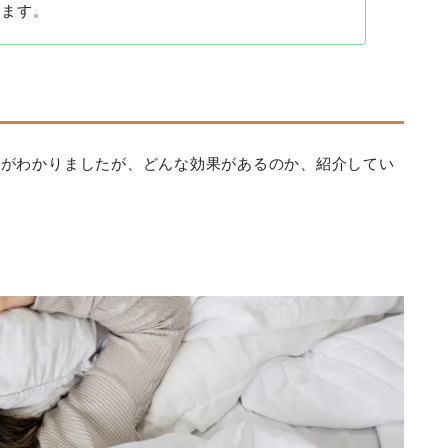
います。
とがわかりましたが、どんな効果があるのか、紹介してい