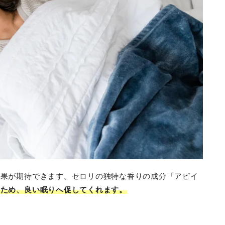
効果が期待できます。セロリの独特な香りの成分「アピイ
るため、良い眠りへ促してくれます。