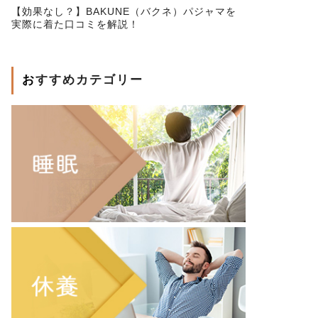
【効果なし？】BAKUNE（バクネ）パジャマを
実際に着た口コミを解説！
おすすめカテゴリー