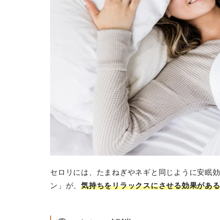
セロリには、たまねぎやネギと同じように安眠
ン」が、
気持ちをリラックスにさせる効果があ