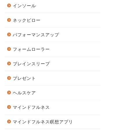
インソール
ネックピロー
パフォーマンスアップ
フォームローラー
ブレインスリープ
プレゼント
ヘルスケア
マインドフルネス
マインドフルネス瞑想アプリ