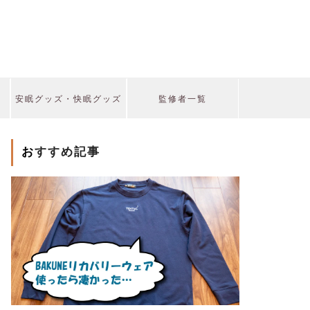
安眠グッズ・快眠グッズ
監修者一覧
おすすめ記事