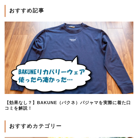
おすすめ記事
【効果なし？】BAKUNE（バクネ）パジャマを実際に着た口
コミを解説！
おすすめカテゴリー