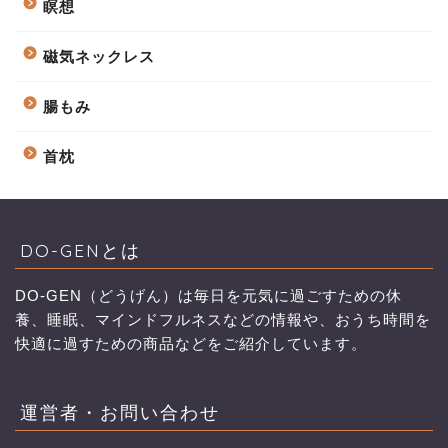
瞑想
磁気ネックレス
腸もみ
首枕
DO-GENとは
DO-GEN（どうげん）は毎日を元気に過ごすための休
養、睡眠、マインドフルネスなどの情報や、おうち時間を
快適に過すための商品などをご紹介しています。
運営者・お問い合わせ