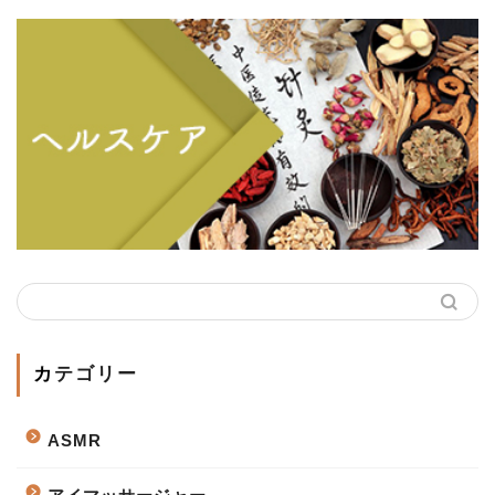
カテゴリー
ASMR