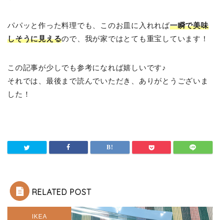
パパッと作った料理でも、このお皿に入れれば
一瞬で美味
しそうに見える
ので、我が家ではとても重宝しています！
この記事が少しでも参考になれば嬉しいです♪
それでは、最後まで読んでいただき、ありがとうございま
した！
RELATED POST
IKEA