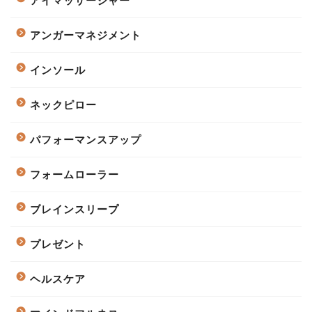
アイマッサージャー
アンガーマネジメント
インソール
ネックピロー
パフォーマンスアップ
フォームローラー
ブレインスリープ
プレゼント
ヘルスケア