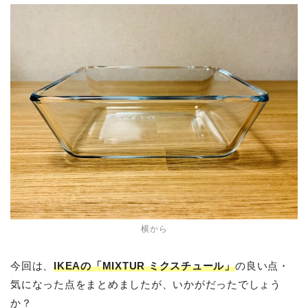
横から
今回は、
IKEAの「MIXTUR ミクスチュール」
の良い点・
気になった点をまとめましたが、いかがだったでしょう
か？