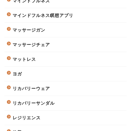
マインドフルネス
マインドフルネス瞑想アプリ
マッサージガン
マッサージチェア
マットレス
ヨガ
リカバリーウェア
リカバリーサンダル
レジリエンス