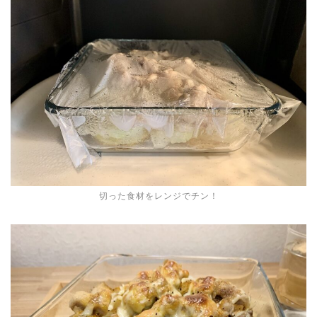
切った食材をレンジでチン！