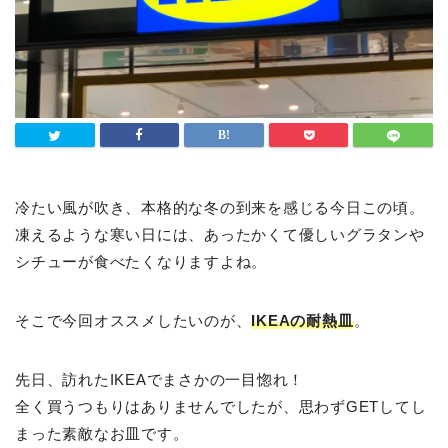
冷たい風が吹き、本格的な冬の到来を感じる今日この頃。
凍えるような寒い日には、あったかくて優しいグラタンや
シチューが食べたくなりますよね。
そこで今回オススメしたいのが、
IKEAの耐熱皿
。
先日、訪れたIKEAでまさかの一目惚れ！
全く買うつもりはありませんでしたが、思わずGETしてし
まった素敵なお皿です。