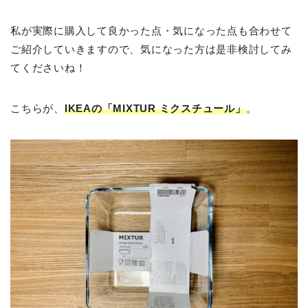
私が実際に購入して良かった点・気になった点も合わせて
ご紹介していきますので、気になった方は是非検討してみ
てくださいね！
こちらが、
IKEAの「MIXTUR ミクスチュール」
。