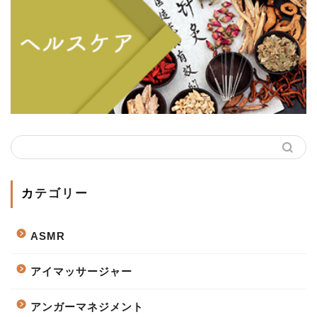
カテゴリー
ASMR
アイマッサージャー
アンガーマネジメント