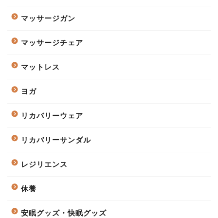
マッサージガン
マッサージチェア
マットレス
ヨガ
リカバリーウェア
リカバリーサンダル
レジリエンス
休養
安眠グッズ・快眠グッズ