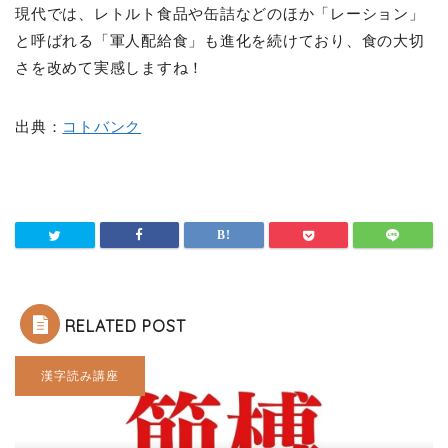
現代では、レトルト食品や缶詰などのほか「レーション」
と呼ばれる「軍人配給食」も進化を続けており、食の大切
さを改めて実感しますね！
出典：
コトバンク
RELATED POST
漢字読み講座