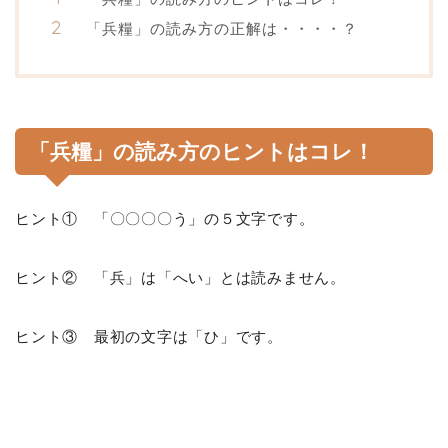
「兵糧」の読み方の正解は・・・・？
「兵糧」の読み方のヒントはコレ！
ヒント① 「〇〇〇〇う」の５文字です。
ヒント② 「兵」は「へい」とは読みません。
ヒント③ 最初の文字は「ひ」です。