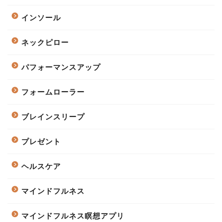
インソール
ネックピロー
パフォーマンスアップ
フォームローラー
ブレインスリープ
プレゼント
ヘルスケア
マインドフルネス
マインドフルネス瞑想アプリ