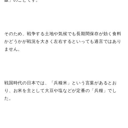
そのため、戦争する土地や気候でも長期間保存が効く食料
かどうかが戦況を大きく左右するといっても過言ではあり
ません。
戦国時代の日本では、「兵糧米」という言葉があるとお
り、お米を主として大豆や塩などが定番の「兵糧」でし
た。