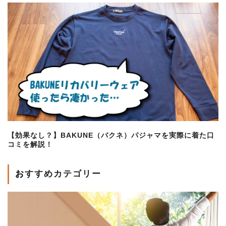
【効果なし？】BAKUNE（バクネ）パジャマを実際に着た口
コミを解説！
おすすめカテゴリー