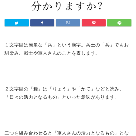
１文字目は簡単な「兵」という漢字。兵士の「兵」でもお
馴染み、戦士や軍人さんのことを表します。
２文字目の「糧」は「りょう」や「かて」などと読み、
「日々の活力となるもの」といった意味があります。
二つを組み合わせると「軍人さんの活力となるもの」とな