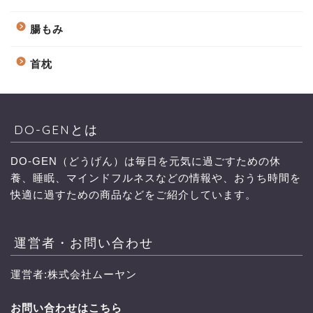
腸もみ
首枕
DO-GENとは
DO-GEN（どうげん）は毎日を元気に過ごすための休
養、睡眠、マインドフルネスなどの情報や、おうち時間を
快適に過すための商品などをご紹介しています。
運営者・お問い合わせ
運営者:株式会社ムーヤン
お問い合わせはこちら