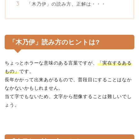
「木乃伊」の読み方、正解は・・・
「木乃伊」読み方のヒントは?
ちょっとホラーな意味のある言葉ですが、
「実在するある
もの」
です。
長年かかって出来あがるもので、普段目にすることはなか
なかないかもしれません。
当て字でもないため、文字から想像することは難しいでし
ょう。