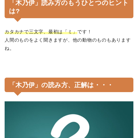
「木乃伊」読み方のもうひとつのヒント
は?
カタカナで三文字、最初は「ミ」
です！
人間のものをよく聞きますが、他の動物のものもあります
ね。
「木乃伊」の読み方、正解は・・・