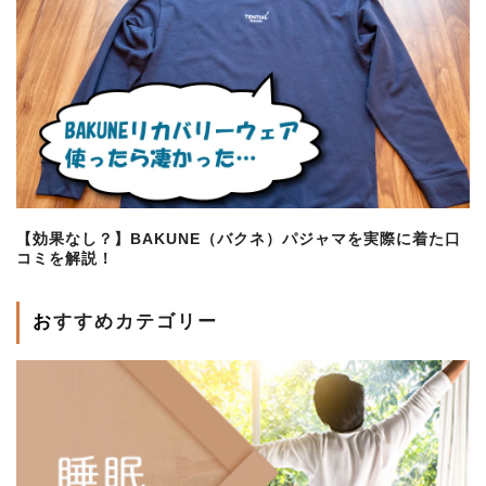
【効果なし？】BAKUNE（バクネ）パジャマを実際に着た口
コミを解説！
おすすめカテゴリー