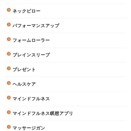
ネックピロー
パフォーマンスアップ
フォームローラー
ブレインスリープ
プレゼント
ヘルスケア
マインドフルネス
マインドフルネス瞑想アプリ
マッサージガン