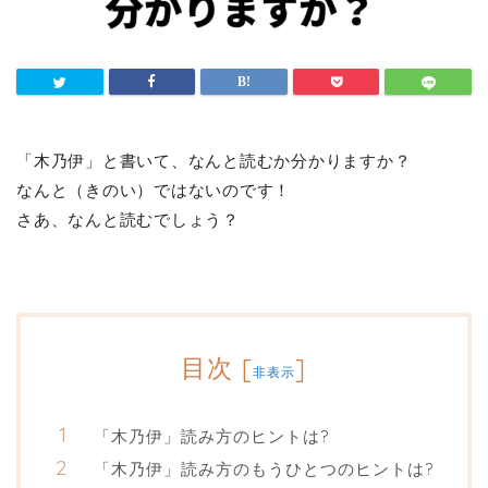
「木乃伊」と書いて、なんと読むか分かりますか？
なんと（きのい）ではないのです！
さあ、なんと読むでしょう？
目次
[
]
非表示
「木乃伊」読み方のヒントは?
「木乃伊」読み方のもうひとつのヒントは?