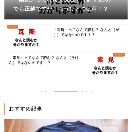
でも正解ですが、もうひとつは何！？
「瓦斯」ってなんて読む？ なんと（が
し）ではないのです！？
「素見」ってなんて読む？ なんと（そけ
ん）ではないのです！？
おすすめ記事