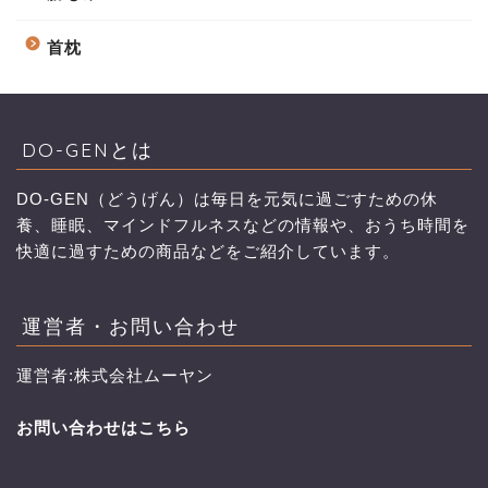
首枕
DO-GENとは
DO-GEN（どうげん）は毎日を元気に過ごすための休
養、睡眠、マインドフルネスなどの情報や、おうち時間を
快適に過すための商品などをご紹介しています。
運営者・お問い合わせ
運営者:株式会社ムーヤン
お問い合わせはこちら