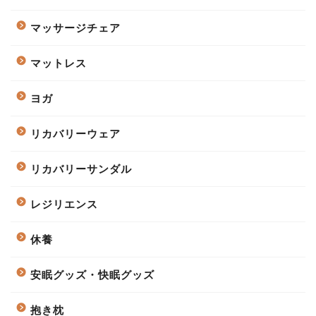
マッサージチェア
マットレス
ヨガ
リカバリーウェア
リカバリーサンダル
レジリエンス
休養
安眠グッズ・快眠グッズ
抱き枕