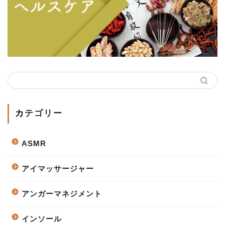
カテゴリー
ASMR
アイマッサージャー
アンガーマネジメント
インソール