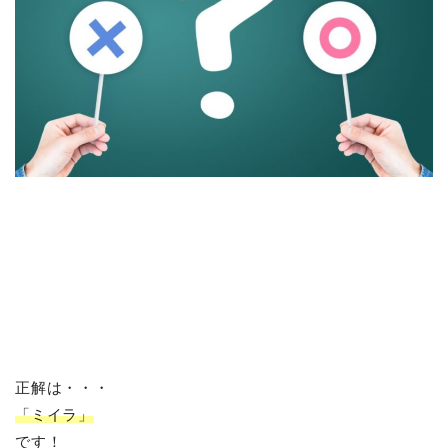
正解は・・・
「ミイラ」
です！