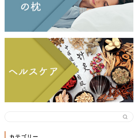
カテゴリー