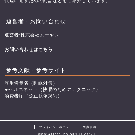
快適に過すための商品などをご紹介しています。
運営者・お問い合わせ
運営者:株式会社ムーヤン
お問い合わせはこちら
参考文献・参考サイト
厚生労働省（睡眠対策）
e-ヘルスネット（快眠のためのテクニック）
消費者庁（公正競争規約）
プライバシーポリシー
免責事項
2019?2026 DO-GEN（どうげん）