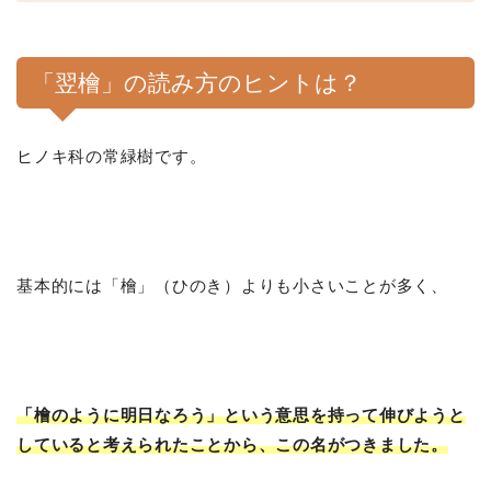
「翌檜」の読み方のヒントは？
ヒノキ科の常緑樹です。
基本的には「檜」（ひのき）よりも小さいことが多く、
「檜のように明日なろう」という意思を持って伸びようと
していると考えられたことから、この名がつきました。