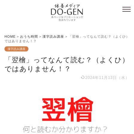
HOME
>
おうち時間
>
漢字読み講座
>
「翌檜」ってなんて読む？（よくひ）
ではありません！？
漢字読み講座
「翌檜」ってなんて読む？（よくひ）
ではありません！？
2024年11月13日（水）