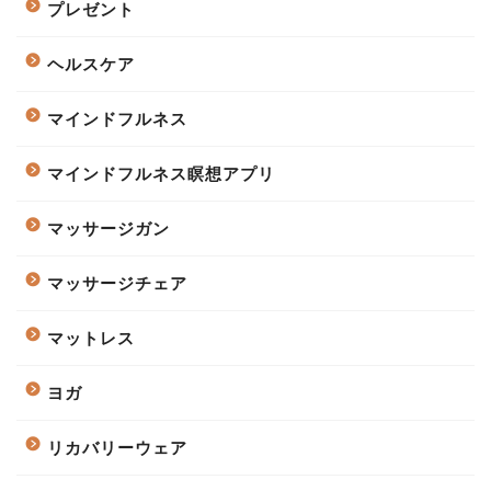
プレゼント
ヘルスケア
マインドフルネス
マインドフルネス瞑想アプリ
マッサージガン
マッサージチェア
マットレス
ヨガ
リカバリーウェア