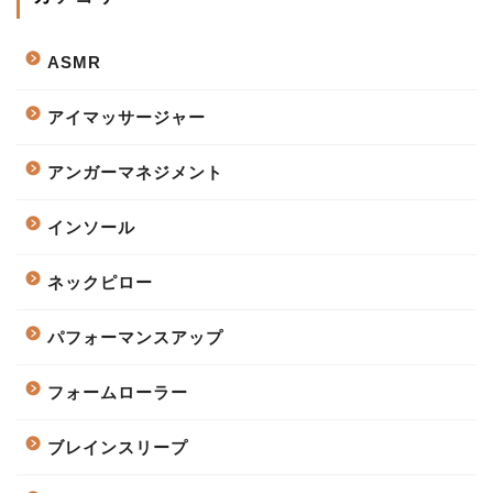
ASMR
アイマッサージャー
アンガーマネジメント
インソール
ネックピロー
パフォーマンスアップ
フォームローラー
ブレインスリープ