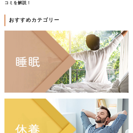
コミを解説！
おすすめカテゴリー