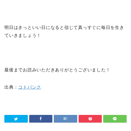
明日はきっといい日になると信じて真っすぐに毎日を生き
ていきましょう！
最後までお読みいただきありがとうございました！
出典：
コトバンク