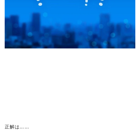
正解は……