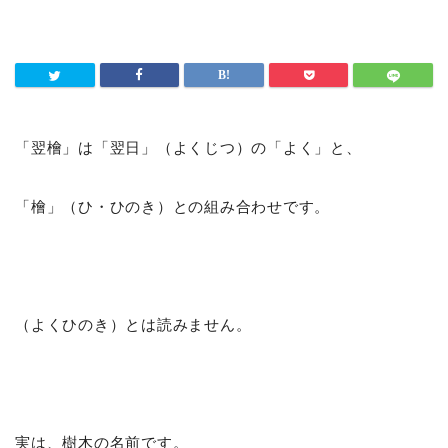
「翌檜」は「翌日」（よくじつ）の「よく」と、
「檜」（ひ・ひのき）との組み合わせです。
（よくひのき）とは読みません。
実は、樹木の名前です。