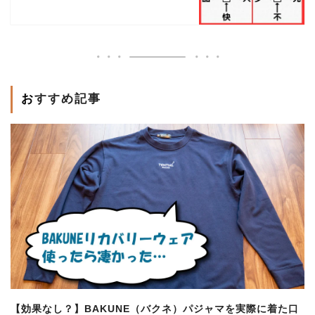
おすすめ記事
【効果なし？】BAKUNE（バクネ）パジャマを実際に着た口