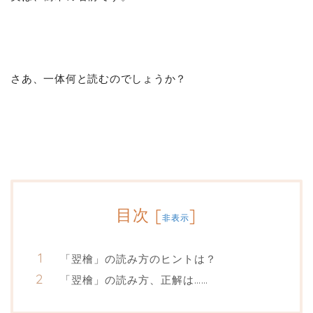
さあ、一体何と読むのでしょうか？
目次
[
]
非表示
「翌檜」の読み方のヒントは？
「翌檜」の読み方、正解は……