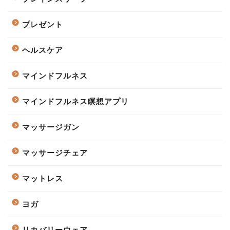
プレゼント
ヘルスケア
マインドフルネス
マインドフルネス瞑想アプリ
マッサージガン
マッサージチェア
マットレス
ヨガ
リカバリーウェア