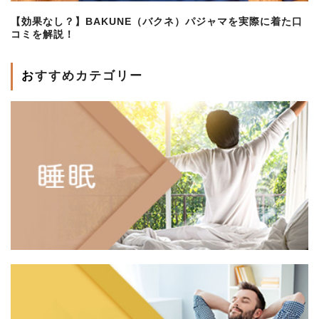
【効果なし？】BAKUNE（バクネ）パジャマを実際に着た口
コミを解説！
おすすめカテゴリー