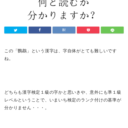
この「鸚鵡」という漢字は、字自体がとても難しいです
ね。
どちらも漢字検定１級の字かと思いきや、意外にも準１級
レベルということで、いまいち検定のランク付けの基準が
分かりません・・・。