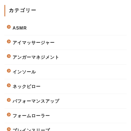
カテゴリー
ASMR
アイマッサージャー
アンガーマネジメント
インソール
ネックピロー
パフォーマンスアップ
フォームローラー
ブレインスリープ