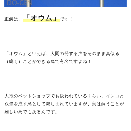
「オウム」
正解は、
です！
「オウム」といえば、人間の発する声をそのまま真似る
（鳴く）ことができる鳥で有名ですよね！
大抵のペットショップでも扱われているくらい、インコと
双璧を成す鳥として親しまれていますが、実は飼うことが
難しい鳥でもあるんです。