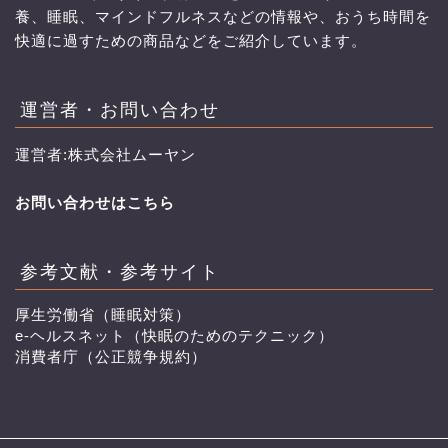
養、睡眠、マインドフルネスなどの情報や、おうち時間を
快適に過すための商品などをご紹介しています。
運営者・お問い合わせ
運営者:株式会社ムーヤン
お問い合わせはこちら
参考文献・参考サイト
厚生労働省（睡眠対策）
e-ヘルスネット（快眠のためのテクニック）
消費者庁（公正競争規約）