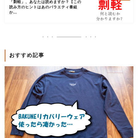
「剽軽」、あなたは読めますか？【この
読み方のヒントはあのバラエティ番組
か...
おすすめ記事