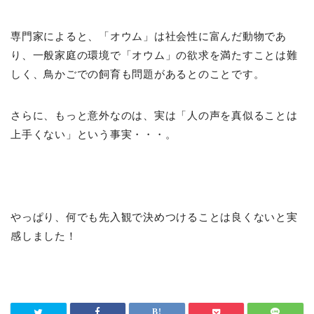
専門家によると、「オウム」は社会性に富んだ動物であ
り、一般家庭の環境で「オウム」の欲求を満たすことは難
しく、鳥かごでの飼育も問題があるとのことです。
さらに、もっと意外なのは、実は「人の声を真似ることは
上手くない」という事実・・・。
やっぱり、何でも先入観で決めつけることは良くないと実
感しました！