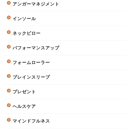
アンガーマネジメント
インソール
ネックピロー
パフォーマンスアップ
フォームローラー
ブレインスリープ
プレゼント
ヘルスケア
マインドフルネス