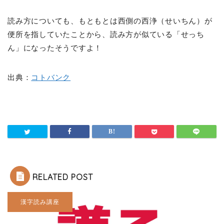
読み方についても、もともとは西側の西浄（せいちん）が
便所を指していたことから、読み方が似ている「せっち
ん」になったそうですよ！
出典：
コトバンク
RELATED POST
漢字読み講座