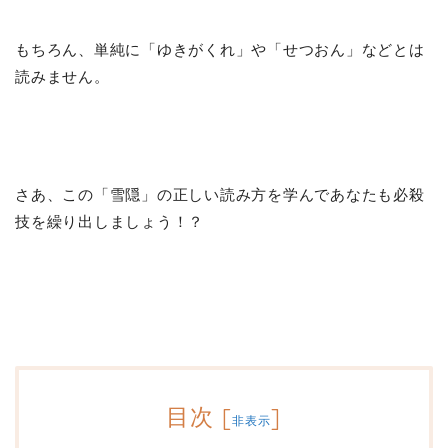
もちろん、単純に「ゆきがくれ」や「せつおん」などとは
読みません。
さあ、この「雪隠」の正しい読み方を学んであなたも必殺
技を繰り出しましょう！？
目次
[
]
非表示