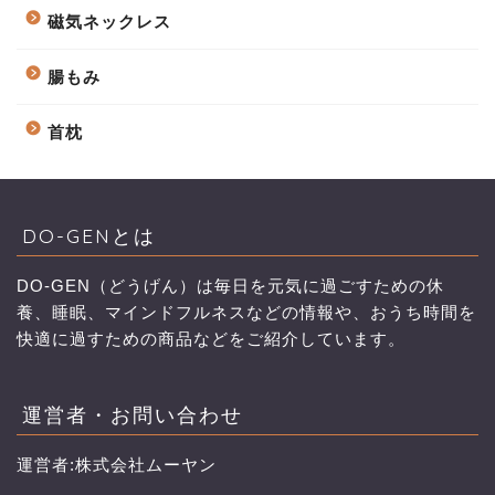
磁気ネックレス
腸もみ
首枕
DO-GENとは
DO-GEN（どうげん）は毎日を元気に過ごすための休
養、睡眠、マインドフルネスなどの情報や、おうち時間を
快適に過すための商品などをご紹介しています。
運営者・お問い合わせ
運営者:株式会社ムーヤン