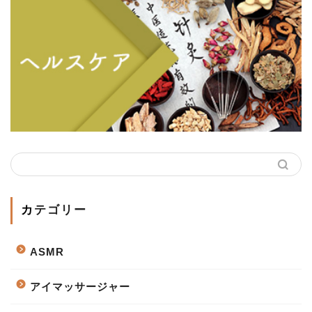
カテゴリー
ASMR
アイマッサージャー