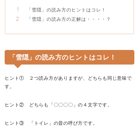
「雪隠」の読み方のヒントはコレ！
「雪隠」の読み方の正解は・・・・？
「雪隠」の読み方のヒントはコレ！
ヒント① ２つ読み方がありますが、どちらも同じ意味で
す。
ヒント② どちらも「〇〇〇〇」の４文字です。
ヒント③ 「トイレ」の昔の呼び方です。