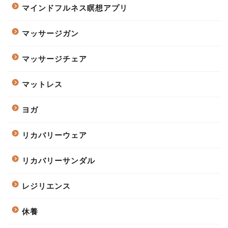
マインドフルネス瞑想アプリ
マッサージガン
マッサージチェア
マットレス
ヨガ
リカバリーウェア
リカバリーサンダル
レジリエンス
休養