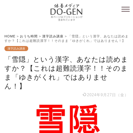
HOME
>
おうち時間
>
漢字読み講座
>
「雪隠」という漢字、あなたは読めま
すか？【これは超難読漢字！！そのまま「ゆきがくれ」ではありません！】
漢字読み講座
「雪隠」という漢字、あなたは読めま
すか？【これは超難読漢字！！そのま
ま「ゆきがくれ」ではありませ
ん！】
2024年9月27日（金）