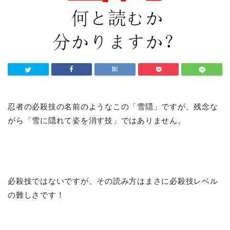
忍者の必殺技の名前のようなこの「雪隠」ですが、残念な
がら「雪に隠れて姿を消す技」ではありません。
必殺技ではないですが、その読み方はまさに必殺技レベル
の難しさです！