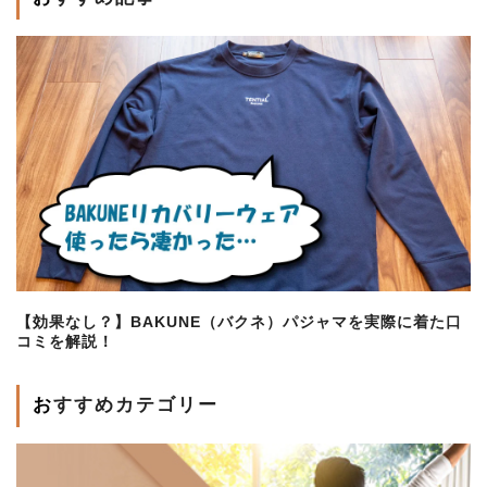
【効果なし？】BAKUNE（バクネ）パジャマを実際に着た口
コミを解説！
おすすめカテゴリー