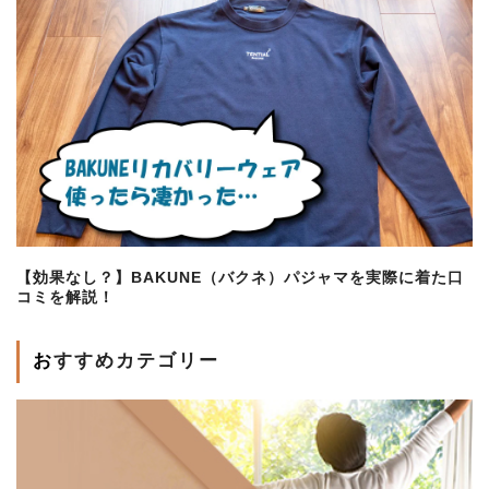
【効果なし？】BAKUNE（バクネ）パジャマを実際に着た口
コミを解説！
おすすめカテゴリー