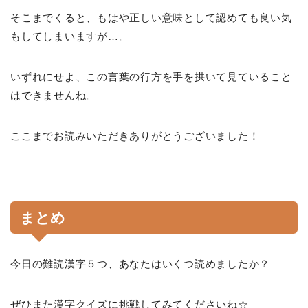
そこまでくると、もはや正しい意味として認めても良い気
もしてしまいますが…。
いずれにせよ、この言葉の行方を手を拱いて見ていること
はできませんね。
ここまでお読みいただきありがとうございました！
まとめ
今日の難読漢字５つ、あなたはいくつ読めましたか？
ぜひまた漢字クイズに挑戦してみてくださいね☆