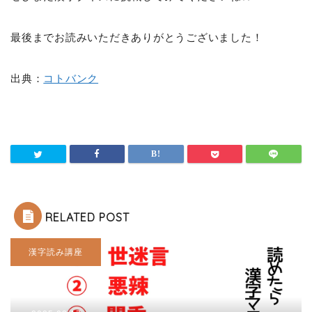
最後までお読みいただきありがとうございました！
出典：
コトバンク
RELATED POST
漢字読み講座