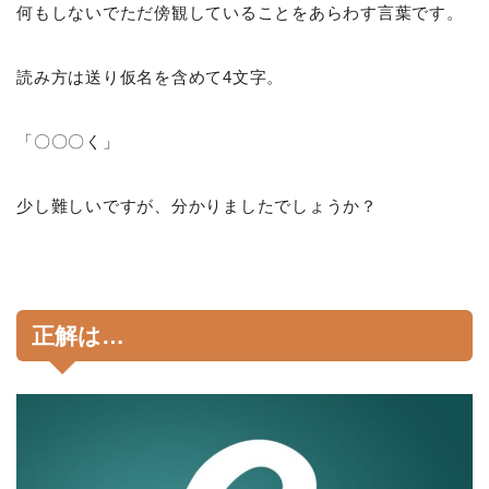
何もしないでただ傍観していることをあらわす言葉です。
読み方は送り仮名を含めて4文字。
「〇〇〇く」
少し難しいですが、分かりましたでしょうか？
正解は…