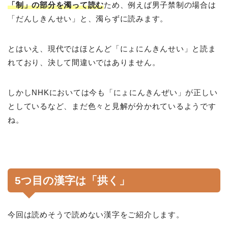
「制」の部分を濁って読む
ため、例えば男子禁制の場合は
「だんしきんせい」と、濁らずに読みます。
とはいえ、現代ではほとんど「にょにんきんせい」と読ま
れており、決して間違いではありません。
しかしNHKにおいては今も「にょにんきんぜい」が正しい
としているなど、まだ色々と見解が分かれているようです
ね。
5つ目の漢字は「拱く」
今回は読めそうで読めない漢字をご紹介します。