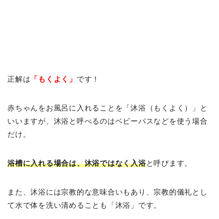
正解は
「もくよく」
です！
赤ちゃんをお風呂に入れることを「沐浴（もくよく）」と
いいますが、沐浴と呼べるのはベビーバスなどを使う場合
だけ。
浴槽に入れる場合は、沐浴ではなく入浴
と呼びます。
また、沐浴には宗教的な意味合いもあり、宗教的儀礼とし
て水で体を洗い清めることも「沐浴」です。