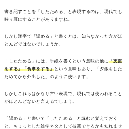
書き記すことを「したためる」と表現するのは、現代でも
時々耳にすることがありますね。
しかし漢字で「認める」と書くとは、知らなかった方がほ
とんどではないでしょうか。
「したためる」には、手紙を書くという意味の他に
「支度
をする」「食事をする」
という意味もあり、「夕飯をした
ためてから外出した」のように使います。
しかしこれらはかなり古い表現で、現代では使われること
がほとんどないと言えるでしょう。
「認める」と書いて「したためる」と読むと覚えておく
と、ちょっとした雑学ネタとして披露できるかも知れませ