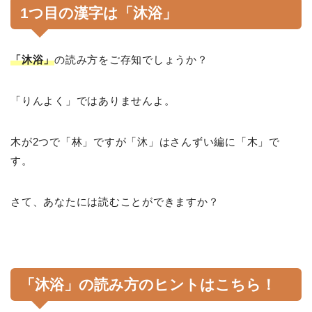
1つ目の漢字は「沐浴」
「沐浴」
の読み方をご存知でしょうか？
「りんよく」ではありませんよ。
木が2つで「林」ですが「沐」はさんずい編に「木」で
す。
さて、あなたには読むことができますか？
「沐浴」の読み方のヒントはこちら！