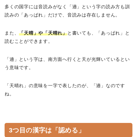
多くの国字には音読みがなく「遖」という字の読み方も訓
読みの「あっぱれ」だけで、音読みは存在しません。
また、
「天晴」や「天晴れ」
と書いても、「あっぱれ」と
読むことができます。
「遖」という字は、南方面へ行くと天が光輝いているとい
う意味です。
「天晴れ」の意味を一字で表したのが、「遖」なのです
ね。
3つ目の漢字は「認める」