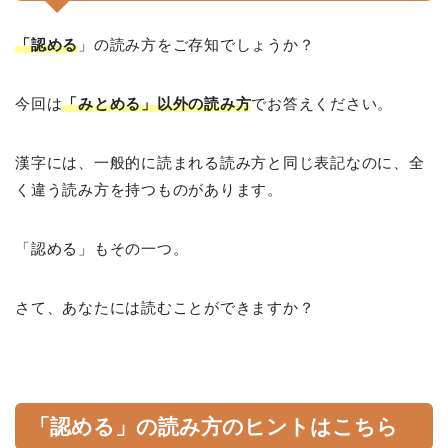
「認める
」の読み方をご存知でしょうか？
今回は
「みとめる」以外の読み方
でお答えください。
漢字には、一般的に読まれる読み方と同じ表記なのに、全
く違う読み方を持つものがあります。
「認める」もその一つ。
さて、あなたには読むことができますか？
「認める」の読み方のヒントはこちら