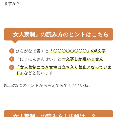
ますか？
「女人禁制」の読み方のヒントはこちら
ひらがなで書くと
「〇〇〇〇〇〇〇〇」の8文字
「にょにんきんせい」と
一文字しか違いません
「女人禁制につき女性は立ち入り禁止となっていま
す」
などと使います
以上の3つのヒントから考えてみてくださいね。
「女人禁制」の読み方！正解は…？