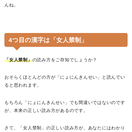
んね。
4つ目の漢字は「女人禁制」
「女人禁制」
の読み方をご存知でしょうか？
おそらくほとんどの方が「にょにんきんせい」と読んでい
ると思われます。
もちろん「にょにんきんせい」でも間違いではないのです
が、本来の正しい読み方があるのです。
さて、「女人禁制」の正しい読み方が、あなたにはわかり