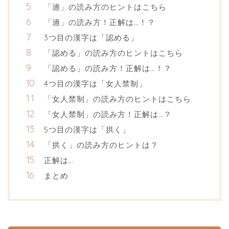
「遖」の読み方のヒントはこちら
「遖」の読み方！正解は…！？
3つ目の漢字は「認める」
「認める」の読み方のヒントはこちら
「認める」の読み方！正解は…！？
4つ目の漢字は「女人禁制」
「女人禁制」の読み方のヒントはこちら
「女人禁制」の読み方！正解は…？
5つ目の漢字は「拱く」
「拱く」の読み方のヒントは？
正解は…
まとめ