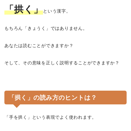
「拱く」
という漢字。
もちろん「きょうく」ではありません。
あなたは読むことができますか？
そして、その意味を正しく説明することができますか？
「拱く」の読み方のヒントは？
「手を拱く」という表現でよく使われます。