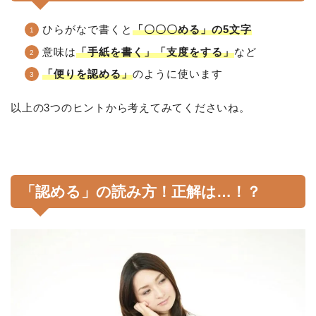
ひらがなで書くと
「〇〇〇める」の5文字
意味は
「手紙を書く」「支度をする」
など
「便りを認める」
のように使います
以上の3つのヒントから考えてみてくださいね。
「認める」の読み方！正解は…！？