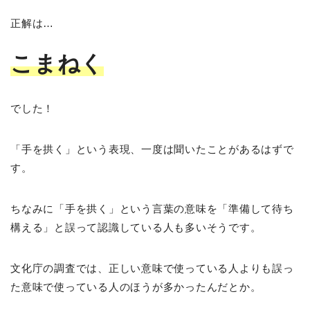
正解は…
こまねく
でした！
「手を拱く」という表現、一度は聞いたことがあるはずで
す。
ちなみに「手を拱く」という言葉の意味を「準備して待ち
構える」と誤って認識している人も多いそうです。
文化庁の調査では、正しい意味で使っている人よりも誤っ
た意味で使っている人のほうが多かったんだとか。