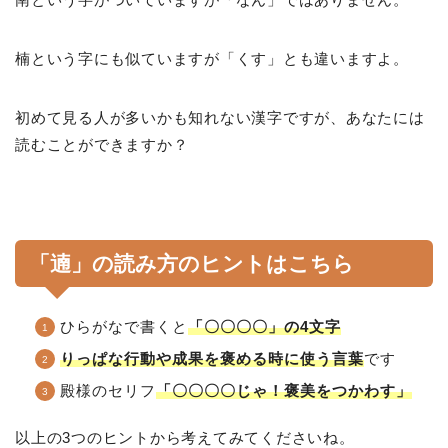
楠という字にも似ていますが「くす」とも違いますよ。
初めて見る人が多いかも知れない漢字ですが、あなたには
読むことができますか？
「遖」の読み方のヒントはこちら
ひらがなで書くと
「〇〇〇〇」の4文字
りっぱな行動や成果を褒める時に使う言葉
です
殿様のセリフ
「〇〇〇〇じゃ！褒美をつかわす」
以上の3つのヒントから考えてみてくださいね。