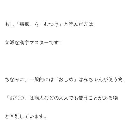
もし「襁褓」を「むつき」と読んだ方は
立派な漢字マスターです！
ちなみに、一般的には「おしめ」は赤ちゃんが使う物、
「おむつ」は病人などの大人でも使うことがある物
と区別しています。