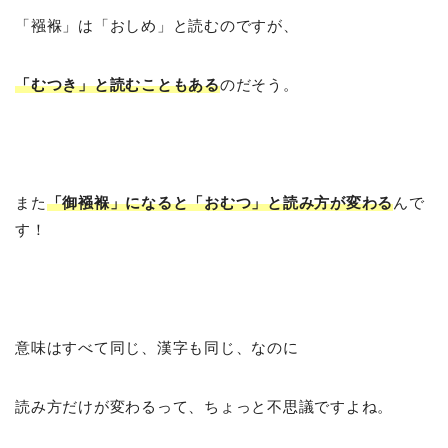
「襁褓」は「おしめ」と読むのですが、
「むつき」と読むこともある
のだそう。
また
「御襁褓」になると「おむつ」と読み方が変わる
んで
す！
意味はすべて同じ、漢字も同じ、なのに
読み方だけが変わるって、ちょっと不思議ですよね。