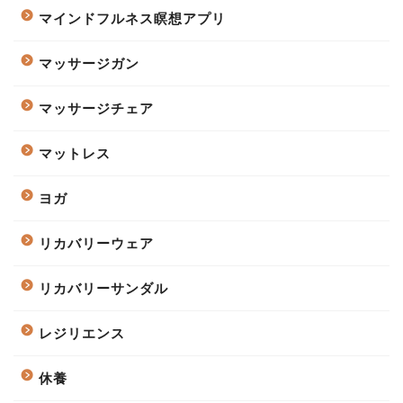
マインドフルネス瞑想アプリ
マッサージガン
マッサージチェア
マットレス
ヨガ
リカバリーウェア
リカバリーサンダル
レジリエンス
休養