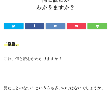
「襁褓」
これ、何と読むかわかりますか？
見たことのない！という方も多いのではないでしょうか。