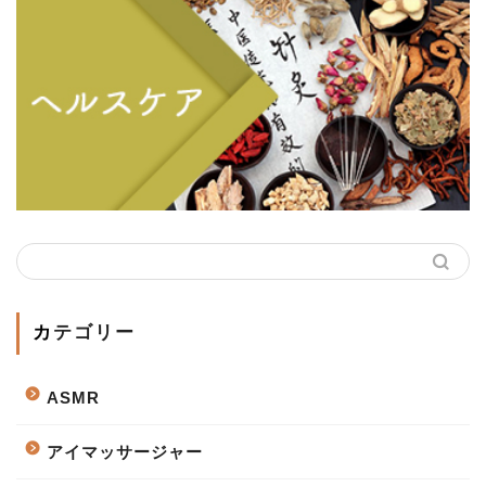
カテゴリー
ASMR
アイマッサージャー