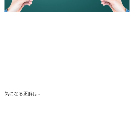
気になる正解は…