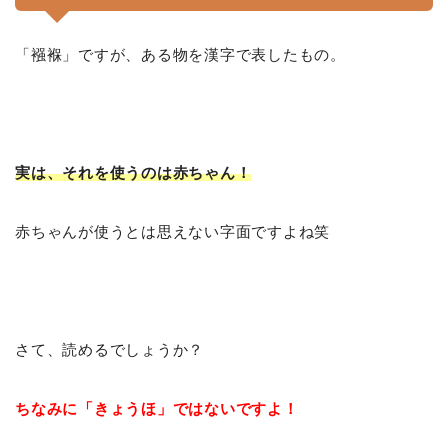
「襁褓」ですが、ある物を漢字で表したもの。
実は、それを使うのは赤ちゃん！
赤ちゃんが使うとは思えない字面ですよね笑
さて、読めるでしょうか？
ちなみに「きょうほ」ではないですよ！