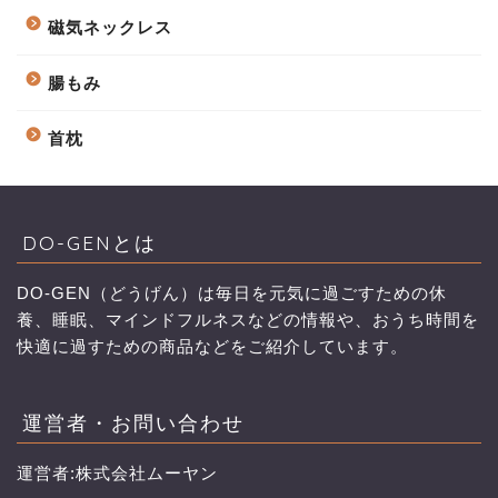
磁気ネックレス
腸もみ
首枕
DO-GENとは
DO-GEN（どうげん）は毎日を元気に過ごすための休
養、睡眠、マインドフルネスなどの情報や、おうち時間を
快適に過すための商品などをご紹介しています。
運営者・お問い合わせ
運営者:株式会社ムーヤン