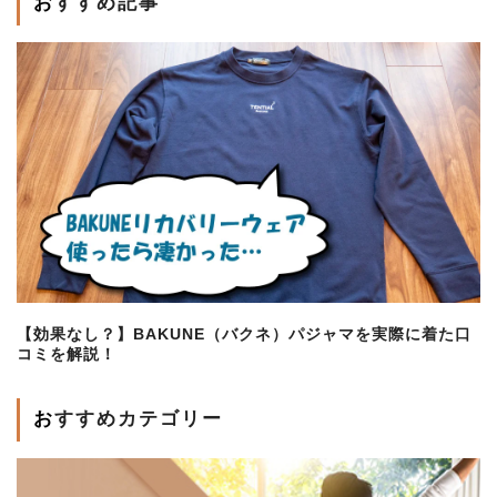
おすすめ記事
【効果なし？】BAKUNE（バクネ）パジャマを実際に着た口
コミを解説！
おすすめカテゴリー