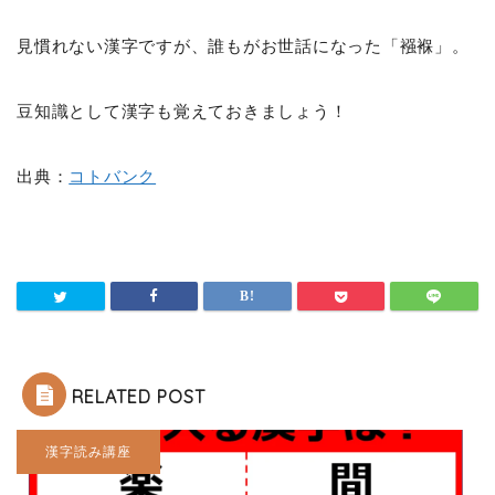
見慣れない漢字ですが、誰もがお世話になった「襁褓」。
豆知識として漢字も覚えておきましょう！
出典：
コトバンク
RELATED POST
漢字読み講座