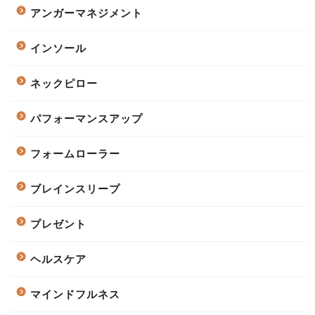
アンガーマネジメント
インソール
ネックピロー
パフォーマンスアップ
フォームローラー
ブレインスリープ
プレゼント
ヘルスケア
マインドフルネス