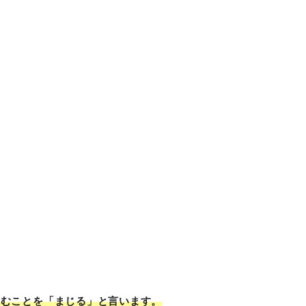
込むことを「まじる」と言います。