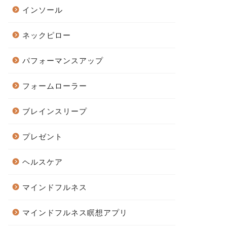
インソール
ネックピロー
パフォーマンスアップ
フォームローラー
ブレインスリープ
プレゼント
ヘルスケア
マインドフルネス
マインドフルネス瞑想アプリ