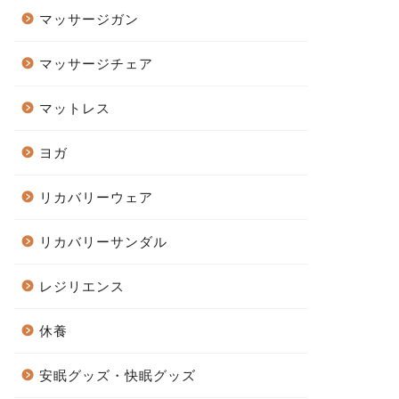
マッサージガン
マッサージチェア
マットレス
ヨガ
リカバリーウェア
リカバリーサンダル
レジリエンス
休養
安眠グッズ・快眠グッズ