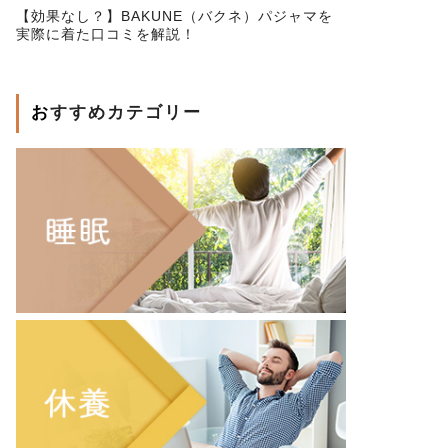
【効果なし？】BAKUNE（バクネ）パジャマを
実際に着た口コミを解説！
おすすめカテゴリー