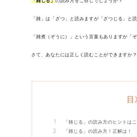
「雑じる」
の読み方をご存じでしょうか？
「雑」は「ざつ」と読みますが「ざつじる」と
「雑煮（ぞうに）」という言葉もありますが「
さて、あなたには正しく読むことができますか
目
「雑じる」の読み方のヒントはこ
「雑じる」の読み方！正解は！