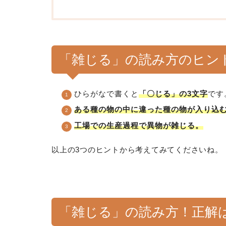
「雑じる」の読み方のヒン
ひらがなで書くと
「〇じる」の3文字
です
ある種の物の中に違った種の物が入り込
工場での生産過程で異物が雑じる。
以上の3つのヒントから考えてみてくださいね。
「雑じる」の読み方！正解