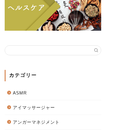
カテゴリー
ASMR
アイマッサージャー
アンガーマネジメント