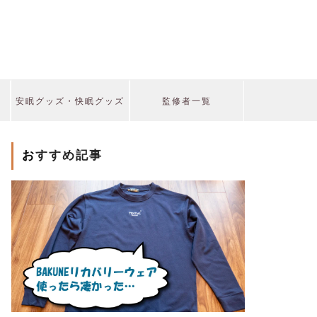
安眠グッズ・快眠グッズ
監修者一覧
おすすめ記事