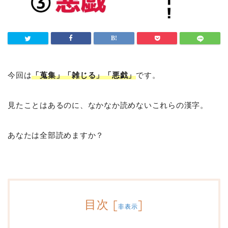
今回は
「蒐集」「雑じる」「悪戯」
です。
見たことはあるのに、なかなか読めないこれらの漢字。
あなたは全部読めますか？
目次
[
]
非表示