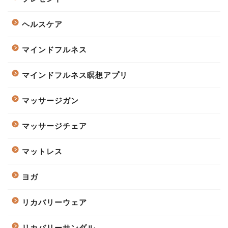
ヘルスケア
マインドフルネス
マインドフルネス瞑想アプリ
マッサージガン
マッサージチェア
マットレス
ヨガ
リカバリーウェア
リカバリーサンダル