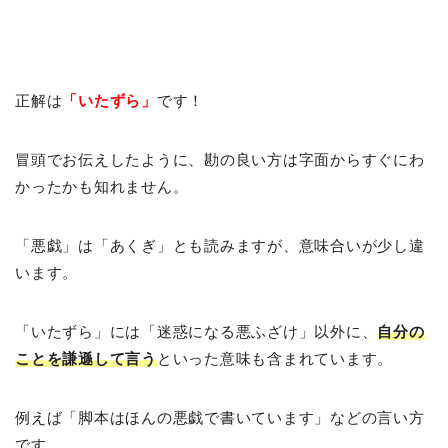
正解は
「いたずら」
です！
冒頭でお伝えしたように、勘の良い方は字面からすぐにわ
かったかも知れません。
「悪戯」は「あくぎ」とも読みますが、意味合いが少し違
います。
「いたずら」には「迷惑になる悪ふざけ」以外に、
自分の
ことを謙遜して言う
といった意味も含まれています。
例えば「脚本はほんの悪戯で書いています」などの言い方
です。