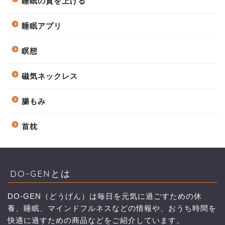
睡眠の質を上げる
睡眠アプリ
瞑想
磁気ネックレス
腸もみ
首枕
DO-GENとは
DO-GEN（どうげん）は毎日を元気に過ごすための休
養、睡眠、マインドフルネスなどの情報や、おうち時間を
快適に過すための商品などをご紹介しています。