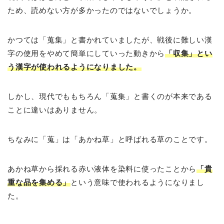
ため、読めない方が多かったのではないでしょうか。
かつては「蒐集」と書かれていましたが、戦後に難しい漢
字の使用をやめて簡単にしていった動きから
「収集」とい
う漢字が使われるようになりました。
しかし、現代でももちろん「蒐集」と書くのが本来である
ことに違いはありません。
ちなみに「蒐」は「あかね草」と呼ばれる草のことです。
あかね草から採れる赤い液体を染料に使ったことから
「貴
重な品を集める」
という意味で使われるようになりまし
た。