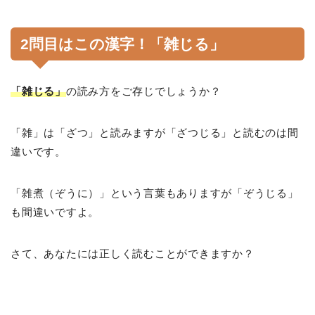
2問目はこの漢字！「雑じる」
「雑じる」
の読み方をご存じでしょうか？
「雑」は「ざつ」と読みますが「ざつじる」と読むのは間
違いです。
「雑煮（ぞうに）」という言葉もありますが「ぞうじる」
も間違いですよ。
さて、あなたには正しく読むことができますか？