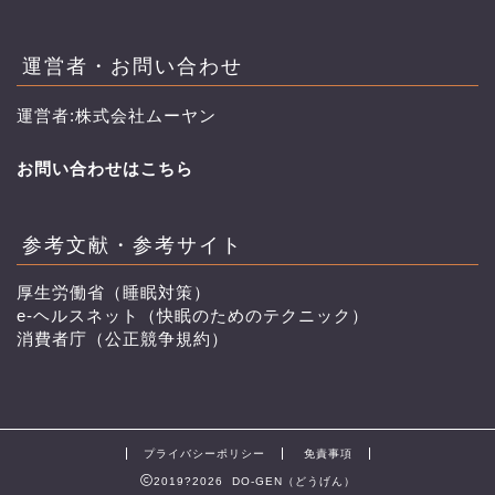
運営者・お問い合わせ
運営者:株式会社ムーヤン
お問い合わせはこちら
参考文献・参考サイト
厚生労働省（睡眠対策）
e-ヘルスネット（快眠のためのテクニック）
消費者庁（公正競争規約）
プライバシーポリシー
免責事項
2019?2026 DO-GEN（どうげん）