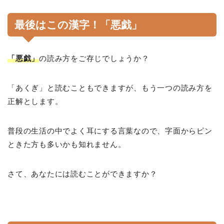
最後はこの漢字！「悪戯」
「悪戯」
の読み方をご存じでしょうか？
「あくぎ」と読むこともできますが、もう一つの読み方を
正解とします。
普段の生活の中でよく耳にする言葉なので、字面からピン
ときた方も多いかも知れません。
さて、あなたには読むことができますか？