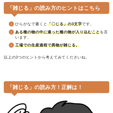
「雑じる」の読み方のヒントはこちら
ひらがなで書くと
「〇じる」の3文字
です。
ある種の物の中に違った種の物が入り込むこと
を言
います。
工場での生産過程で異物が雑じる。
以上の3つのヒントから考えてみてくださいね。
「雑じる」の読み方！正解は！