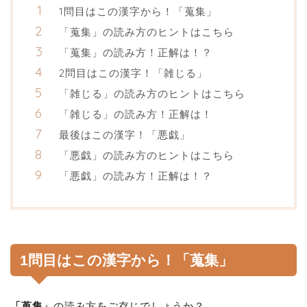
1問目はこの漢字から！「蒐集」
「蒐集」の読み方のヒントはこちら
「蒐集」の読み方！正解は！？
2問目はこの漢字！「雑じる」
「雑じる」の読み方のヒントはこちら
「雑じる」の読み方！正解は！
最後はこの漢字！「悪戯」
「悪戯」の読み方のヒントはこちら
「悪戯」の読み方！正解は！？
1問目はこの漢字から！「蒐集」
「蒐集」
の読み方をご存じでしょうか？