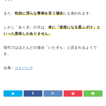
また、
性的に淫らな事柄を言う場合
にも使われます。
しかし「あくぎ」の方は、
単に「迷惑になる悪ふざけ」と
いった意味しかありません。
現代ではほとんどの場合「いたずら」と読まれるようで
す。
出典：
コトバンク