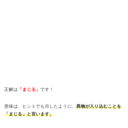
正解は
「まじる」
です！
意味は、ヒントでも示したように、
異物が入り込むことを
「まじる」と言います。