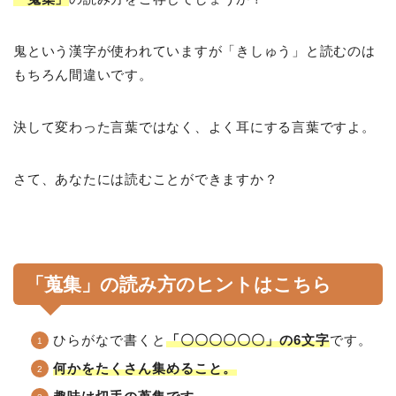
鬼という漢字が使われていますが「きしゅう」と読むのは
もちろん間違いです。
決して変わった言葉ではなく、よく耳にする言葉ですよ。
さて、あなたには読むことができますか？
「蒐集」の読み方のヒントはこちら
ひらがなで書くと
「〇〇〇〇〇〇」の6文字
です。
何かをたくさん集めること。