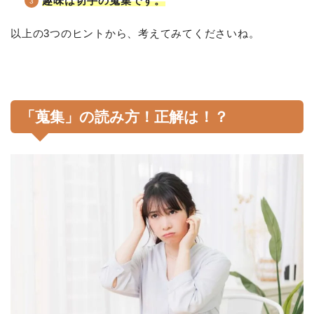
趣味は切手の蒐集です。
以上の3つのヒントから、考えてみてくださいね。
「蒐集」の読み方！正解は！？