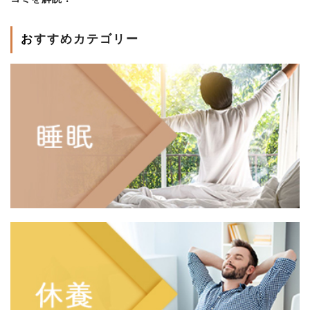
おすすめカテゴリー