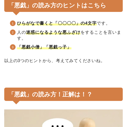
「悪戯」の読み方のヒントはこちら
ひらがなで書くと「〇〇〇〇」の4文字
です。
人の
迷惑になるような悪ふざけ
をすることを言いま
す。
「悪戯小僧」「悪戯っ子」
以上の3つのヒントから、考えてみてくださいね。
「悪戯」の読み方！正解は！？