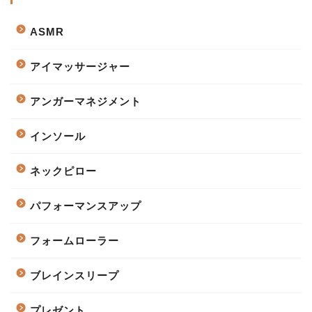
ASMR
アイマッサージャー
アンガーマネジメント
インソール
ネックピロー
パフォーマンスアップ
フォームローラー
ブレインスリープ
プレゼント