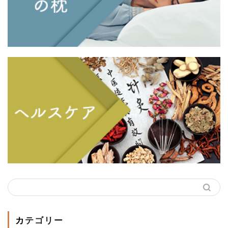
カテゴリー