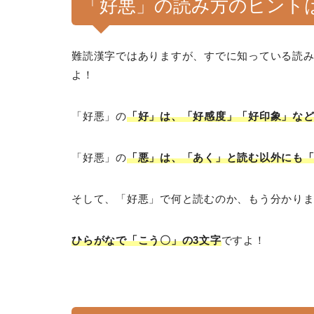
「好悪」の読み方のヒント
難読漢字ではありますが、すでに知っている読
よ！
「好悪」の
「好」は、「好感度」「好印象」な
「好悪」の
「悪」は、「あく」と読む以外にも
そして、「好悪」で何と読むのか、もう分かり
ひらがなで「こう〇」の3文字
ですよ！