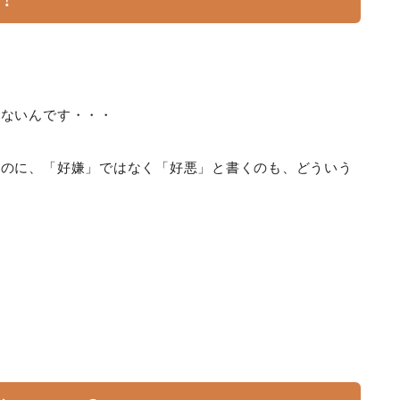
はないんです・・・
なのに、「好嫌」ではなく「好悪」と書くのも、どういう