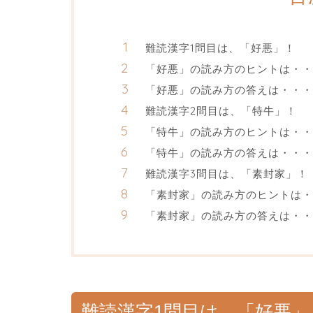
難読漢字1問目は、「好悪」！
「好悪」の読み方のヒントは・・
「好悪」の読み方の答えは・・・
難読漢字2問目は、「特牛」！
「特牛」の読み方のヒントは・・
「特牛」の読み方の答えは・・・
難読漢字3問目は、「素封家」！
「素封家」の読み方のヒントは・
「素封家」の読み方の答えは・・
難読漢字1問目は、「好悪」