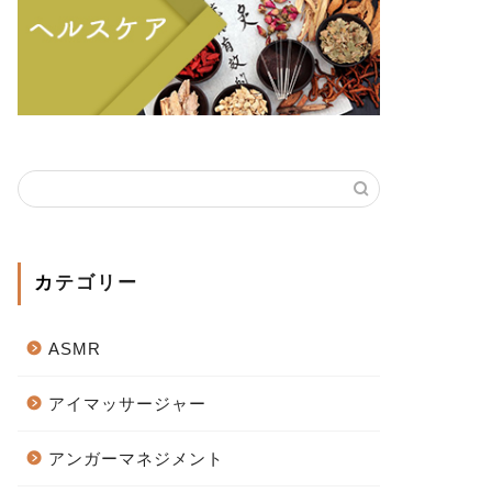
カテゴリー
ASMR
アイマッサージャー
アンガーマネジメント