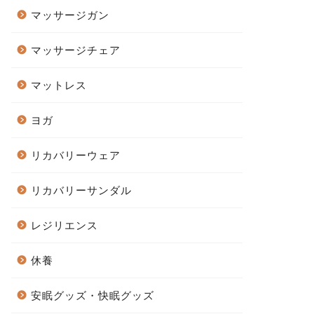
マッサージガン
マッサージチェア
マットレス
ヨガ
リカバリーウェア
リカバリーサンダル
レジリエンス
休養
安眠グッズ・快眠グッズ