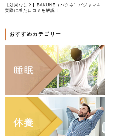
【効果なし？】BAKUNE（バクネ）パジャマを
実際に着た口コミを解説！
おすすめカテゴリー