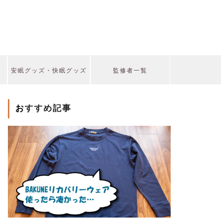
安眠グッズ・快眠グッズ
監修者一覧
おすすめ記事