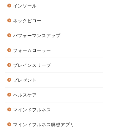
インソール
ネックピロー
パフォーマンスアップ
フォームローラー
ブレインスリープ
プレゼント
ヘルスケア
マインドフルネス
マインドフルネス瞑想アプリ