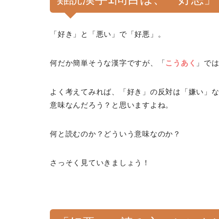
「好き」と「悪い」で「好悪」。
何だか簡単そうな漢字ですが、「
こうあく
」で
よく考えてみれば、「好き」の反対は「嫌い」
意味なんだろう？と思いますよね。
何と読むのか？どういう意味なのか？
さっそく見ていきましょう！