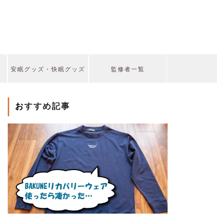
安眠グッズ・快眠グッズ
監修者一覧
おすすめ記事