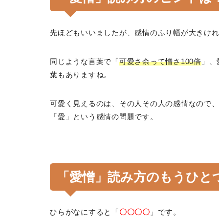
先ほどもいいましたが、感情のふり幅が大きけ
同じような言葉で「
可愛さ余って憎さ100倍
」、
葉もありますね。
可愛く見えるのは、その人その人の感情なので
「愛」という感情の問題です。
「愛憎」読み方のもうひと
ひらがなにすると「
〇〇〇〇
」です。