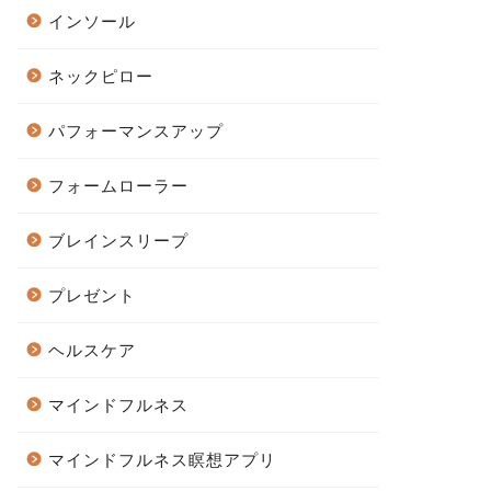
インソール
ネックピロー
パフォーマンスアップ
フォームローラー
ブレインスリープ
プレゼント
ヘルスケア
マインドフルネス
マインドフルネス瞑想アプリ