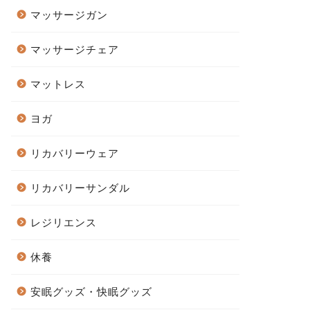
マッサージガン
マッサージチェア
マットレス
ヨガ
リカバリーウェア
リカバリーサンダル
レジリエンス
休養
安眠グッズ・快眠グッズ