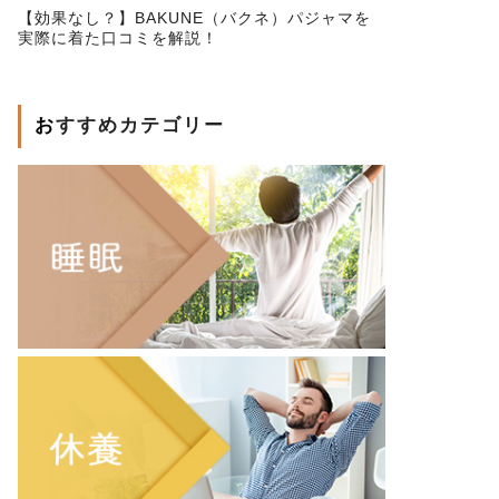
【効果なし？】BAKUNE（バクネ）パジャマを
実際に着た口コミを解説！
おすすめカテゴリー