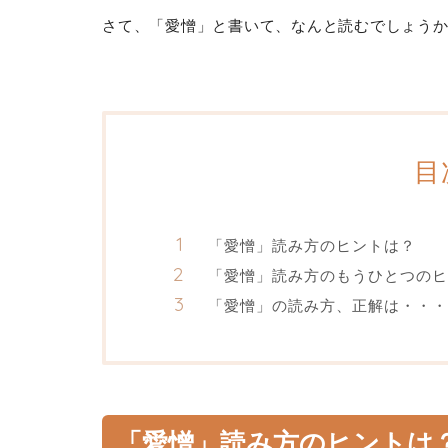
さて、「愛憎」と書いて、なんと読むでしょう
目
「愛憎」読み方のヒントは？
「愛憎」読み方のもうひとつのヒ
「愛憎」の読み方、正解は・・・
「愛憎」読み方のヒントは