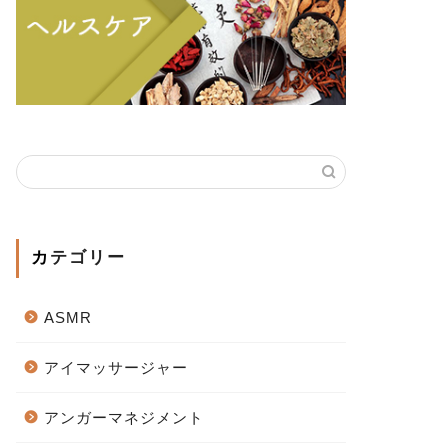
カテゴリー
ASMR
アイマッサージャー
アンガーマネジメント