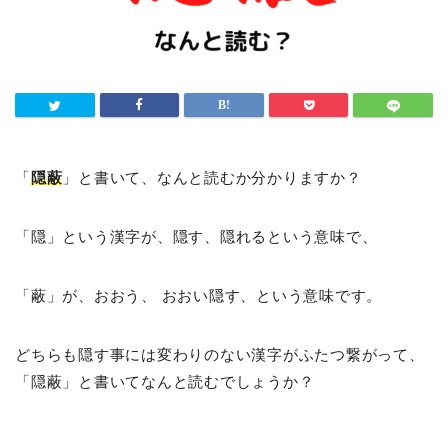
「
隠蔽
」と書いて、なんと読むか分かりますか？
「隠」という漢字が、隠す、隠れるという意味で、
「蔽」が、おおう、 おおい隠す、という意味です。
どちらも隠す事には変わりのない漢字がふたつ繋がって、
「隠蔽」と書いてなんと読むでしょうか？