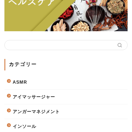
カテゴリー
ASMR
アイマッサージャー
アンガーマネジメント
インソール