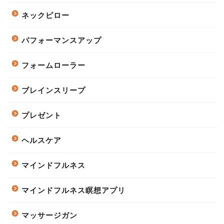
ネックピロー
パフォーマンスアップ
フォームローラー
ブレインスリープ
プレゼント
ヘルスケア
マインドフルネス
マインドフルネス瞑想アプリ
マッサージガン