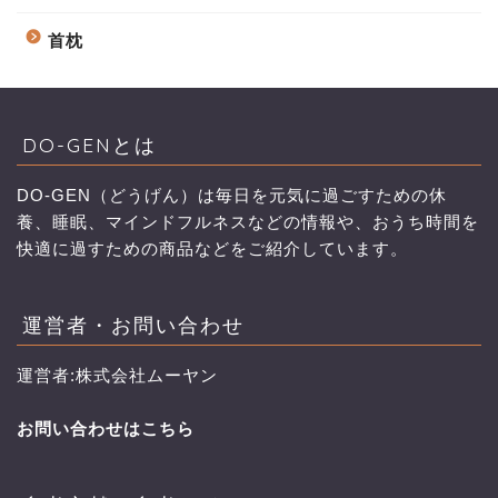
首枕
DO-GENとは
DO-GEN（どうげん）は毎日を元気に過ごすための休
養、睡眠、マインドフルネスなどの情報や、おうち時間を
快適に過すための商品などをご紹介しています。
運営者・お問い合わせ
運営者:株式会社ムーヤン
お問い合わせはこちら