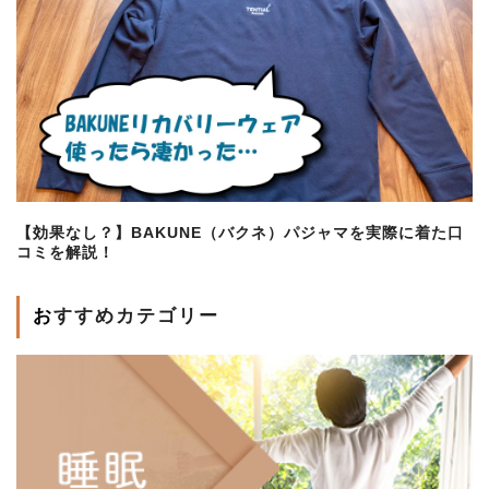
【効果なし？】BAKUNE（バクネ）パジャマを実際に着た口
コミを解説！
おすすめカテゴリー