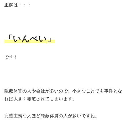
正解は・・・
「いんぺい」
です！
隠蔽体質の人や会社が多いので、小さなことでも事件とな
れば大きく報道されてしまいます。
完璧主義な人ほど隠蔽体質の人が多いですね。