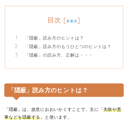
目次
[
]
非表示
「隠蔽」読み方のヒントは？
「隠蔽」読み方のもうひとつのヒントは？
「隠蔽」の読み方、正解は・・・
「隠蔽」読み方のヒントは？
「隠蔽」は、故意におおいかくすことで、主に「
失敗や悪
事などを隠蔽する
」と使います。