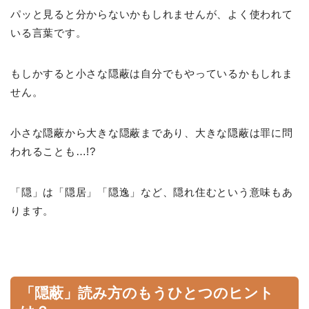
パッと見ると分からないかもしれませんが、よく使われて
いる言葉です。
もしかすると小さな隠蔽は自分でもやっているかもしれま
せん。
小さな隠蔽から大きな隠蔽まであり、大きな隠蔽は罪に問
われることも…!?
「隠」は「隠居」「隠逸」など、隠れ住むという意味もあ
ります。
「隠蔽」読み方のもうひとつのヒント