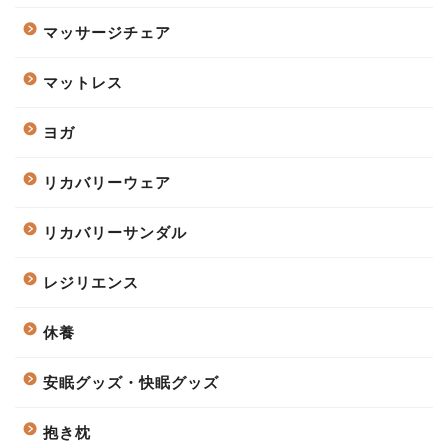
マッサージチェア
マットレス
ヨガ
リカバリーウェア
リカバリーサンダル
レジリエンス
休養
安眠グッズ・快眠グッズ
抱き枕