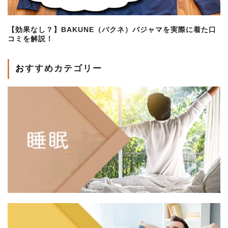
【効果なし？】BAKUNE（バクネ）パジャマを実際に着た口
コミを解説！
おすすめカテゴリー