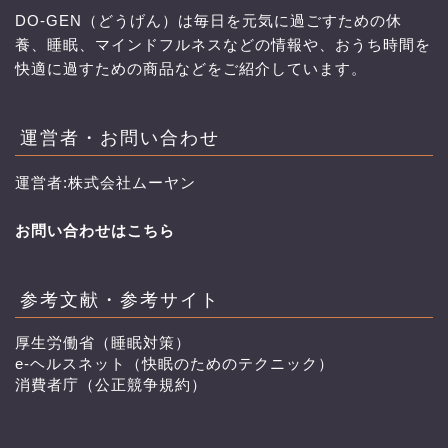
DO-GEN（どうげん）は毎日を元気に過ごすための休
養、睡眠、マインドフルネスなどの情報や、おうち時間を
快適に過すための商品などをご紹介しています。
運営者・お問い合わせ
運営者:株式会社ムーヤン
お問い合わせはこちら
参考文献・参考サイト
厚生労働省（睡眠対策）
e-ヘルスネット（快眠のためのテクニック）
消費者庁（公正競争規約）