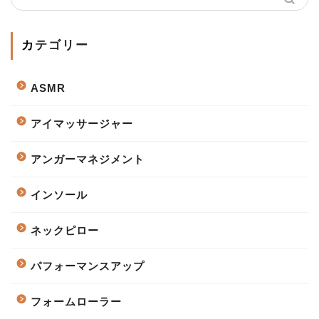
カテゴリー
ASMR
アイマッサージャー
アンガーマネジメント
インソール
ネックピロー
パフォーマンスアップ
フォームローラー