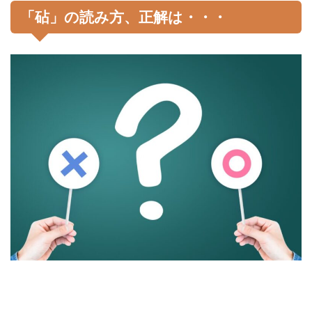
「砧」の読み方、正解は・・・