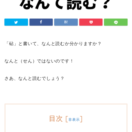
「砧」と書いて、なんと読むか分かりますか？
なんと（せん）ではないのです！
さあ、なんと読むでしょう？
目次
[
]
非表示