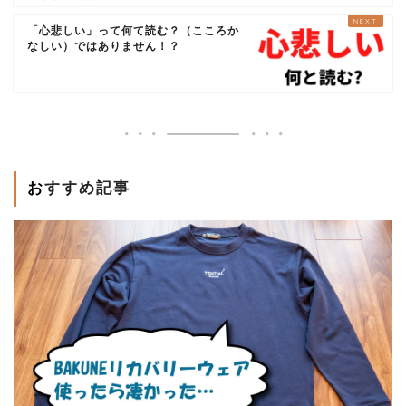
「心悲しい」って何て読む？（こころか
なしい）ではありません！？
おすすめ記事