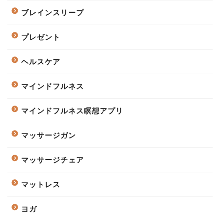
ブレインスリープ
プレゼント
ヘルスケア
マインドフルネス
マインドフルネス瞑想アプリ
マッサージガン
マッサージチェア
マットレス
ヨガ