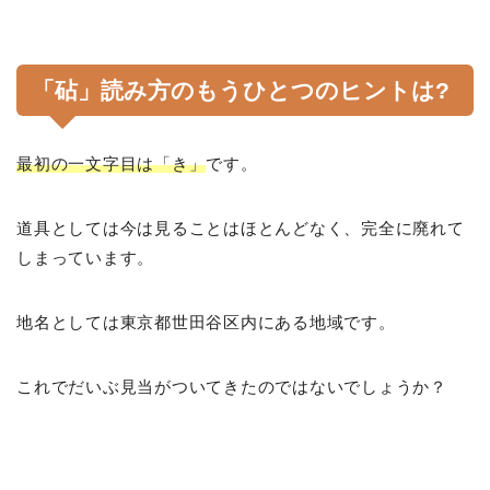
「砧」読み方のもうひとつのヒントは?
最初の一文字目は「き」
です。
道具としては今は見ることはほとんどなく、完全に廃れて
しまっています。
地名としては東京都世田谷区内にある地域です。
これでだいぶ見当がついてきたのではないでしょうか？