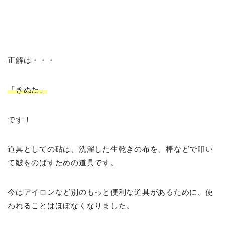
正解は・・・
「きぬた」
です！
道具としての砧は、洗濯した生乾きの布を、棒などで叩い
て皺をのばすための道具です。
今はアイロンなど別のもっと便利な道具があるために、使
われることはほぼなくなりました。