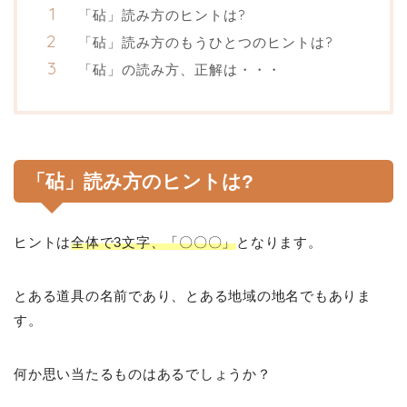
「砧」読み方のヒントは?
「砧」読み方のもうひとつのヒントは?
「砧」の読み方、正解は・・・
「砧」読み方のヒントは?
ヒントは
全体で3文字、「〇〇〇」
となります。
とある道具の名前であり、とある地域の地名でもありま
す。
何か思い当たるものはあるでしょうか？