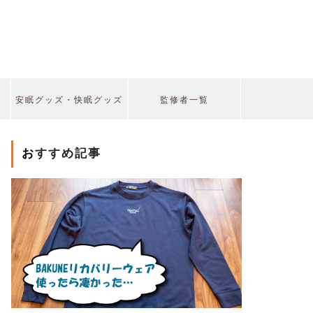
安眠グッズ・快眠グッズ
監修者一覧
おすすめ記事