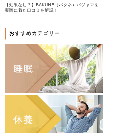
【効果なし？】BAKUNE（バクネ）パジャマを
実際に着た口コミを解説！
おすすめカテゴリー