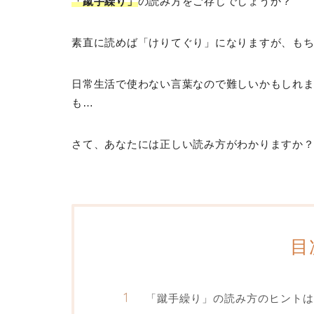
「蹴手繰り」
の読み方をご存じでしょうか？
素直に読めば「けりてぐり」になりますが、も
日常生活で使わない言葉なので難しいかもしれ
も…
さて、あなたには正しい読み方がわかりますか
目
「蹴手繰り」の読み方のヒントは