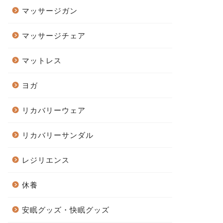
マッサージガン
マッサージチェア
マットレス
ヨガ
リカバリーウェア
リカバリーサンダル
レジリエンス
休養
安眠グッズ・快眠グッズ