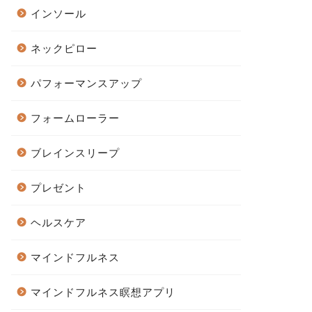
インソール
ネックピロー
パフォーマンスアップ
フォームローラー
ブレインスリープ
プレゼント
ヘルスケア
マインドフルネス
マインドフルネス瞑想アプリ