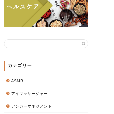
カテゴリー
ASMR
アイマッサージャー
アンガーマネジメント