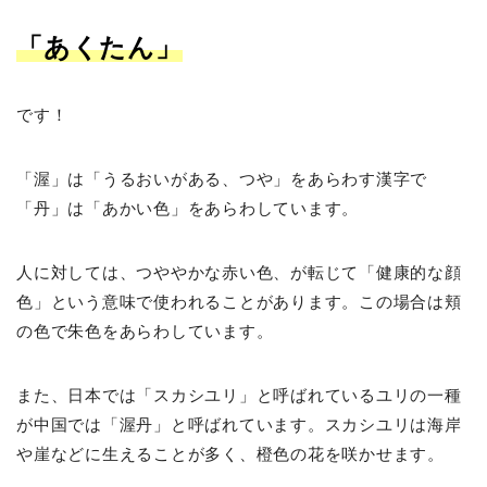
「あくたん」
です！
「渥」は「うるおいがある、つや」をあらわす漢字で
「丹」は「あかい色」をあらわしています。
人に対しては、つややかな赤い色、が転じて「健康的な顔
色」という意味で使われることがあります。この場合は頬
の色で朱色をあらわしています。
また、日本では「スカシユリ」と呼ばれているユリの一種
が中国では「渥丹」と呼ばれています。スカシユリは海岸
や崖などに生えることが多く、橙色の花を咲かせます。