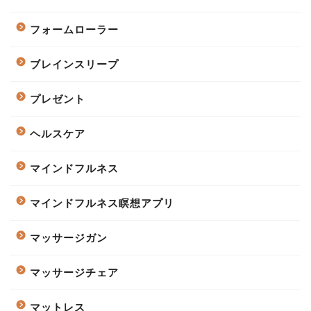
フォームローラー
ブレインスリープ
プレゼント
ヘルスケア
マインドフルネス
マインドフルネス瞑想アプリ
マッサージガン
マッサージチェア
マットレス