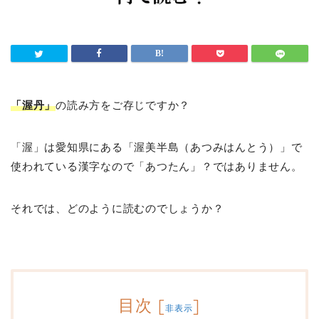
「渥丹」
の読み方をご存じですか？
「渥」は愛知県にある「渥美半島（あつみはんとう）」で
使われている漢字なので「あつたん」？ではありません。
それでは、どのように読むのでしょうか？
目次
[
]
非表示