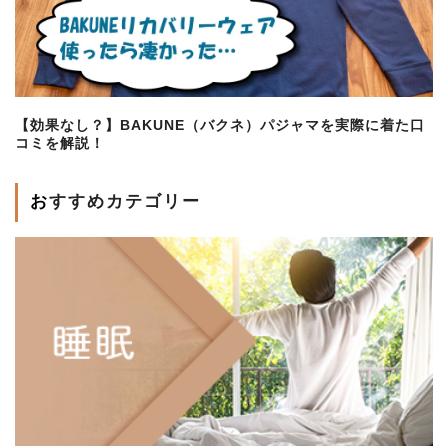
【効果なし？】BAKUNE（バクネ）パジャマを実際に着た口
コミを解説！
おすすめカテゴリー