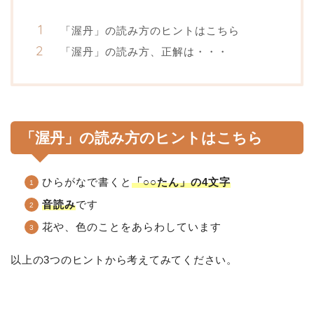
「渥丹」の読み方のヒントはこちら
「渥丹」の読み方、正解は・・・
「渥丹」の読み方のヒントはこちら
ひらがなで書くと
「○○たん」の4文字
音読み
です
花や、色のことをあらわしています
以上の3つのヒントから考えてみてください。