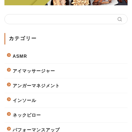
カテゴリー
ASMR
アイマッサージャー
アンガーマネジメント
インソール
ネックピロー
パフォーマンスアップ