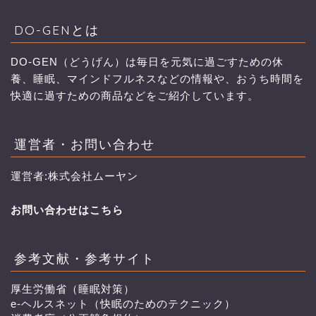
DO-GENとは
DO-GEN（どうげん）は毎日を元気に過ごすための休
養、睡眠、マインドフルネスなどの情報や、おうち時間を
快適に過すための商品などをご紹介しています。
運営者・お問い合わせ
運営者:株式会社ムーヤン
お問い合わせはこちら
参考文献・参考サイト
厚生労働省（睡眠対策）
e-ヘルスネット（快眠のためのテクニック）