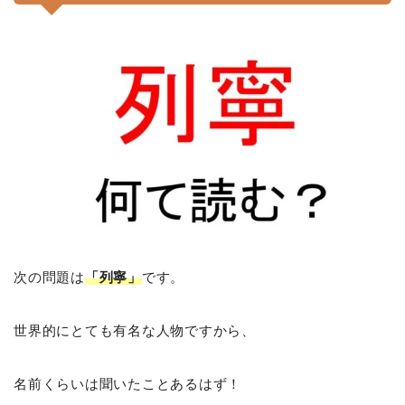
次の問題は
「列寧」
です。
世界的にとても有名な人物ですから、
名前くらいは聞いたことあるはず！