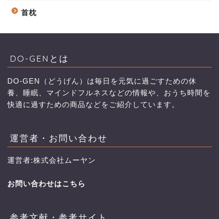
首枕
DO-GENとは
DO-GEN（どうげん）は毎日を元気に過ごすための休
養、睡眠、マインドフルネスなどの情報や、おうち時間を
快適に過すための商品などをご紹介しています。
運営者・お問い合わせ
運営者:株式会社ムーヤン
お問い合わせはこちら
参考文献・参考サイト