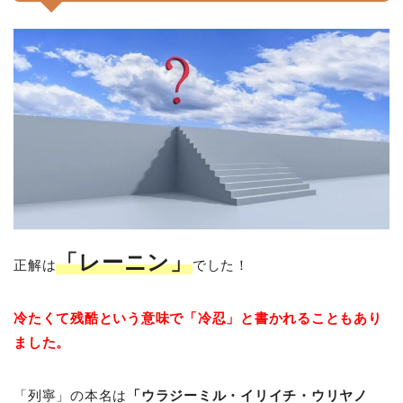
「レーニン」
正解は
でした！
冷たくて残酷という意味で「冷忍」と書かれることもあり
ました。
「列寧」の本名は
「ウラジーミル・イリイチ・ウリヤノ