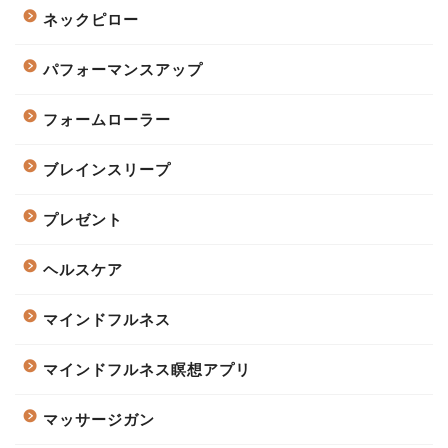
ネックピロー
パフォーマンスアップ
フォームローラー
ブレインスリープ
プレゼント
ヘルスケア
マインドフルネス
マインドフルネス瞑想アプリ
マッサージガン