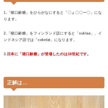
1.「猪口齢糖」をひらがなにすると「〇ょ〇〇ー〇」にな
ります。
2.「猪口齢糖」をフィンランド語にすると「suklaa」、イ
ンドネシア語では「cokelat」になります。
3.
日本に「猪口齢糖」が登場したのは18世紀です。
正解は…