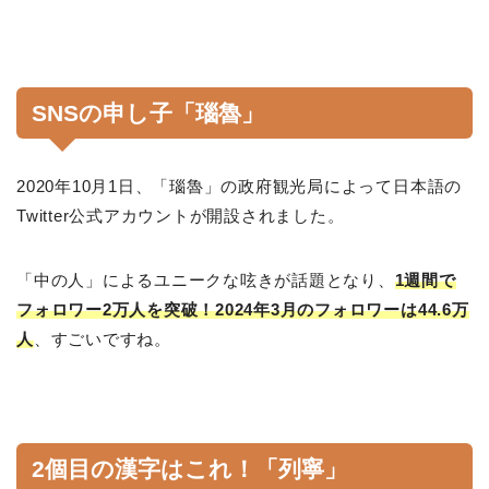
SNSの申し子「瑙魯」
2020年10月1日、「瑙魯」の政府観光局によって日本語の
Twitter公式アカウントが開設されました。
「中の人」によるユニークな呟きが話題となり、
1週間で
フォロワー2万人を突破！2024年3月のフォロワーは44.6万
人
、すごいですね。
2個目の漢字はこれ！「列寧」