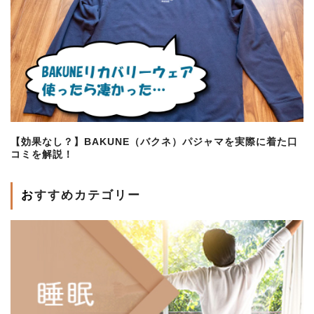
【効果なし？】BAKUNE（バクネ）パジャマを実際に着た口
コミを解説！
おすすめカテゴリー