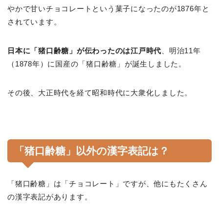
やかで甘いチョコレートという菓子になったのが1876年と
されています。
日本に「猪口齢糖」が伝わったのは江戸時代
、明治11年
（1878年）に国産の「猪口齢糖」が誕生しました。
その後、大正時代を経て昭和時代に大衆化しました。
「猪口齢糖」以外の漢字表記は？
「猪口齢糖」は「チョコレート」ですが、他にもたくさん
の漢字表記があります。