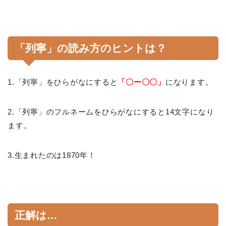
「列寧」の読み方のヒントは？
1.「列寧」をひらがなにすると
「〇ー〇〇」
になります。
2.「列寧」のフルネームをひらがなにすると14文字になり
ます。
3.生まれたのは1870年！
正解は…