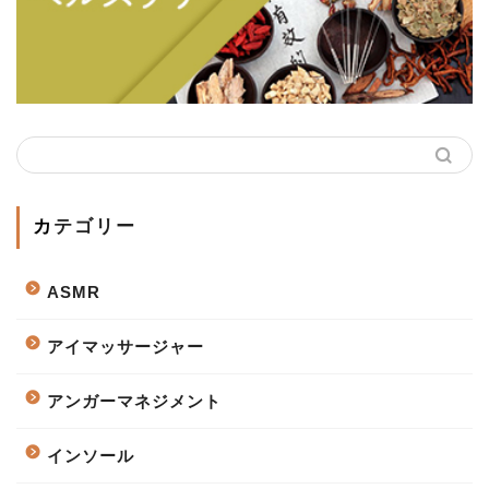
カテゴリー
ASMR
アイマッサージャー
アンガーマネジメント
インソール