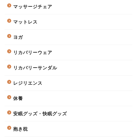
マッサージチェア
マットレス
ヨガ
リカバリーウェア
リカバリーサンダル
レジリエンス
休養
安眠グッズ・快眠グッズ
抱き枕