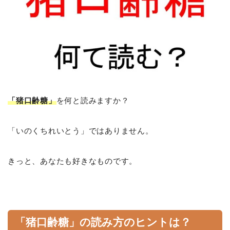
「猪口齢糖」
を何と読みますか？
「いのくちれいとう」ではありません。
きっと、あなたも好きなものです。
「猪口齢糖」の読み方のヒントは？