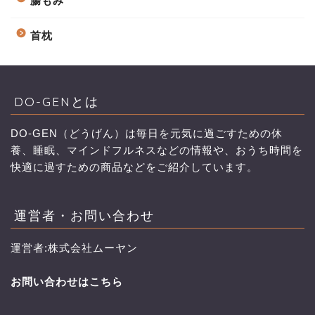
腸もみ
首枕
DO-GENとは
DO-GEN（どうげん）は毎日を元気に過ごすための休
養、睡眠、マインドフルネスなどの情報や、おうち時間を
快適に過すための商品などをご紹介しています。
運営者・お問い合わせ
運営者:株式会社ムーヤン
お問い合わせはこちら