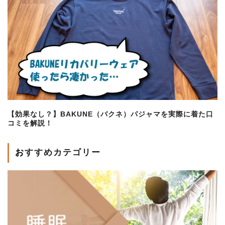
【効果なし？】BAKUNE（バクネ）パジャマを実際に着た口
コミを解説！
おすすめカテゴリー