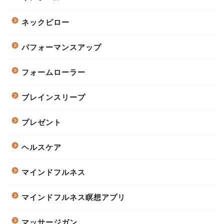
ネックピロー
パフォーマンスアップ
フォームローラー
ブレインスリープ
プレゼント
ヘルスケア
マインドフルネス
マインドフルネス瞑想アプリ
マッサージガン