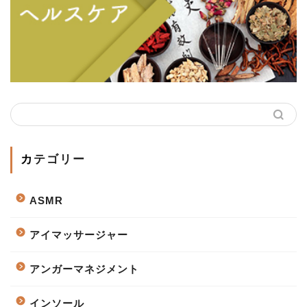
カテゴリー
ASMR
アイマッサージャー
アンガーマネジメント
インソール