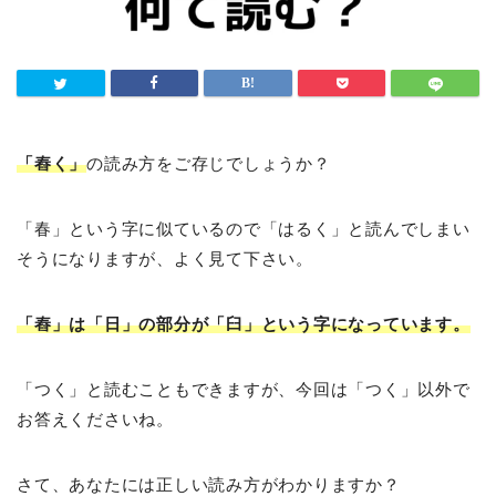
「舂く」
の読み方をご存じでしょうか？
「春」という字に似ているので「はるく」と読んでしまい
そうになりますが、よく見て下さい。
「舂」は「日」の部分が「臼」という字になっています。
「つく」と読むこともできますが、今回は「つく」以外で
お答えくださいね。
さて、あなたには正しい読み方がわかりますか？