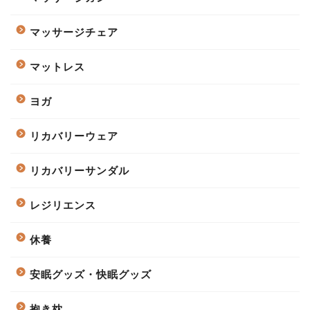
マッサージチェア
マットレス
ヨガ
リカバリーウェア
リカバリーサンダル
レジリエンス
休養
安眠グッズ・快眠グッズ
抱き枕