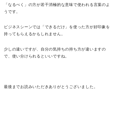
「なるべく」の方が若干消極的な意味で使われる言葉のよ
うです。
ビジネスシーンでは「できるだけ」を使った方が好印象を
持ってもらえるかもしれません。
少しの違いですが、自分の気持ちの持ち方が違いますの
で、使い分けられるといいですね。
最後までお読みいただきありがとうございました。