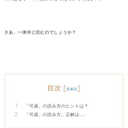
さあ、一体何と読むのでしょうか？
目次
[
]
非表示
「可成」の読み方のヒントは？
「可成」の読み方、正解は……