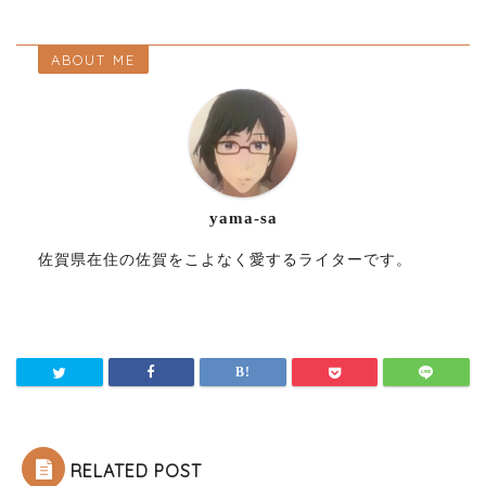
ABOUT ME
yama-sa
佐賀県在住の佐賀をこよなく愛するライターです。
RELATED POST