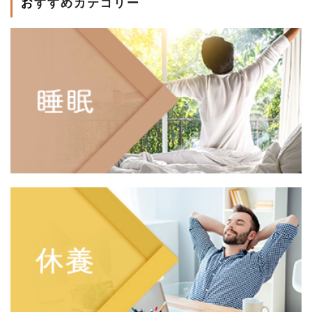
おすすめカテゴリー