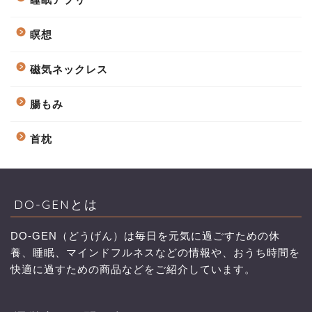
瞑想
磁気ネックレス
腸もみ
首枕
DO-GENとは
DO-GEN（どうげん）は毎日を元気に過ごすための休
養、睡眠、マインドフルネスなどの情報や、おうち時間を
快適に過すための商品などをご紹介しています。