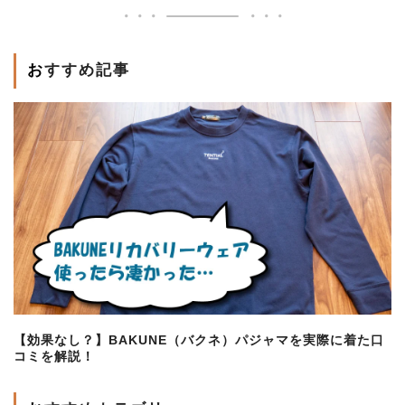
おすすめ記事
【効果なし？】BAKUNE（バクネ）パジャマを実際に着た口
コミを解説！