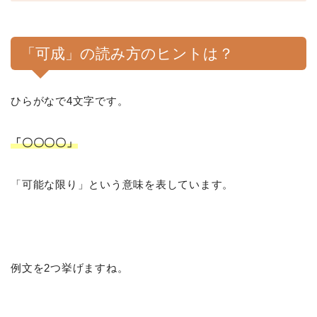
「可成」の読み方のヒントは？
ひらがなで4文字です。
「〇〇〇〇」
「可能な限り」という意味を表しています。
例文を2つ挙げますね。