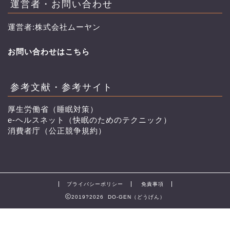
運営者・お問い合わせ
運営者:株式会社ムーヤン
お問い合わせはこちら
参考文献・参考サイト
厚生労働省（睡眠対策）
e-ヘルスネット（快眠のためのテクニック）
消費者庁（公正競争規約）
プライバシーポリシー
免責事項
2019?2026 DO-GEN（どうげん）