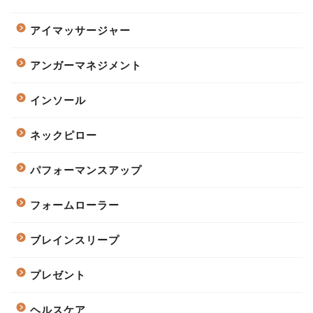
アイマッサージャー
アンガーマネジメント
インソール
ネックピロー
パフォーマンスアップ
フォームローラー
ブレインスリープ
プレゼント
ヘルスケア