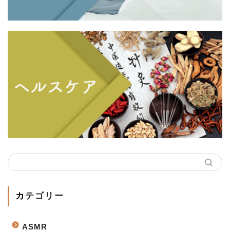
カテゴリー
ASMR