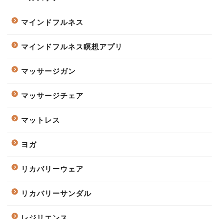
マインドフルネス
マインドフルネス瞑想アプリ
マッサージガン
マッサージチェア
マットレス
ヨガ
リカバリーウェア
リカバリーサンダル
レジリエンス