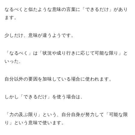
なるべくと似たような意味の言葉に「できるだけ」があり
ます。
少しだけ、意味が違うようです。
「なるべく」は「状況や成り行きに応じて可能な限り」と
いった、
自分以外の要因を加味している場合に使われます。
しかし「できるだけ」を使う場合は、
「力の及ぶ限り」という、自分自身が努力して「可能な限
り」という意味で使います。