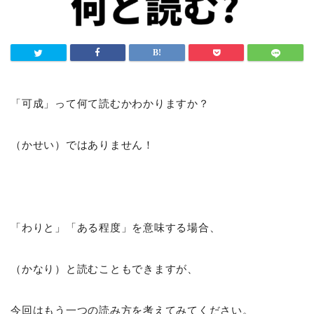
「可成」って何て読むかわかりますか？
（かせい）ではありません！
「わりと」「ある程度」を意味する場合、
（かなり）と読むこともできますが、
今回はもう一つの読み方を考えてみてください。