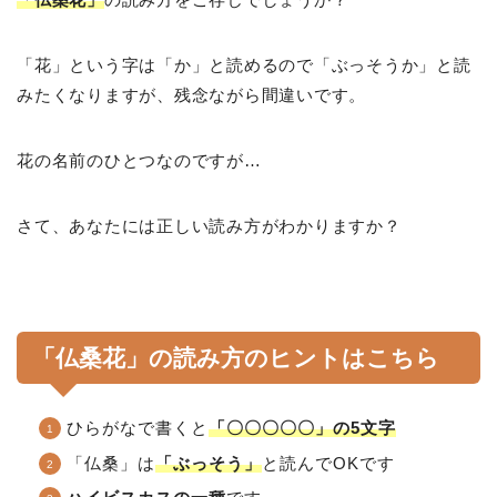
「花」という字は「か」と読めるので「ぶっそうか」と読
みたくなりますが、残念ながら間違いです。
花の名前のひとつなのですが…
さて、あなたには正しい読み方がわかりますか？
「仏桑花」の読み方のヒントはこちら
ひらがなで書くと
「〇〇〇〇〇」の5文字
「仏桑」は
「ぶっそう」
と読んでOKです