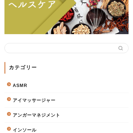
カテゴリー
ASMR
アイマッサージャー
アンガーマネジメント
インソール