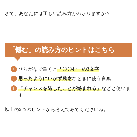
さて、あなたには正しい読み方がわかりますか？
「憾む」の読み方のヒントはこちら
ひらがなで書くと
「〇〇む」の3文字
思ったようにいかず残念
なときに使う言葉
「チャンスを逃したことが憾まれる」
などと使いま
す
以上の3つのヒントから考えてみてくださいね。