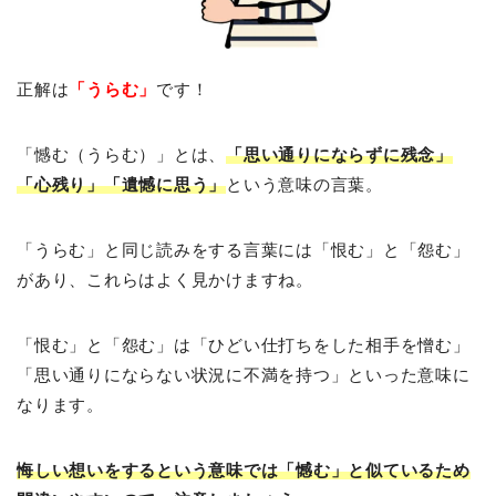
正解は
「うらむ」
です！
「憾む（うらむ）」とは、
「思い通りにならずに残念」
「心残り」「遺憾に思う」
という意味の言葉。
「うらむ」と同じ読みをする言葉には「恨む」と「怨む」
があり、これらはよく見かけますね。
「恨む」と「怨む」は「ひどい仕打ちをした相手を憎む」
「思い通りにならない状況に不満を持つ」といった意味に
なります。
悔しい想いをするという意味では「憾む」と似ているため