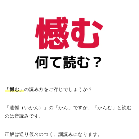
「憾む」
の読み方をご存じでしょうか？
「遺憾（いかん）」の「かん」ですが、「かんむ」と読む
のは音読みです。
正解は送り仮名のつく、訓読みになります。