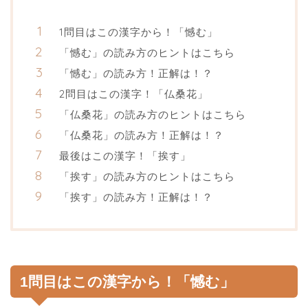
1問目はこの漢字から！「憾む」
「憾む」の読み方のヒントはこちら
「憾む」の読み方！正解は！？
2問目はこの漢字！「仏桑花」
「仏桑花」の読み方のヒントはこちら
「仏桑花」の読み方！正解は！？
最後はこの漢字！「挨す」
「挨す」の読み方のヒントはこちら
「挨す」の読み方！正解は！？
1問目はこの漢字から！「憾む」