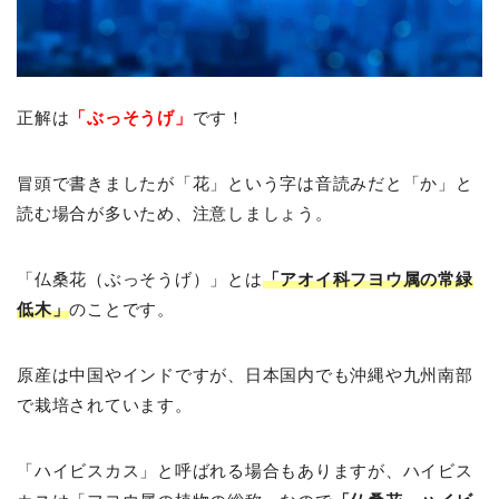
正解は
「ぶっそうげ」
です！
冒頭で書きましたが「花」という字は音読みだと「か」と
読む場合が多いため、注意しましょう。
「仏桑花（ぶっそうげ）」とは
「アオイ科フヨウ属の常緑
低木」
のことです。
原産は中国やインドですが、日本国内でも沖縄や九州南部
で栽培されています。
「ハイビスカス」と呼ばれる場合もありますが、ハイビス