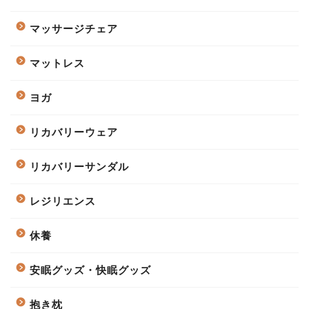
マッサージチェア
マットレス
ヨガ
リカバリーウェア
リカバリーサンダル
レジリエンス
休養
安眠グッズ・快眠グッズ
抱き枕