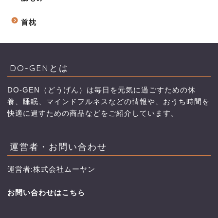
首枕
DO-GENとは
DO-GEN（どうげん）は毎日を元気に過ごすための休
養、睡眠、マインドフルネスなどの情報や、おうち時間を
快適に過すための商品などをご紹介しています。
運営者・お問い合わせ
運営者:株式会社ムーヤン
お問い合わせはこちら