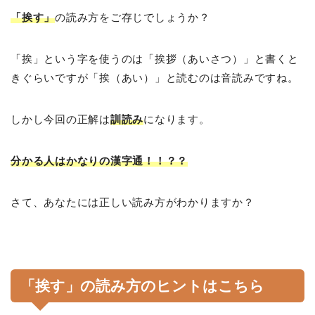
「挨す」
の読み方をご存じでしょうか？
「挨」という字を使うのは「挨拶（あいさつ）」と書くと
きぐらいですが「挨（あい）」と読むのは音読みですね。
しかし今回の正解は
訓読み
になります。
分かる人はかなりの漢字通！！？？
さて、あなたには正しい読み方がわかりますか？
「挨す」の読み方のヒントはこちら