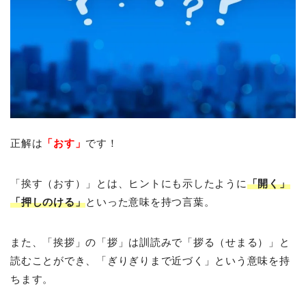
正解は
「おす」
です！
「挨す（おす）」とは、ヒントにも示したように
「開く」
「押しのける」
といった意味を持つ言葉。
また、「挨拶」の「拶」は訓読みで「拶る（せまる）」と
読むことができ、「ぎりぎりまで近づく」という意味を持
ちます。