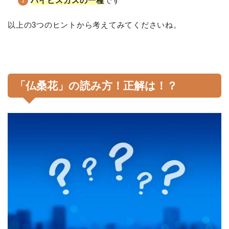
ハイビスカスの一種
です
以上の3つのヒントから考えてみてくださいね。
「仏桑花」の読み方！正解は！？