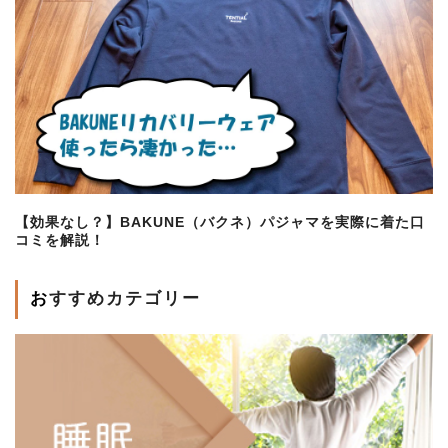
【効果なし？】BAKUNE（バクネ）パジャマを実際に着た口
コミを解説！
おすすめカテゴリー