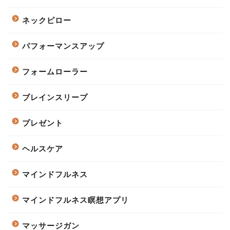
ネックピロー
パフォーマンスアップ
フォームローラー
ブレインスリープ
プレゼント
ヘルスケア
マインドフルネス
マインドフルネス瞑想アプリ
マッサージガン