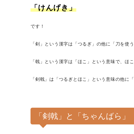
「けんげき」
です！
「剣」という漢字は「つるぎ」の他に「刀を使
「戟」という漢字は「ほこ」という意味で、ほ
「剣戟」は「つるぎとほこ」という意味の他に
「剣戟」と「ちゃんばら」