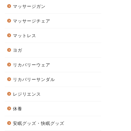
マッサージガン
マッサージチェア
マットレス
ヨガ
リカバリーウェア
リカバリーサンダル
レジリエンス
休養
安眠グッズ・快眠グッズ