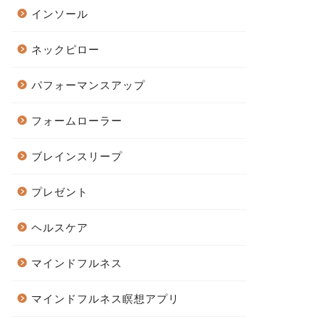
インソール
ネックピロー
パフォーマンスアップ
フォームローラー
ブレインスリープ
プレゼント
ヘルスケア
マインドフルネス
マインドフルネス瞑想アプリ