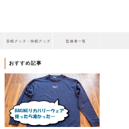
安眠グッズ・快眠グッズ
監修者一覧
おすすめ記事