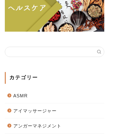
カテゴリー
ASMR
アイマッサージャー
アンガーマネジメント