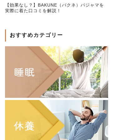
【効果なし？】BAKUNE（バクネ）パジャマを
実際に着た口コミを解説！
おすすめカテゴリー