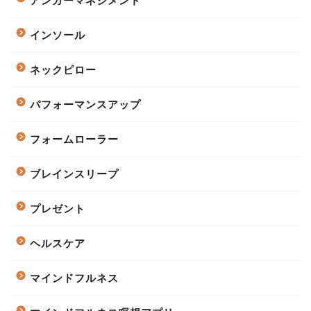
アンガーマネジメント
インソール
ネックピロー
パフォーマンスアップ
フォームローラー
ブレインスリープ
プレゼント
ヘルスケア
マインドフルネス