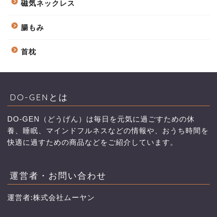
磁気ネックレス
腸もみ
首枕
DO-GENとは
DO-GEN（どうげん）は毎日を元気に過ごすための休
養、睡眠、マインドフルネスなどの情報や、おうち時間を
快適に過すための商品などをご紹介しています。
運営者・お問い合わせ
運営者:株式会社ムーヤン