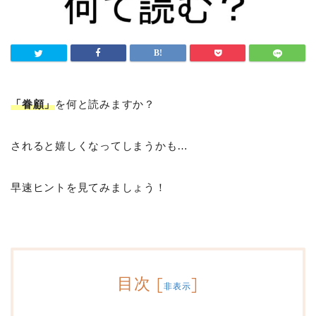
「眷顧」
を何と読みますか？
されると嬉しくなってしまうかも…
早速ヒントを見てみましょう！
目次
[
]
非表示