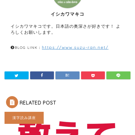
イシカワマキコ
イシカワマキコです。日本語の奥深さが好きです！ よ
ろしくお願いします。
https://www.suzu-ran.net/
BLOG LINK：
RELATED POST
漢字読み講座