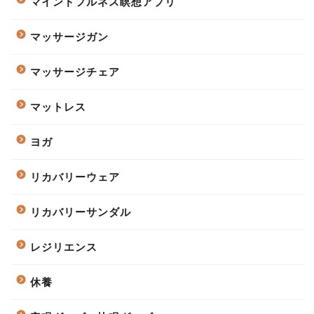
マインドフルネス瞑想アプリ
マッサージガン
マッサージチェア
マットレス
ヨガ
リカバリーウェア
リカバリーサンダル
レジリエンス
休養