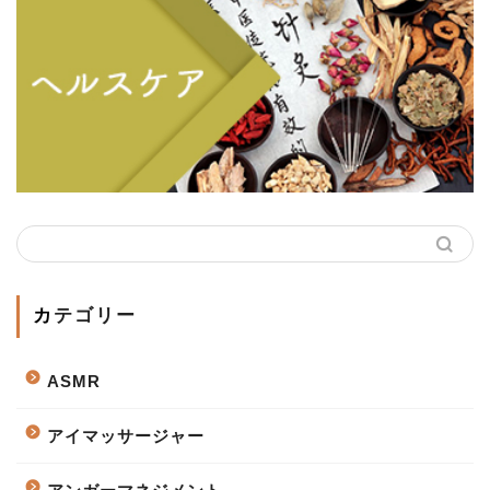
カテゴリー
ASMR
アイマッサージャー