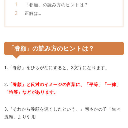
「眷顧」の読み方のヒントは？
正解は…
「眷顧」の読み方のヒントは？
1.「眷顧」をひらがなにすると、3文字になります。
2.
「眷顧」と反対のイメージの言葉に、「平等」「一律」
「均等」などがあります。
3.『それから眷顧を深くしたという。』岡本かの子「生々
流転」より引用