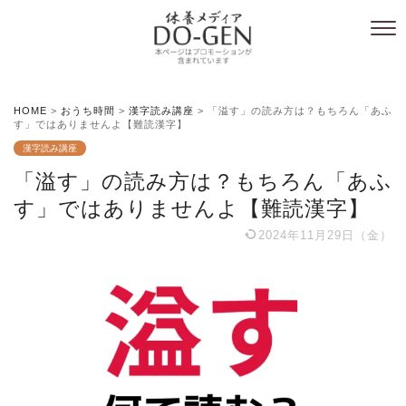
HOME
>
おうち時間
>
漢字読み講座
>
「溢す」の読み方は？もちろん「あふ
す」ではありませんよ【難読漢字】
漢字読み講座
「溢す」の読み方は？もちろん「あふ
す」ではありませんよ【難読漢字】
2024年11月29日（金）