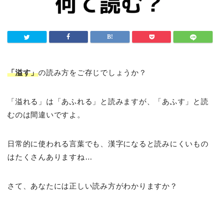
「溢す」
の読み方をご存じでしょうか？
「溢れる」は「あふれる」と読みますが、「あふす」と読
むのは間違いですよ。
日常的に使われる言葉でも、漢字になると読みにくいもの
はたくさんありますね…
さて、あなたには正しい読み方がわかりますか？