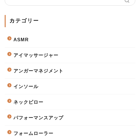
カテゴリー
ASMR
アイマッサージャー
アンガーマネジメント
インソール
ネックピロー
パフォーマンスアップ
フォームローラー