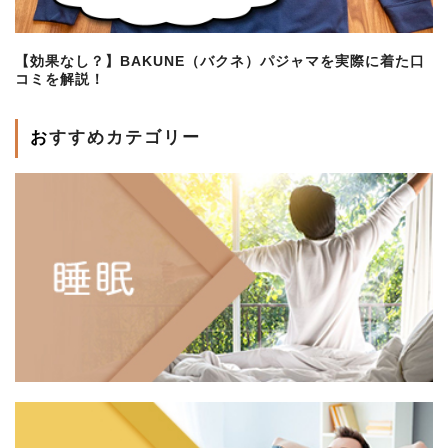
【効果なし？】BAKUNE（バクネ）パジャマを実際に着た口
コミを解説！
おすすめカテゴリー