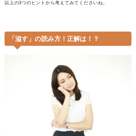
以上の3つのヒントから考えてみてくださいね。
「溢す」の読み方！正解は！？