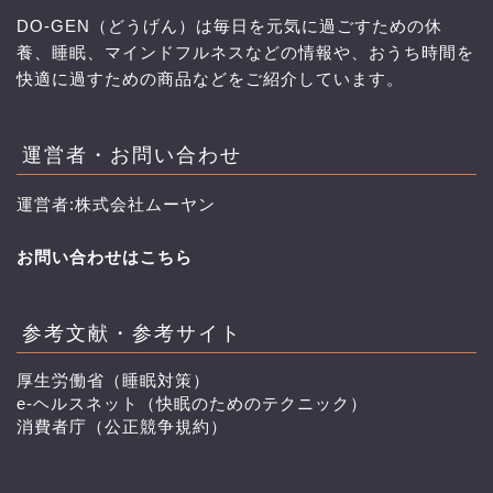
DO-GEN（どうげん）は毎日を元気に過ごすための休
養、睡眠、マインドフルネスなどの情報や、おうち時間を
快適に過すための商品などをご紹介しています。
運営者・お問い合わせ
運営者:株式会社ムーヤン
お問い合わせはこちら
参考文献・参考サイト
厚生労働省（睡眠対策）
e-ヘルスネット（快眠のためのテクニック）
消費者庁（公正競争規約）