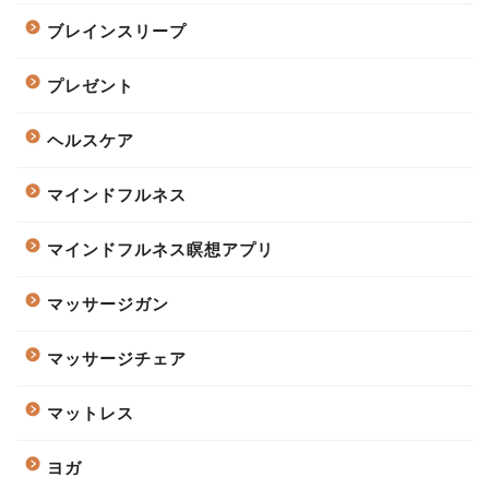
ブレインスリープ
プレゼント
ヘルスケア
マインドフルネス
マインドフルネス瞑想アプリ
マッサージガン
マッサージチェア
マットレス
ヨガ