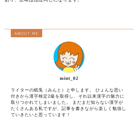
ABOUT ME
mint_02
ライターの眠兎（みんと）と申します。 ひょんな思い
付きから漢字検定2級を取得し、それ以来漢字の魅力に
取りつかれてしまいました。 まだまだ知らない漢字が
たくさんある私ですが、記事を書きながら楽しく勉強し
ていきたいと思っています！