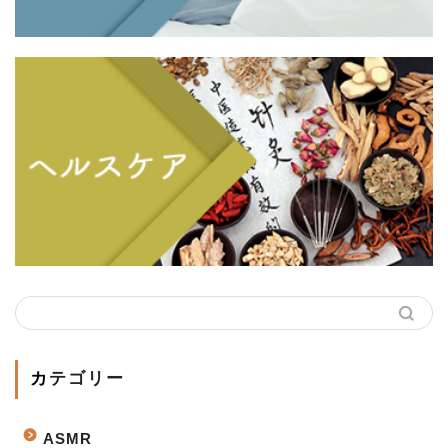
カテゴリー
ASMR