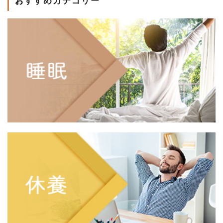
おすすめカテゴリー