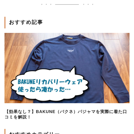
おすすめ記事
【効果なし？】BAKUNE（バクネ）パジャマを実際に着た口
コミを解説！