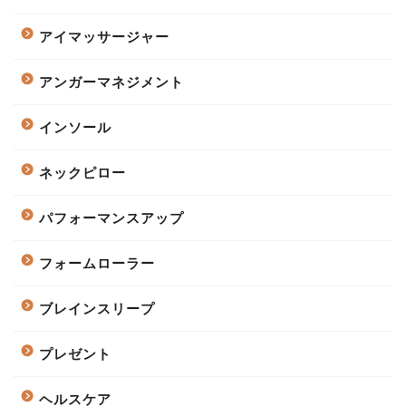
アイマッサージャー
アンガーマネジメント
インソール
ネックピロー
パフォーマンスアップ
フォームローラー
ブレインスリープ
プレゼント
ヘルスケア