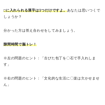
□に入れられる漢字は1つだけですよ。
あなたは思いつくで
しょうか？
分かった方は答え合わせをしてみましょう。
隙間時間で脳トレ！
※左の問題のヒント：「古びた包丁を〇石で手入れしま
す」
※右の問題のヒント：「文化的な生活に〇楽は欠かせませ
ん」