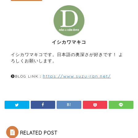
イシカワマキコ
イシカワマキコです。日本語の奥深さが好きです！ よ
ろしくお願いします。
https://www.suzu-ran.net/
BLOG LINK：
RELATED POST