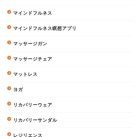
マインドフルネス
マインドフルネス瞑想アプリ
マッサージガン
マッサージチェア
マットレス
ヨガ
リカバリーウェア
リカバリーサンダル
レジリエンス