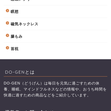
瞑想
磁気ネックレス
腸もみ
首枕
DO-GENとは
DO-GEN（どうげん）は毎日を元気に過ごすための休
養、睡眠、マインドフルネスなどの情報や、おうち時間を
快適に過すための商品などをご紹介しています。