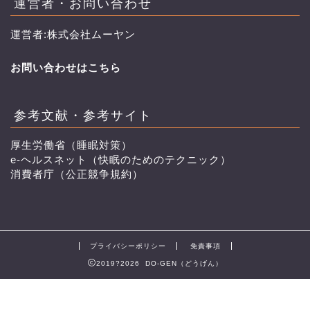
運営者・お問い合わせ
運営者:株式会社ムーヤン
お問い合わせはこちら
参考文献・参考サイト
厚生労働省（睡眠対策）
e-ヘルスネット（快眠のためのテクニック）
消費者庁（公正競争規約）
プライバシーポリシー
免責事項
2019?2026 DO-GEN（どうげん）