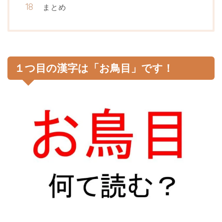
まとめ
１つ目の漢字は「お鳥目」です！