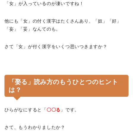
「女」が入っているのが凄いですね！
他にも「女」の付く漢字はたくさんあり、「奴」「好」
「妄」「妥」なんてのも。
さて「女」が付く漢字をいくつ思いつきますか？
「娶る」読み方のもうひとつのヒント
は？
ひらがなにすると「
〇〇る
」です。
さて、もうわかりましたか？