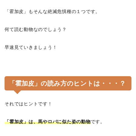
「霍加皮」もそんな絶滅危惧種の１つです。
何て読む動物なのでしょう？
早速見ていきましょう！
「霍加皮」の読み方のヒントは・・・？
それではヒントです！
「霍加皮」は、馬やロバに似た姿の動物
です。