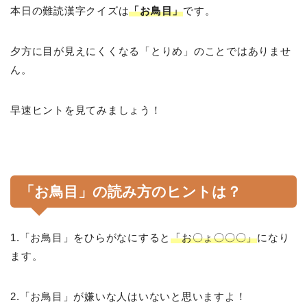
本日の難読漢字クイズは
「お鳥目」
です。
夕方に目が見えにくくなる「とりめ」のことではありませ
ん。
早速ヒントを見てみましょう！
「お鳥目」の読み方のヒントは？
1.「お鳥目」をひらがなにすると
「お〇ょ〇〇〇」
になり
ます。
2.「お鳥目」が嫌いな人はいないと思いますよ！