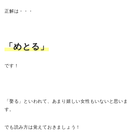
正解は・・・
「めとる」
です！
「娶る」といわれて、あまり嬉しい女性もいないと思いま
す。
でも読み方は覚えておきましょう！