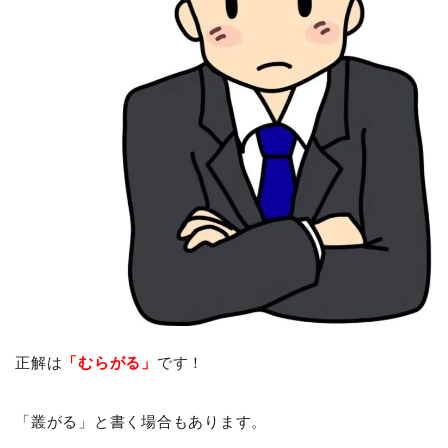
正解は
「むらがる」
です！
「叢がる」と書く場合もあります。