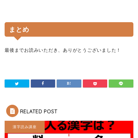
まとめ
最後までお読みいただき、ありがとうございました！
RELATED POST
漢字読み講座