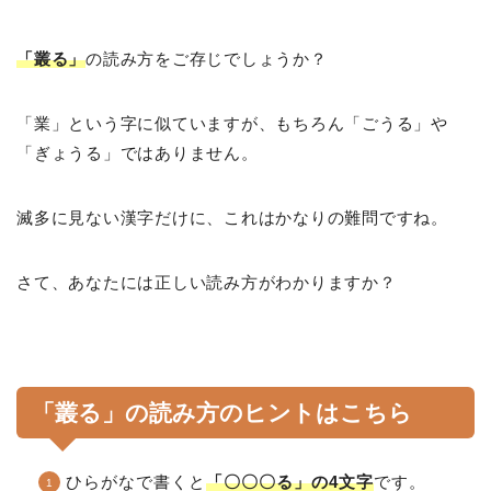
「叢る」
の読み方をご存じでしょうか？
「業」という字に似ていますが、もちろん「ごうる」や
「ぎょうる」ではありません。
滅多に見ない漢字だけに、これはかなりの難問ですね。
さて、あなたには正しい読み方がわかりますか？
「叢る」の読み方のヒントはこちら
ひらがなで書くと
「〇〇〇る」の4文字
です。