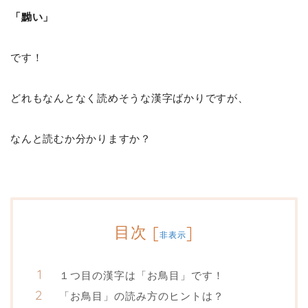
「黝い」
です！
どれもなんとなく読めそうな漢字ばかりですが、
なんと読むか分かりますか？
目次
[
]
非表示
１つ目の漢字は「お鳥目」です！
「お鳥目」の読み方のヒントは？