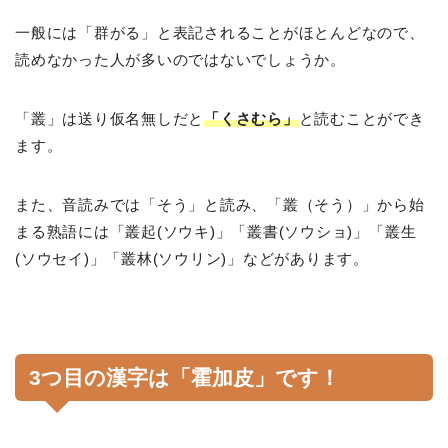
一般には「群がる」と表記されることがほとんどなので、
読めなかった人が多いのではないでしょうか。
「叢」は送り仮名無しだと
「くさむら」
と読むことができ
ます。
また、音読みでは「そう」と読み、「叢（そう）」から始
まる熟語には「叢起(ソウキ)」「叢書(ソウショ)」「叢生
(ソウセイ)」「叢林(ソウリン)」などがあります。
3つ目の漢字は「霍加皮」です！