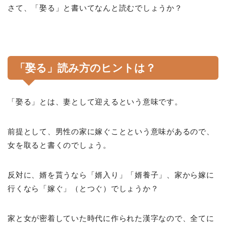
さて、「娶る」と書いてなんと読むでしょうか？
「娶る」読み方のヒントは？
「娶る」とは、妻として迎えるという意味です。
前提として、男性の家に嫁ぐことという意味があるので、
女を取ると書くのでしょう。
反対に、婿を貰うなら「婿入り」「婿養子」、家から嫁に
行くなら「嫁ぐ」（とつぐ）でしょうか？
家と女が密着していた時代に作られた漢字なので、全てに