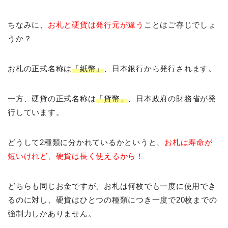
ちなみに、
お札と硬貨は発行元が違う
ことはご存じでしょ
うか？
お札の正式名称は
「紙幣」
、日本銀行から発行されます。
一方、硬貨の正式名称は
「貨幣」
、日本政府の財務省が発
行しています。
どうして2種類に分かれているかというと、
お札は寿命が
短いけれど、硬貨は長く使えるから！
どちらも同じお金ですが、お札は何枚でも一度に使用でき
るのに対し、硬貨はひとつの種類につき一度で20枚までの
強制力しかありません。