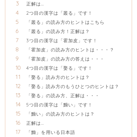
正解は…
2つ目の漢字は「叢る」です！
「叢る」の読み方のヒントはこちら
「叢る」の読み方！正解は？
3つ目の漢字は「霍加皮」です！
「霍加皮」の読み方のヒントは・・・？
「霍加皮」の読み方の答えは・・・
4つ目の漢字は「娶る」です！
「娶る」読み方のヒントは？
「娶る」読み方のもうひとつのヒントは？
「娶る」の読み方、正解は・・・
5つ目の漢字は「黝い」です！
「黝い」の読み方のヒントは？
正解は…
「黝」を用いる日本語