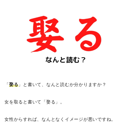
「
娶る
」と書いて、なんと読むか分かりますか？
女を取ると書いて「娶る」。
女性からすれば、なんとなくイメージが悪いですね。