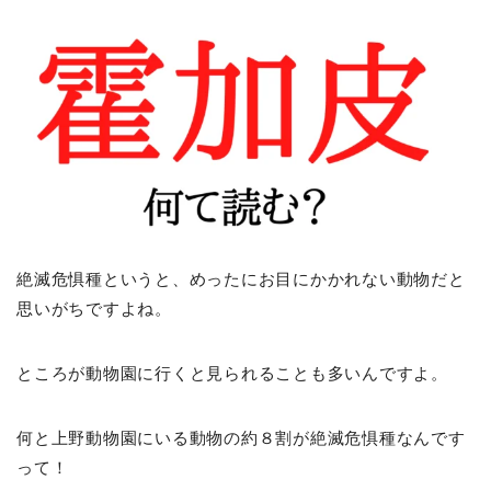
絶滅危惧種というと、めったにお目にかかれない動物だと
思いがちですよね。
ところが動物園に行くと見られることも多いんですよ。
何と上野動物園にいる動物の約８割が絶滅危惧種なんです
って！