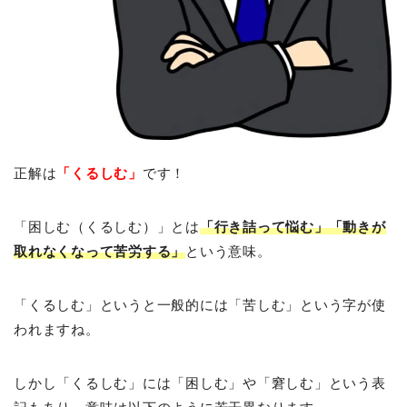
正解は
「くるしむ」
です！
「困しむ（くるしむ）」とは
「行き詰って悩む」「動きが
取れなくなって苦労する」
という意味。
「くるしむ」というと一般的には「苦しむ」という字が使
われますね。
しかし「くるしむ」には「困しむ」や「窘しむ」という表