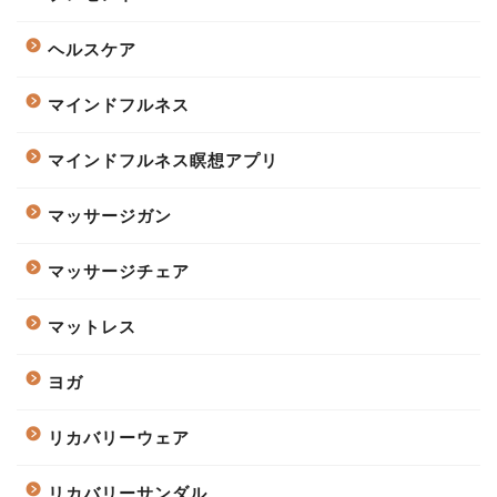
ヘルスケア
マインドフルネス
マインドフルネス瞑想アプリ
マッサージガン
マッサージチェア
マットレス
ヨガ
リカバリーウェア
リカバリーサンダル