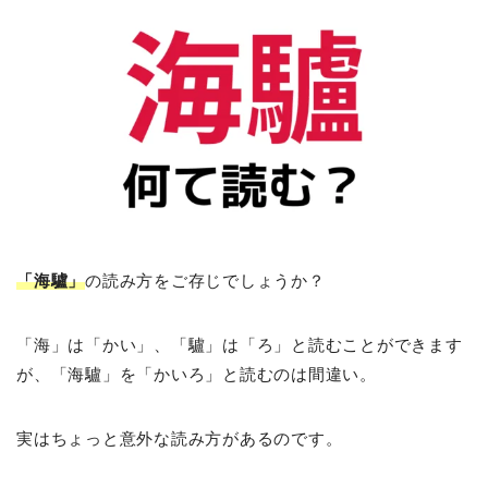
「海驢」
の読み方をご存じでしょうか？
「海」は「かい」、「驢」は「ろ」と読むことができます
が、「海驢」を「かいろ」と読むのは間違い。
実はちょっと意外な読み方があるのです。