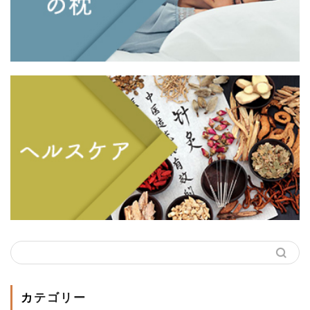
カテゴリー