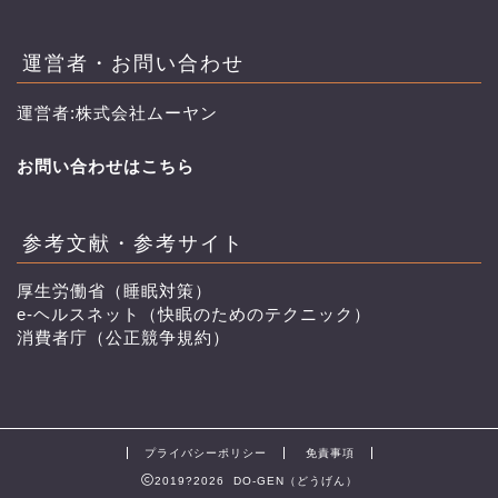
運営者・お問い合わせ
運営者:株式会社ムーヤン
お問い合わせはこちら
参考文献・参考サイト
厚生労働省（睡眠対策）
e-ヘルスネット（快眠のためのテクニック）
消費者庁（公正競争規約）
プライバシーポリシー
免責事項
2019?2026 DO-GEN（どうげん）