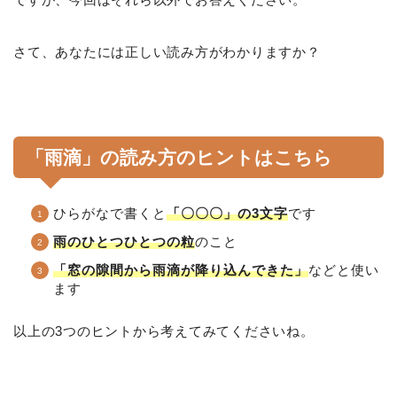
さて、あなたには正しい読み方がわかりますか？
「雨滴」の読み方のヒントはこちら
ひらがなで書くと
「〇〇〇」の3文字
です
雨のひとつひとつの粒
のこと
「窓の隙間から雨滴が降り込んできた」
などと使い
ます
以上の3つのヒントから考えてみてくださいね。