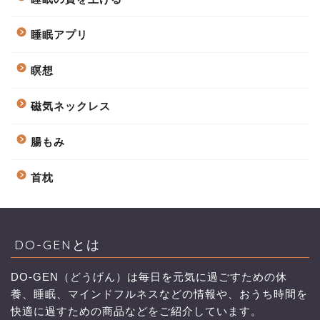
睡眠アプリ
瞑想
磁気ネックレス
腸もみ
首枕
DO-GENとは
DO-GEN（どうげん）は毎日を元気に過ごすための休
養、睡眠、マインドフルネスなどの情報や、おうち時間を
快適に過すための商品などをご紹介しています。