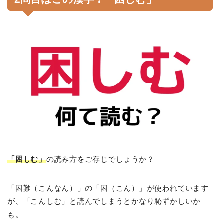
「困しむ」
の読み方をご存じでしょうか？
「困難（こんなん）」の「困（こん）」が使われています
が、「こんしむ」と読んでしまうとかなり恥ずかしいか
も。