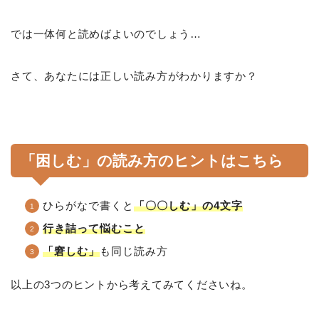
では一体何と読めばよいのでしょう…
さて、あなたには正しい読み方がわかりますか？
「困しむ」の読み方のヒントはこちら
ひらがなで書くと
「〇〇しむ」の4文字
行き詰って悩むこと
「窘しむ」
も同じ読み方
以上の3つのヒントから考えてみてくださいね。