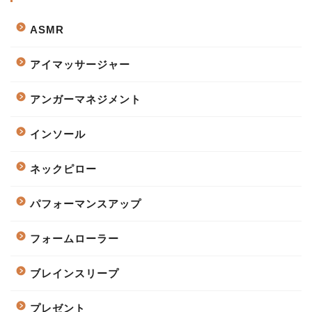
ASMR
アイマッサージャー
アンガーマネジメント
インソール
ネックピロー
パフォーマンスアップ
フォームローラー
ブレインスリープ
プレゼント