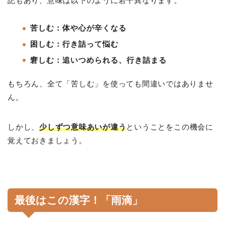
記もあり、意味は以下のように若干異なります。
苦しむ：体や心が辛くなる
困しむ：行き詰って悩む
窘しむ：追いつめられる、行き詰まる
もちろん、全て「苦しむ」を使っても間違いではありませ
ん。
しかし、
少しずつ意味あいが違う
ということをこの機会に
覚えておきましょう。
最後はこの漢字！「雨滴」