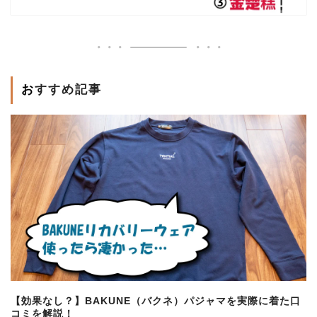
おすすめ記事
【効果なし？】BAKUNE（バクネ）パジャマを実際に着た口
コミを解説！