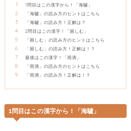
1問目はこの漢字から！「海驢」
「海驢」の読み方のヒントはこちら
「海驢」の読み方！正解は？
2問目はこの漢字！「困しむ」
「困しむ」の読み方のヒントはこちら
「困しむ」の読み方！正解は！？
最後はこの漢字！「雨滴」
「雨滴」の読み方のヒントはこちら
「雨滴」の読み方！正解は！？
1問目はこの漢字から！「海驢」