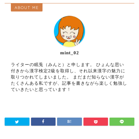
ABOUT ME
mint_02
ライターの眠兎（みんと）と申します。 ひょんな思い
付きから漢字検定2級を取得し、それ以来漢字の魅力に
取りつかれてしまいました。 まだまだ知らない漢字が
たくさんある私ですが、記事を書きながら楽しく勉強し
ていきたいと思っています！