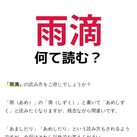
「雨滴」
の読み方をご存じでしょうか？
「雨（あめ）」の「滴（しずく）」と書いて「あめしず
く」と読みたくなりますが、残念ながら間違いです。
「あましだり」「あめしだり」という読み方もされるよう
ですが、今回はそれら以外でお答えください。