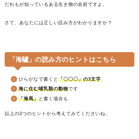
だれもが知っているある生き物の名前ですよ。
さて、あなたには正しい読み方がわかりますか？
「海驢」の読み方のヒントはこちら
ひらがなで書くと
「〇〇〇」の3文字
海に住む哺乳類の動物
です
「海馬」
と書く場合も
以上の3つのヒントから考えてみてくださいね。