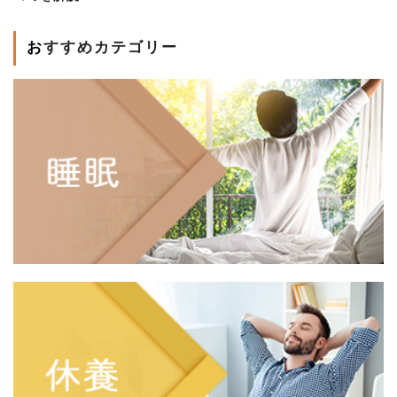
おすすめカテゴリー