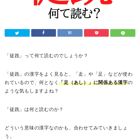
「徒跣」って何て読むのでしょうか？
「徒跣」の漢字をよく見ると、「走」や「足」などが使わ
れているので、何となく
「足（あし）」に関係ある漢字
の
ような気もしますよね？
「徒跣」は何と読むのか？
どういう意味の漢字なのかも、合わせてみていきましょ
う。