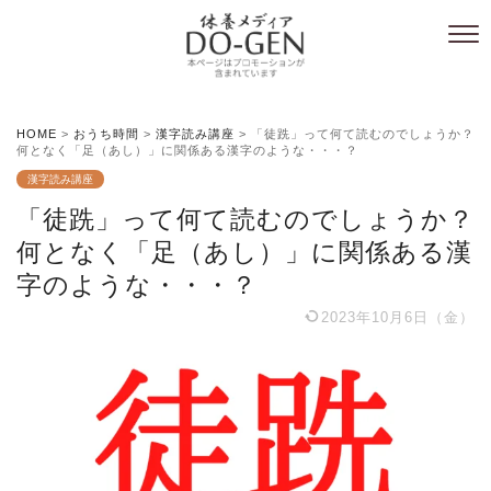
HOME
>
おうち時間
>
漢字読み講座
>
「徒跣」って何て読むのでしょうか？
何となく「足（あし）」に関係ある漢字のような・・・？
漢字読み講座
「徒跣」って何て読むのでしょうか？
何となく「足（あし）」に関係ある漢
字のような・・・？
2023年10月6日（金）