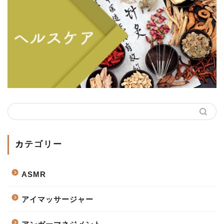
カテゴリー
ASMR
アイマッサージャー