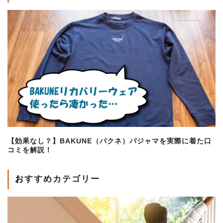
【効果なし？】BAKUNE（バクネ）パジャマを実際に着た口
コミを解説！
おすすめカテゴリー