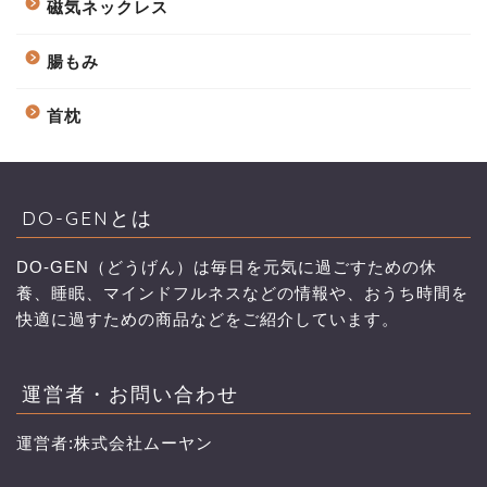
磁気ネックレス
腸もみ
首枕
DO-GENとは
DO-GEN（どうげん）は毎日を元気に過ごすための休
養、睡眠、マインドフルネスなどの情報や、おうち時間を
快適に過すための商品などをご紹介しています。
運営者・お問い合わせ
運営者:株式会社ムーヤン