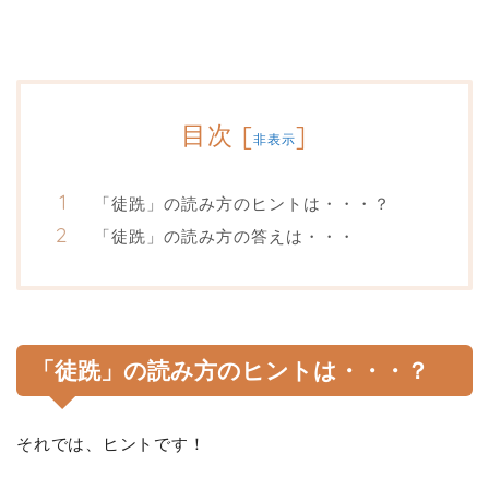
目次
[
]
非表示
「徒跣」の読み方のヒントは・・・？
「徒跣」の読み方の答えは・・・
「徒跣」の読み方のヒントは・・・？
それでは、ヒントです！