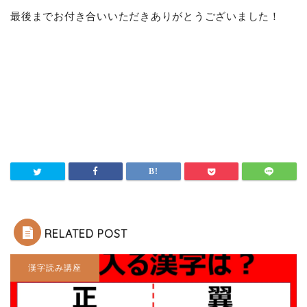
最後までお付き合いいただきありがとうございました！
RELATED POST
漢字読み講座