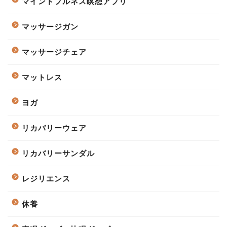
マインドフルネス瞑想アプリ
マッサージガン
マッサージチェア
マットレス
ヨガ
リカバリーウェア
リカバリーサンダル
レジリエンス
休養