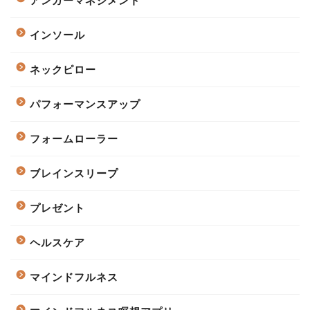
アンガーマネジメント
インソール
ネックピロー
パフォーマンスアップ
フォームローラー
ブレインスリープ
プレゼント
ヘルスケア
マインドフルネス