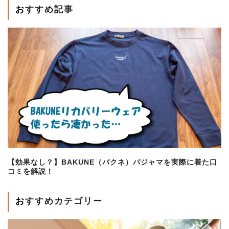
おすすめ記事
【効果なし？】BAKUNE（バクネ）パジャマを実際に着た口
コミを解説！
おすすめカテゴリー