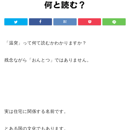
「温突」って何て読むかわかりますか？
残念ながら「おんとつ」ではありません。
実は住宅に関係する名前です。
とある国の文化でもあります。