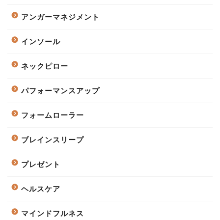
アンガーマネジメント
インソール
ネックピロー
パフォーマンスアップ
フォームローラー
ブレインスリープ
プレゼント
ヘルスケア
マインドフルネス