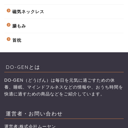
磁気ネックレス
腸もみ
首枕
DO-GENとは
DO-GEN（どうげん）は毎日を元気に過ごすための休
養、睡眠、マインドフルネスなどの情報や、おうち時間を
快適に過すための商品などをご紹介しています。
運営者・お問い合わせ
運営者:株式会社ムーヤン