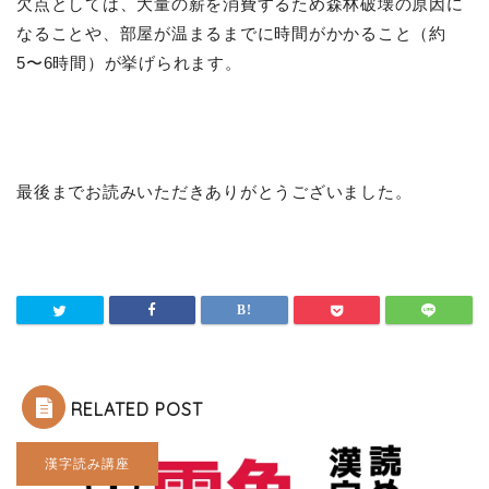
欠点としては、大量の薪を消費するため森林破壊の原因に
なることや、部屋が温まるまでに時間がかかること（約
5〜6時間）が挙げられます。
最後までお読みいただきありがとうございました。
RELATED POST
漢字読み講座