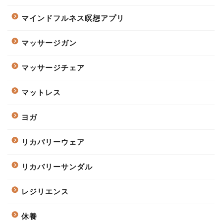
マインドフルネス瞑想アプリ
マッサージガン
マッサージチェア
マットレス
ヨガ
リカバリーウェア
リカバリーサンダル
レジリエンス
休養