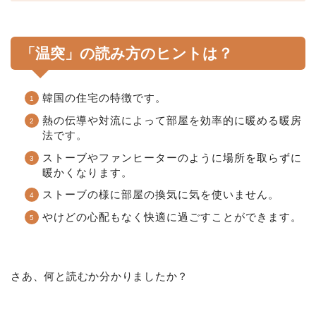
「温突」の読み方のヒントは？
韓国の住宅の特徴です。
熱の伝導や対流によって部屋を効率的に暖める暖房
法です。
ストーブやファンヒーターのように場所を取らずに
暖かくなります。
ストーブの様に部屋の換気に気を使いません。
やけどの心配もなく快適に過ごすことができます。
さあ、何と読むか分かりましたか？