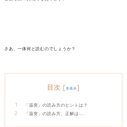
さあ、一体何と読むのでしょうか？
目次
[
]
非表示
「温突」の読み方のヒントは？
「温突」の読み方、正解は……