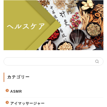
カテゴリー
ASMR
アイマッサージャー