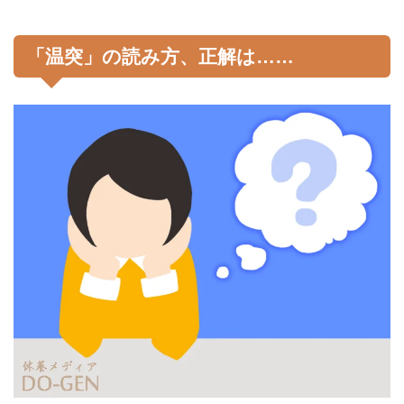
「温突」の読み方、正解は……