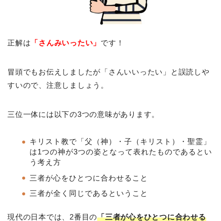
正解は
「さんみいったい」
です！
冒頭でもお伝えしましたが「さんいいったい」と誤読しや
すいので、注意しましょう。
三位一体には以下の3つの意味があります。
キリスト教で「父（神）・子（キリスト）・聖霊」
は1つの神が3つの姿となって表れたものであるとい
う考え方
三者が心をひとつに合わせること
三者が全く同じであるということ
現代の日本では、2番目の
「三者が心をひとつに合わせる