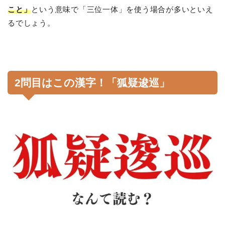
こと」
という意味で「三位一体」を使う場合が多いといえ
るでしょう。
2問目はこの漢字！「狐疑逡巡」