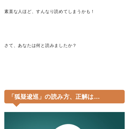
素直な人ほど、すんなり読めてしまうかも！
さて、あなたは何と読みましたか？
「狐疑逡巡」の読み方、正解は…