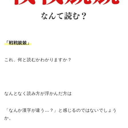
「戦戦兢兢
」
これ、何と読むかわかりますか？
なんとなく読み方が浮かんだ方は
「なんか漢字が違う…？」と感じるのではないでしょう
か。