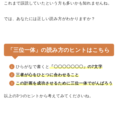
これまで誤読していたという方も多いかも知れませんね。
では、あなたには正しい読み方がわかりますか？
「三位一体」の読み方のヒントはこちら
ひらがなで書くと
「〇〇〇〇〇〇〇」の7文字
三者が心をひとつに合わせること
この計画を成功させるために三位一体でがんばろう
以上の3つのヒントから考えてみてくださいね。