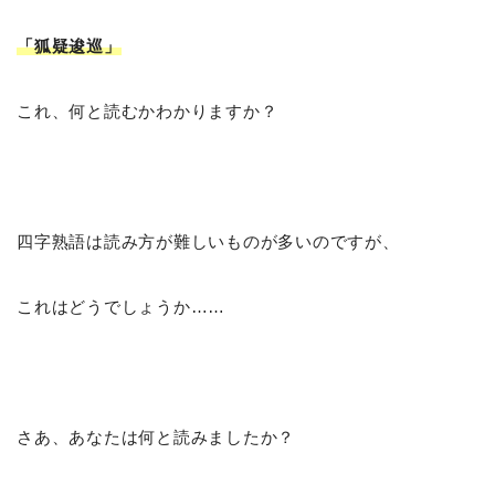
「狐疑逡巡
」
これ、何と読むかわかりますか？
四字熟語は読み方が難しいものが多いのですが、
これはどうでしょうか……
さあ、あなたは何と読みましたか？