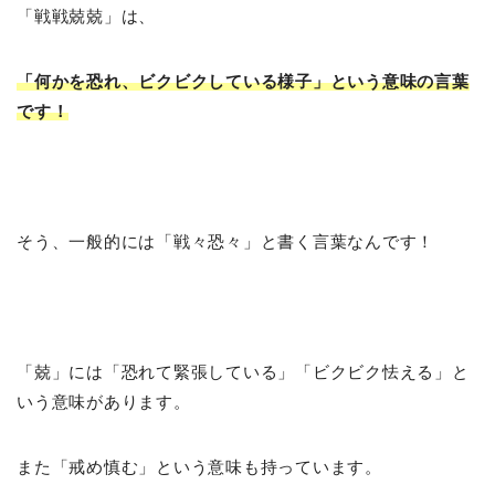
「戦戦兢兢」は、
「何かを恐れ、ビクビクしている様子」という意味の言葉
です！
そう、一般的には「戦々恐々」と書く言葉なんです！
「兢」には「恐れて緊張している」「ビクビク怯える」と
いう意味があります。
また「戒め慎む」という意味も持っています。