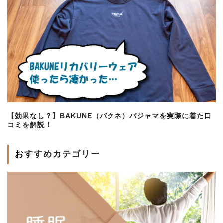
【効果なし？】BAKUNE（バクネ）パジャマを実際に着た口
コミを解説！
おすすめカテゴリー