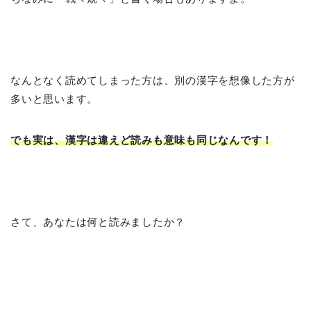
なんとなく読めてしまった方は、別の漢字を想像した方が
多いと思います。
でも実は、漢字は違えど読みも意味も同じなんです！
さて、あなたは何と読みましたか？