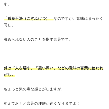
す。
「狐疑不決（こぎふけつ）」
なのですが、意味はまったく
同じ。
決められない人のことを指す言葉です。
狐は「人を騙す」「疑い深い」などの意味の言葉に使われ
がち。
ちょっと気の毒な感じがしますが、
覚えておくと言葉の理解が速くなりますよ！