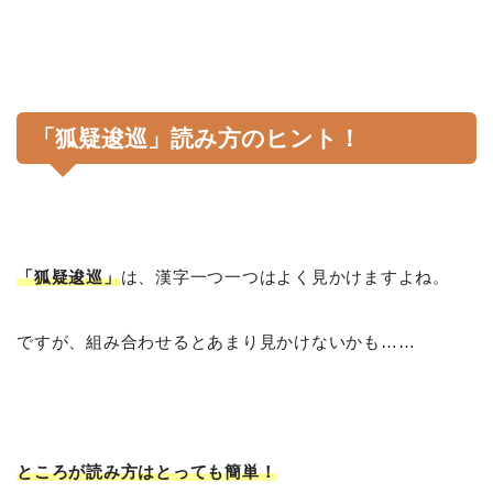
「狐疑逡巡」読み方のヒント！
「狐疑逡巡」
は、漢字一つ一つはよく見かけますよね。
ですが、組み合わせるとあまり見かけないかも……
ところが読み方はとっても簡単！