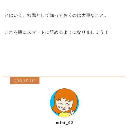
とはいえ、知識として知っておくのは大事なこと。
これを機にスマートに読めるようになりましょう！
ABOUT ME
mint_02