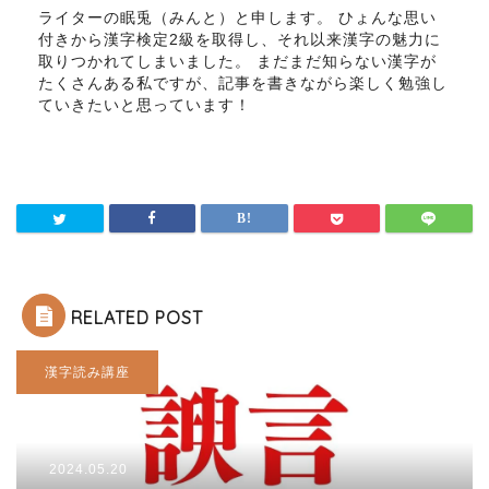
ライターの眠兎（みんと）と申します。 ひょんな思い
付きから漢字検定2級を取得し、それ以来漢字の魅力に
取りつかれてしまいました。 まだまだ知らない漢字が
たくさんある私ですが、記事を書きながら楽しく勉強し
ていきたいと思っています！
RELATED POST
漢字読み講座
2024.05.20