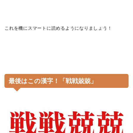
これを機にスマートに読めるようになりましょう！
最後はこの漢字！「戦戦兢兢」