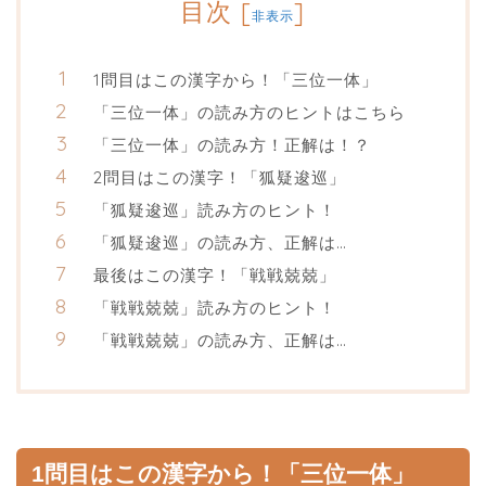
目次
[
]
非表示
1問目はこの漢字から！「三位一体」
「三位一体」の読み方のヒントはこちら
「三位一体」の読み方！正解は！？
2問目はこの漢字！「狐疑逡巡」
「狐疑逡巡」読み方のヒント！
「狐疑逡巡」の読み方、正解は…
最後はこの漢字！「戦戦兢兢」
「戦戦兢兢」読み方のヒント！
「戦戦兢兢」の読み方、正解は…
1問目はこの漢字から！「三位一体」