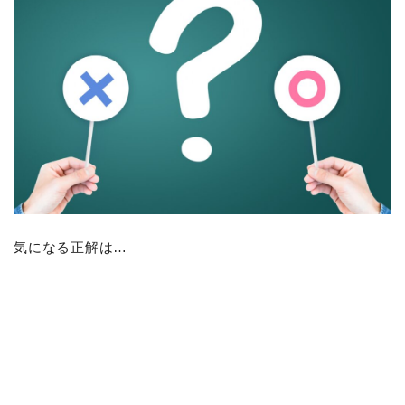
気になる正解は…