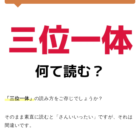
「三位一体」
の読み方をご存じでしょうか？
そのまま素直に読むと「さんいいったい」ですが、それは
間違いです。