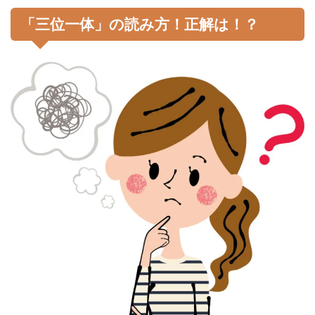
「三位一体」の読み方！正解は！？