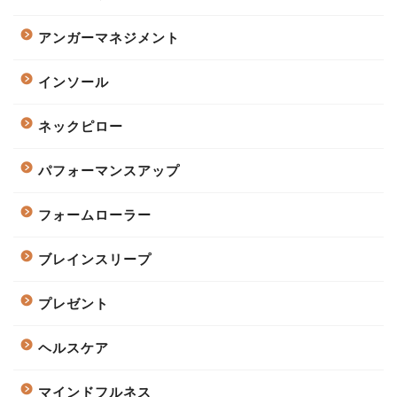
アンガーマネジメント
インソール
ネックピロー
パフォーマンスアップ
フォームローラー
ブレインスリープ
プレゼント
ヘルスケア
マインドフルネス