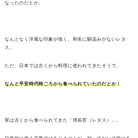
なったのだとか。
なんとなく洋風な印象が強く、和名に馴染みがないレタ
ス。
ただ、日本では古くから料理に使われてきたそうで、
なんと平安時代時ごろから食べられていたのだとか！
実は古くから食べられてきた「球萵苣（レタス）」。