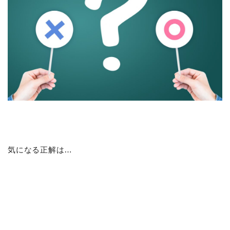
気になる正解は…