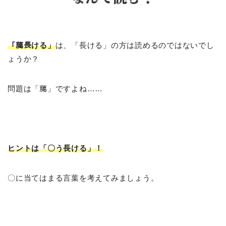
「﨟長ける」
は、「長ける」の方は読めるのではないでし
ょうか？
問題は「﨟」ですよね……
ヒントは「〇う長ける」！
〇に当てはまる言葉を考えてみましょう。