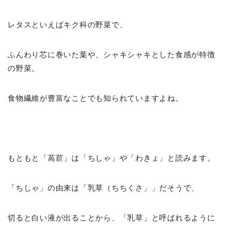
レタスといえばキク科の野菜で、
ふんわり芯に巻いた葉や、シャキシャキとした食感が特徴
の野菜。
食物繊維が豊富なことでも知られていますよね。
もともと「萵苣」は「ちしゃ」や「わきょ」と読みます。
「ちしゃ」の由来は「乳草（ちちくさ」」だそうで、
切ると白い液が出ることから、「乳草」と呼ばれるように