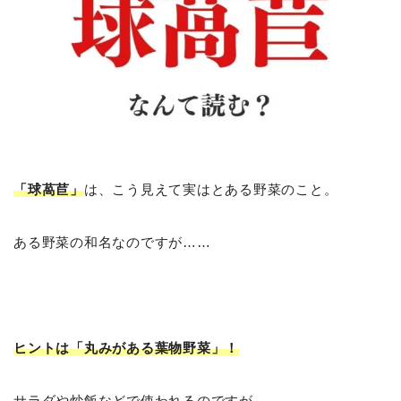
「球萵苣」
は、こう見えて実はとある野菜のこと。
ある野菜の和名なのですが……
ヒントは「丸みがある葉物野菜」！
サラダや炒飯などで使われるのですが……