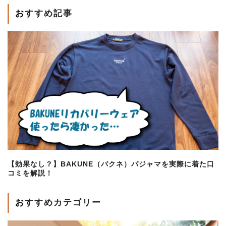
おすすめ記事
【効果なし？】BAKUNE（バクネ）パジャマを実際に着た口
コミを解説！
おすすめカテゴリー