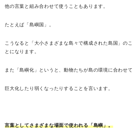
他の言葉と組み合わせて使うこともあります。
たとえば「島嶼国」。
こうなると「大小さまざまな島々で構成された島国」のこ
とになります。
また「島嶼化」というと、動物たちが島の環境に合わせて
巨大化したり弱くなったりすることを言います。
言葉としてさまざまな場面で使われる「島嶼」。