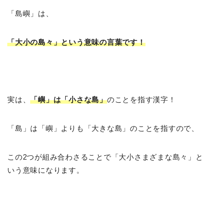
「島嶼」は、
「大小の島々」という意味の言葉です！
実は、
「嶼」は「小さな島」
のことを指す漢字！
「島」は「嶼」よりも「大きな島」のことを指すので、
この2つが組み合わさることで「大小さまざまな島々」と
いう意味になります。