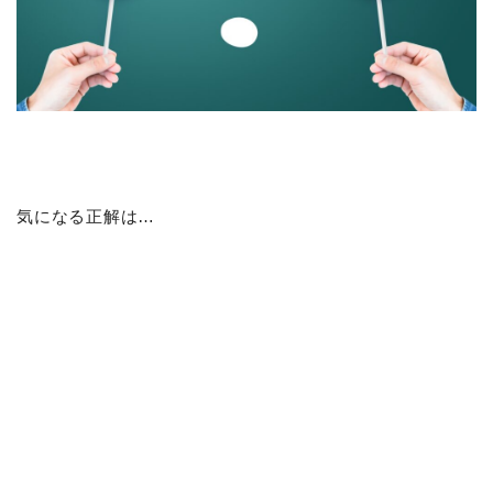
気になる正解は…