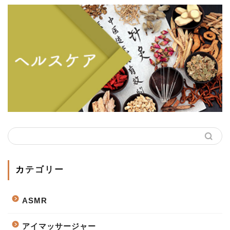
カテゴリー
ASMR
アイマッサージャー