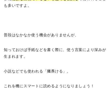
も多いですよ。
普段はなかなか使う機会がありませんが、
知っておけば手紙などを書く際に、使う言葉により深みが
生まれます。
小説などでも使われる「﨟長ける」。
これを機にスマートに読めるようになりましょう！