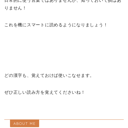
日常的に使う言葉ではありませんが、知っておいて損はあ
りません！
これを機にスマートに読めるようになりましょう！
どの漢字も、覚えておけば使いこなせます。
ぜひ正しい読み方を覚えてくださいね！
ABOUT ME