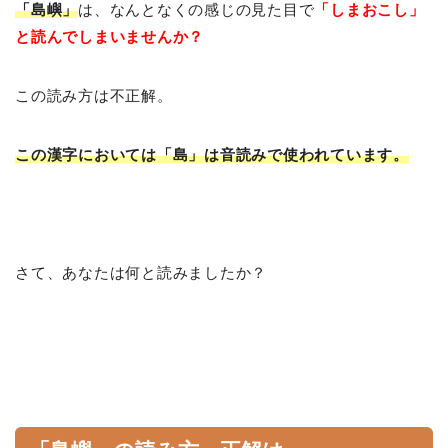
「島嶼」
は、なんとなくの感じの見た目で
「しまおこし」
と読んでしまいませんか？
この読み方は不正解。
この漢字においては「島」は音読みで使われています。
さて、あなたは何と読みましたか？