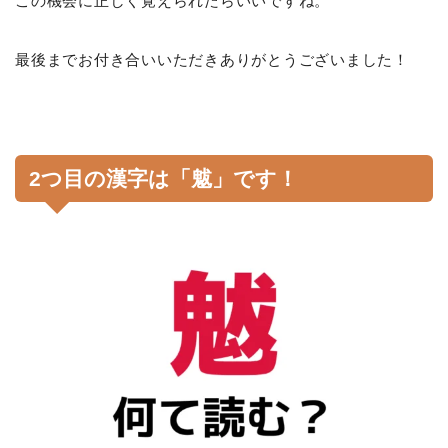
この機会に正しく覚えられたらいいですね。
最後までお付き合いいただきありがとうございました！
2つ目の漢字は「魃」です！