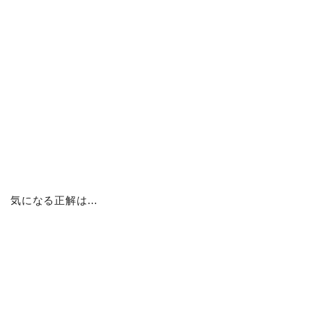
気になる正解は…