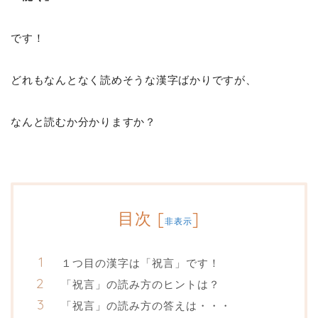
です！
どれもなんとなく読めそうな漢字ばかりですが、
なんと読むか分かりますか？
目次
[
]
非表示
１つ目の漢字は「祝言」です！
「祝言」の読み方のヒントは？
「祝言」の読み方の答えは・・・