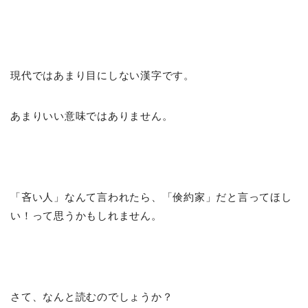
現代ではあまり目にしない漢字です。
あまりいい意味ではありません。
「吝い人」なんて言われたら、「倹約家」だと言ってほし
い！って思うかもしれません。
さて、なんと読むのでしょうか？