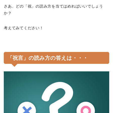
さあ、どの「祝」の読み方を当てはめればいいでしょう
か？
考えてみてください！
「祝言」の読み方の答えは・・・