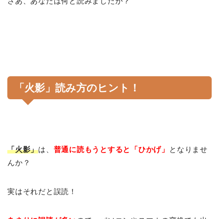
さあ、あなたは何と読みましたか？
「火影」読み方のヒント！
「火影」
は、
普通に読もうとすると「ひかげ」
となりませ
んか？
実はそれだと誤読！