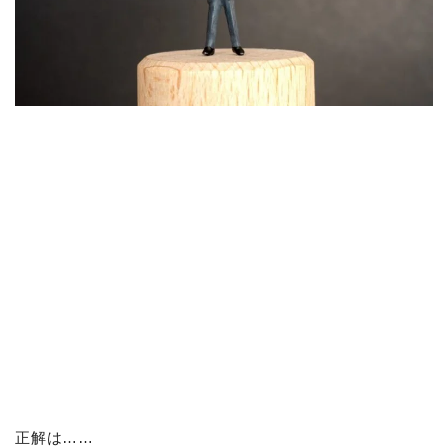
正解は……