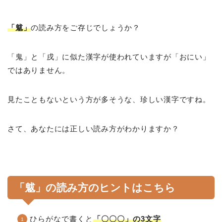
「魃」
の読み方をご存じでしょうか？
「鬼」と「戌」に似た漢字が使われていますが「おにい」
ではありません。
見たこともないという方が多そうな、珍しい漢字ですね。
さて、あなたには正しい読み方がわかりますか？
「魃」の読み方のヒントはこちら
ひらがなで書くと
「〇〇〇」の3文字