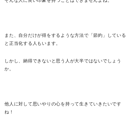
そんな人に良い印象を持つことはできませんよね。
また、自分だけが得をするような方法で「節約」している
と正当化する人もいます。
しかし、納得できないと思う人が大半ではないでしょう
か。
他人に対して思いやりの心を持って生きていきたいです
ね！