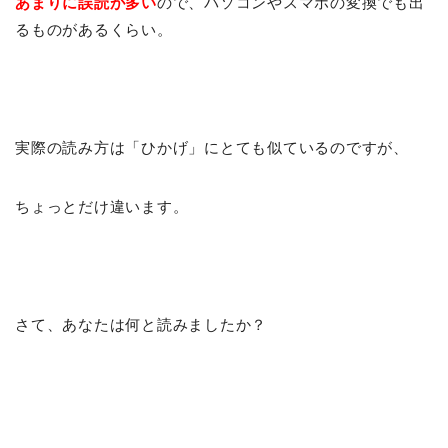
あまりに誤読が多い
ので、パソコンやスマホの変換でも出
るものがあるくらい。
実際の読み方は「ひかげ」にとても似ているのですが、
ちょっとだけ違います。
さて、あなたは何と読みましたか？