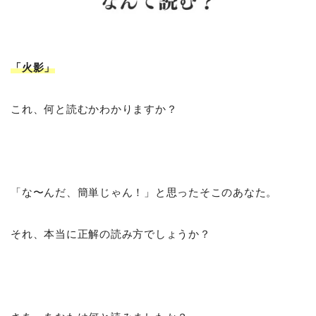
「火影
」
これ、何と読むかわかりますか？
「な〜んだ、簡単じゃん！」と思ったそこのあなた。
それ、本当に正解の読み方でしょうか？