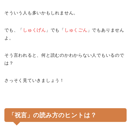
そういう人も多いかもしれません。
でも、「
しゅくげん
」でも「
しゅくごん
」でもありません
よ。
そう言われると、何と読むのかわからない人でもいるので
は？
さっそく見ていきましょう！
「祝言」の読み方のヒントは？