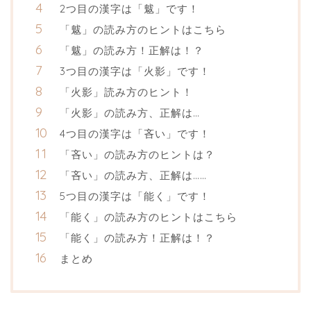
2つ目の漢字は「魃」です！
「魃」の読み方のヒントはこちら
「魃」の読み方！正解は！？
3つ目の漢字は「火影」です！
「火影」読み方のヒント！
「火影」の読み方、正解は…
4つ目の漢字は「吝い」です！
「吝い」の読み方のヒントは？
「吝い」の読み方、正解は……
5つ目の漢字は「能く」です！
「能く」の読み方のヒントはこちら
「能く」の読み方！正解は！？
まとめ