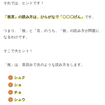
それでは、ヒントです！
「祝言」の読み方は、ひらがなで「〇〇〇げん」
です。
つまり、「祝」と「言」のうち、「祝」の読み方が問題に
なるわけです。
そこで大ヒント！
「祝」は、音読みで次のような読み方をします。
シュク
ショ
チョ
シュウ