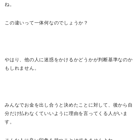
ね。
この違いって一体何なのでしょうか？
やはり、他の人に迷惑をかけるかどうかが判断基準なのか
もしれません。
みんなでお金を出し合うと決めたことに対して、後から自
分だけ払わなくていいように理由を言ってくる人がいま
す。