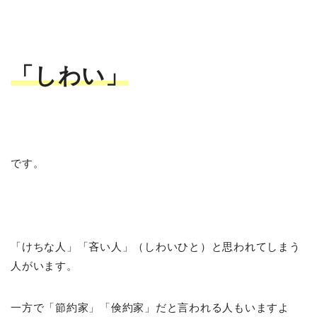
「しわい」
です。
「けちな人」「吝い人」（しわいひと）と思われてしまう
人がいます。
一方で「節約家」「倹約家」だと言われる人もいますよ