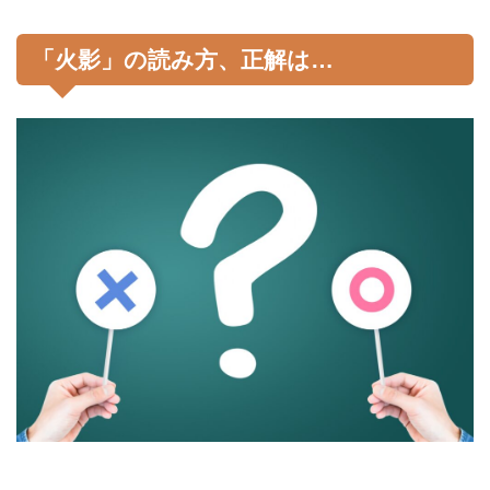
「火影」の読み方、正解は…