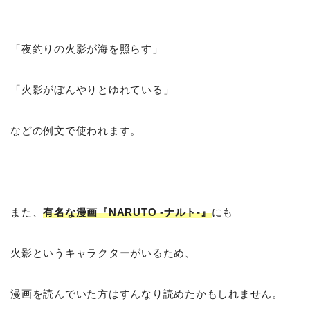
「夜釣りの火影が海を照らす」
「火影がぼんやりとゆれている」
などの例文で使われます。
また、
有名な漫画『NARUTO -ナルト-』
にも
火影というキャラクターがいるため、
漫画を読んでいた方はすんなり読めたかもしれません。