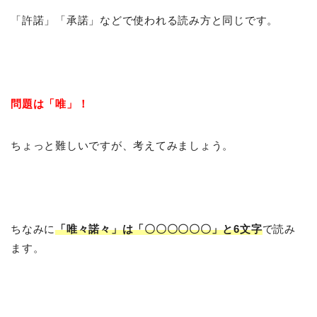
「許諾」「承諾」などで使われる読み方と同じです。
問題は「唯」！
ちょっと難しいですが、考えてみましょう。
ちなみに
「唯々諾々」は「〇〇〇〇〇〇」と6文字
で読み
ます。