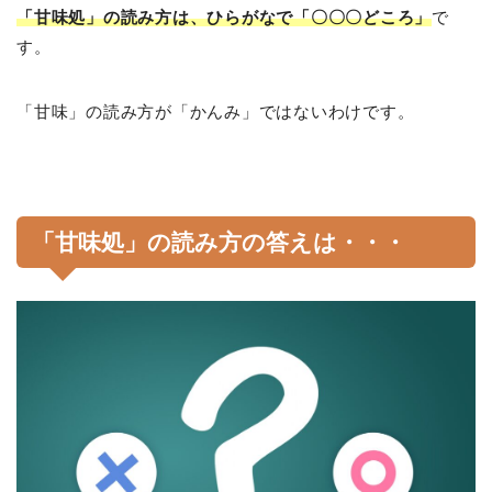
「甘味処」の読み方は、ひらがなで「〇〇〇どころ」
で
す。
「甘味」の読み方が「かんみ」ではないわけです。
「甘味処」の読み方の答えは・・・