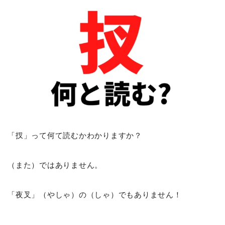
「扠」って何て読むかわかりますか？
（また）ではありません。
「夜叉」（やしゃ）の（しゃ）でもありません！