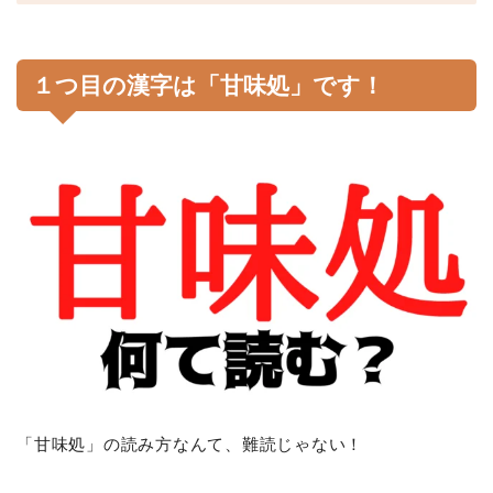
１つ目の漢字は「甘味処」です！
「甘味処」の読み方なんて、難読じゃない！