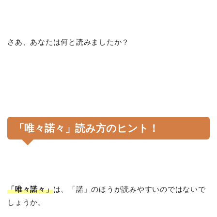
さあ、あなたは何と読みましたか？
「唯々諾々」読み方のヒント！
「唯々諾々」
は、「諾」のほうが読みやすいのではないで
しょうか。