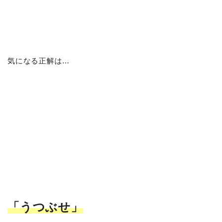
気になる正解は…
「うつぶせ
」