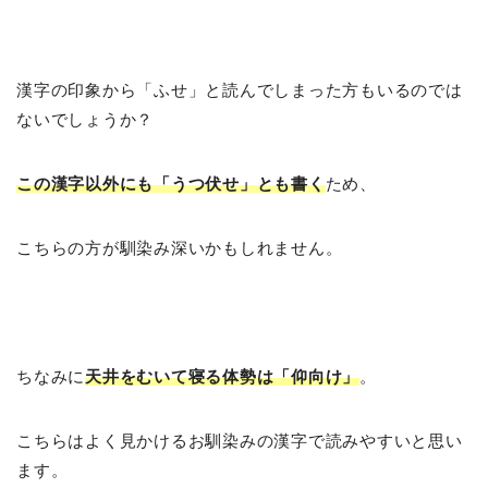
漢字の印象から「ふせ」と読んでしまった方もいるのでは
ないでしょうか？
この漢字以外にも「うつ伏せ」とも書く
ため、
こちらの方が馴染み深いかもしれません。
ちなみに
天井をむいて寝る体勢は「仰向け」
。
こちらはよく見かけるお馴染みの漢字で読みやすいと思い
ます。