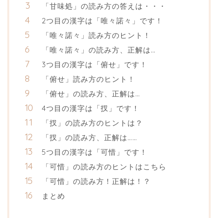
「甘味処」の読み方の答えは・・・
2つ目の漢字は「唯々諾々」です！
「唯々諾々」読み方のヒント！
「唯々諾々」の読み方、正解は…
3つ目の漢字は「俯せ」です！
「俯せ」読み方のヒント！
「俯せ」の読み方、正解は…
4つ目の漢字は「扠」です！
「扠」の読み方のヒントは？
「扠」の読み方、正解は……
5つ目の漢字は「可惜」です！
「可惜」の読み方のヒントはこちら
「可惜」の読み方！正解は！？
まとめ