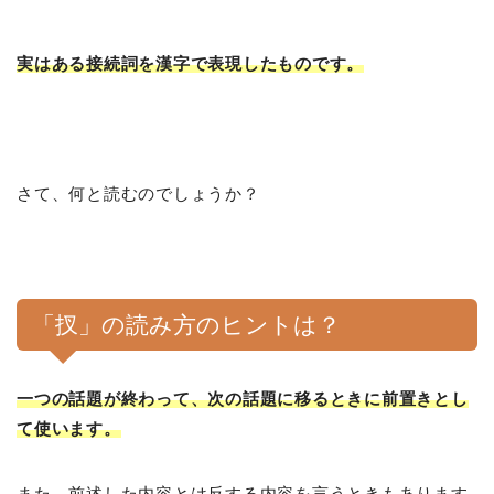
実はある接続詞を漢字で表現したものです。
さて、何と読むのでしょうか？
「扠」の読み方のヒントは？
一つの話題が終わって、次の話題に移るときに前置きとし
て使います。
また、前述した内容とは反する内容を言うときもあります