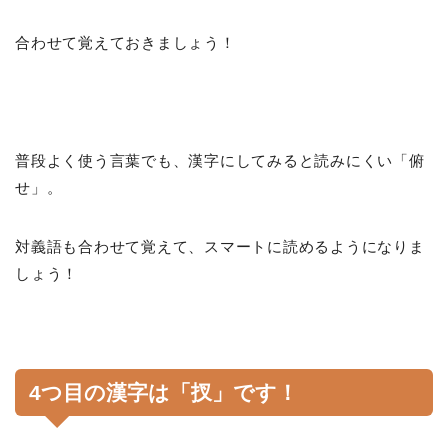
合わせて覚えておきましょう！
普段よく使う言葉でも、漢字にしてみると読みにくい「俯
せ」。
対義語も合わせて覚えて、スマートに読めるようになりま
しょう！
4つ目の漢字は「扠」です！