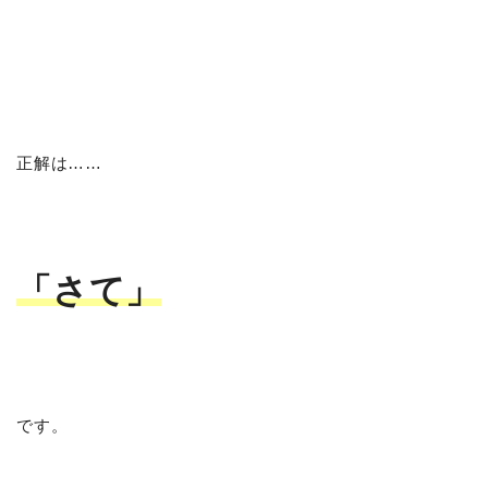
正解は……
「さて」
です。