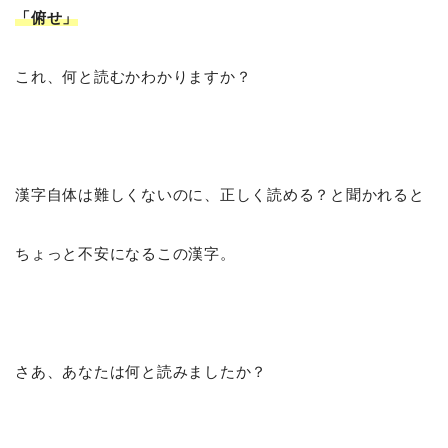
「俯せ
」
これ、何と読むかわかりますか？
漢字自体は難しくないのに、正しく読める？と聞かれると
ちょっと不安になるこの漢字。
さあ、あなたは何と読みましたか？