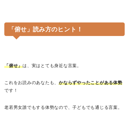
「俯せ」読み方のヒント！
「俯せ」
は、実はとても身近な言葉。
これをお読みのあなたも、
かならずやったことがある体勢
です！
老若男女誰でもする体勢なので、子どもでも通じる言葉。