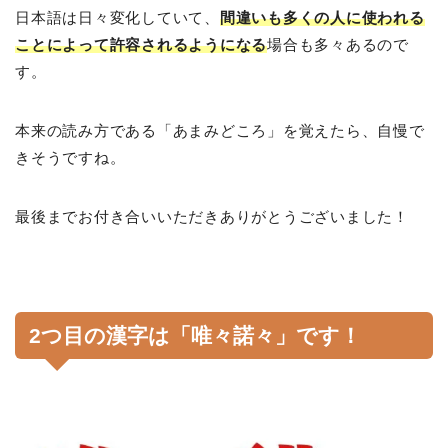
日本語は日々変化していて、
間違いも多くの人に使われる
ことによって許容されるようになる
場合も多々あるので
す。
本来の読み方である「あまみどころ」を覚えたら、自慢で
きそうですね。
最後までお付き合いいただきありがとうございました！
2つ目の漢字は「唯々諾々」です！