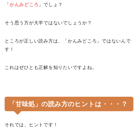
「
かんみどころ
」でしょ？
そう思う方が大半ではないでしょうか？
ところが正しい読み方は、「かんみどころ」ではないんで
す！
これはぜひとも正解を知りたいですよね。
「甘味処」の読み方のヒントは・・・？
それでは、ヒントです！