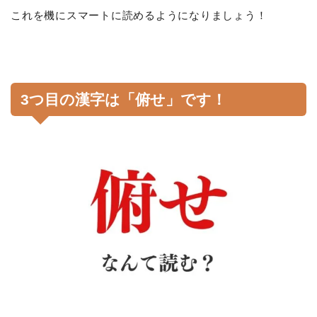
これを機にスマートに読めるようになりましょう！
3つ目の漢字は「俯せ」です！