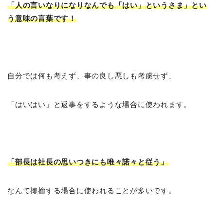
「人の言いなりになりなんでも「はい」というさま」とい
う意味の言葉です！
自分では何も考えず、事の良し悪しも考慮せず、
「はいはい」と返事をするような場合に使われます。
「部長は社長の思いつきにも唯々諾々と従う」
なんて揶揄する場合に使われることが多いです。