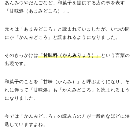
あんみつやだんごなど、和菓子を提供する店の事を表す
「甘味処（あまみどころ）」。
元々は「あまみどころ」と読まれていましたが、いつの間
にか「かんみどころ」と読まれるようになりました。
そのきっかけは
「甘味料（かんみりょう）」
という言葉の
出現です。
和菓子のことを「甘味（かんみ）」と呼ぶようになり、そ
れに伴って「甘味処」も「かんみどころ」と読まれるよう
になりました。
今では「かんみどころ」の読み方の方が一般的なほどに浸
透していますよね。