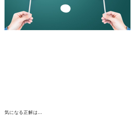
気になる正解は…