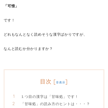
「可惜」
です！
どれもなんとなく読めそうな漢字ばかりですが、
なんと読むか分かりますか？
目次
[
]
非表示
１つ目の漢字は「甘味処」です！
「甘味処」の読み方のヒントは・・・？