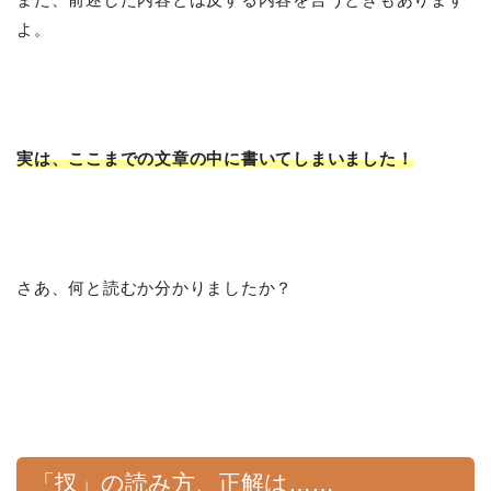
よ。
実は、ここまでの文章の中に書いてしまいました！
さあ、何と読むか分かりましたか？
「扠」の読み方、正解は……