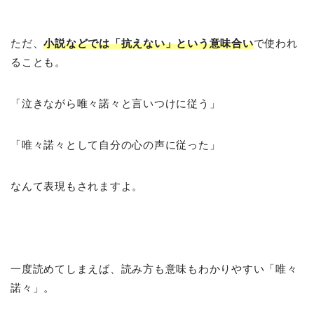
ただ、
小説などでは「抗えない」という意味合い
で使われ
ることも。
「泣きながら唯々諾々と言いつけに従う」
「唯々諾々として自分の心の声に従った」
なんて表現もされますよ。
一度読めてしまえば、読み方も意味もわかりやすい「唯々
諾々」。