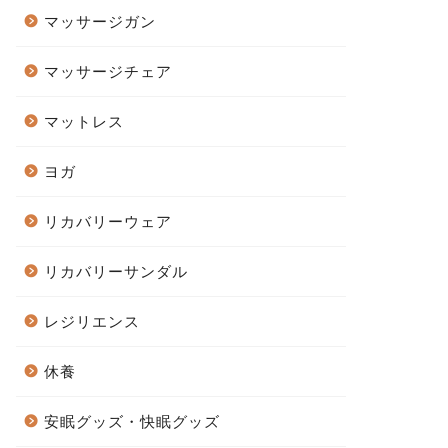
マッサージガン
マッサージチェア
マットレス
ヨガ
リカバリーウェア
リカバリーサンダル
レジリエンス
休養
安眠グッズ・快眠グッズ