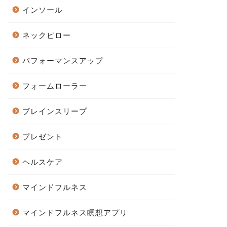
インソール
ネックピロー
パフォーマンスアップ
フォームローラー
ブレインスリープ
プレゼント
ヘルスケア
マインドフルネス
マインドフルネス瞑想アプリ