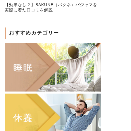
【効果なし？】BAKUNE（バクネ）パジャマを
実際に着た口コミを解説！
おすすめカテゴリー