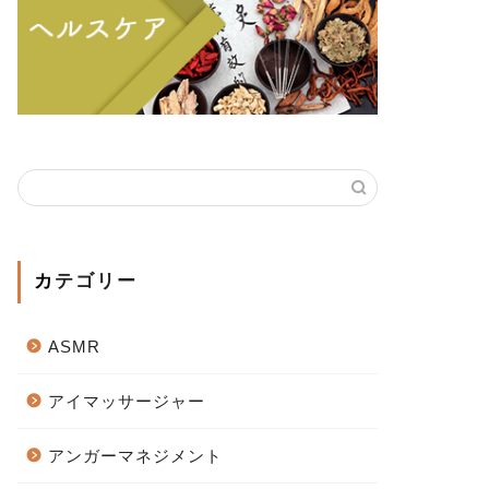
カテゴリー
ASMR
アイマッサージャー
アンガーマネジメント