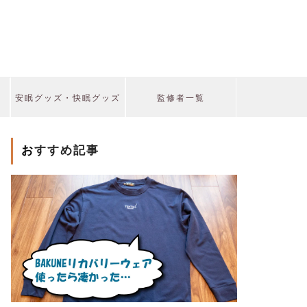
安眠グッズ・快眠グッズ
監修者一覧
おすすめ記事