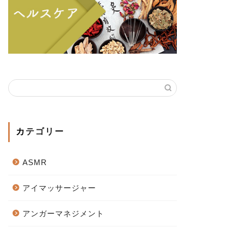
カテゴリー
ASMR
アイマッサージャー
アンガーマネジメント