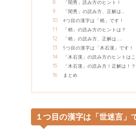
「閨秀」読み方のヒント！
「閨秀」の読み方、正解は…
4つ目の漢字は「稍」です！
「稍」の読み方のヒントは？
「稍」の読み方、正解は……
5つ目の漢字は「木石漢」です！
「木石漢」の読み方のヒントはこ
「木石漢」の読み方！正解は！？
まとめ
１つ目の漢字は「世迷言」