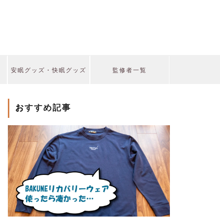
安眠グッズ・快眠グッズ
監修者一覧
おすすめ記事