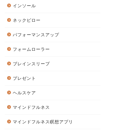
インソール
ネックピロー
パフォーマンスアップ
フォームローラー
ブレインスリープ
プレゼント
ヘルスケア
マインドフルネス
マインドフルネス瞑想アプリ