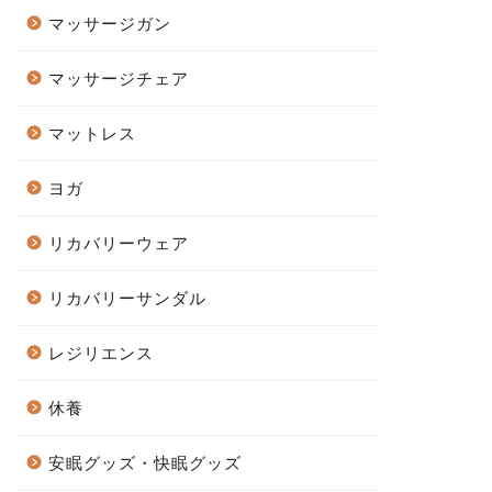
マッサージガン
マッサージチェア
マットレス
ヨガ
リカバリーウェア
リカバリーサンダル
レジリエンス
休養
安眠グッズ・快眠グッズ