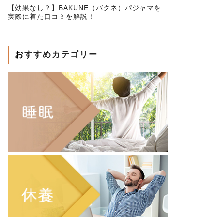
【効果なし？】BAKUNE（バクネ）パジャマを
実際に着た口コミを解説！
おすすめカテゴリー