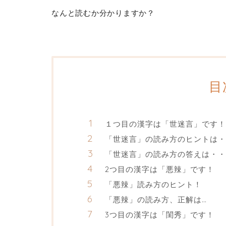
なんと読むか分かりますか？
目
１つ目の漢字は「世迷言」です！
「世迷言」の読み方のヒントは・
「世迷言」の読み方の答えは・・
2つ目の漢字は「悪辣」です！
「悪辣」読み方のヒント！
「悪辣」の読み方、正解は…
3つ目の漢字は「閨秀」です！