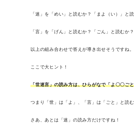
「迷」を「めい」と読むか？「まよ（い）」と
「言」を「げん」と読むか？「ごん」と読むか
以上の組み合わせで答えが導き出せそうですね
ここで大ヒント！
「世迷言」の読み方は、ひらがなで「よ〇〇ごと
つまり「世」は「よ」、「言」は「ごと」と読
さあ、あとは「迷」の読み方だけですね！