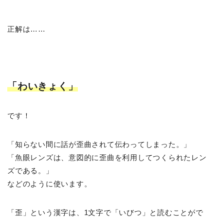
正解は……
「わいきょく」
です！
「知らない間に話が歪曲されて伝わってしまった。」
「魚眼レンズは、意図的に歪曲を利用してつくられたレン
ズである。」
などのように使います。
「歪」という漢字は、1文字で「いびつ」と読むことがで