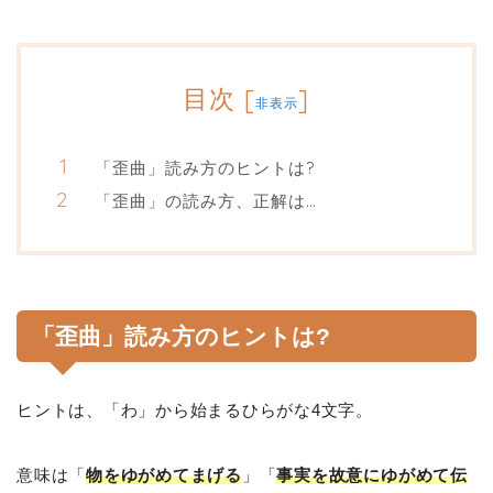
目次
[
]
非表示
「歪曲」読み方のヒントは?
「歪曲」の読み方、正解は…
「歪曲」読み方のヒントは?
ヒントは、「わ」から始まるひらがな4文字。
意味は「
物をゆがめてまげる
」「
事実を故意にゆがめて伝