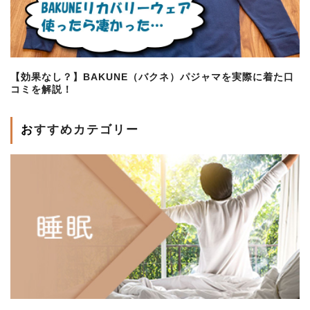
【効果なし？】BAKUNE（バクネ）パジャマを実際に着た口
コミを解説！
おすすめカテゴリー