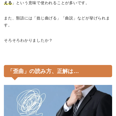
える
」という意味で使われることが多いです。
また、類語には「捻じ曲げる」「曲説」などが挙げられま
す。
そろそろわかりましたか？
「歪曲」の読み方、正解は…