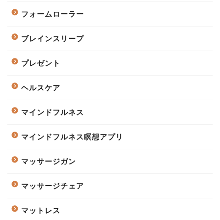
フォームローラー
ブレインスリープ
プレゼント
ヘルスケア
マインドフルネス
マインドフルネス瞑想アプリ
マッサージガン
マッサージチェア
マットレス