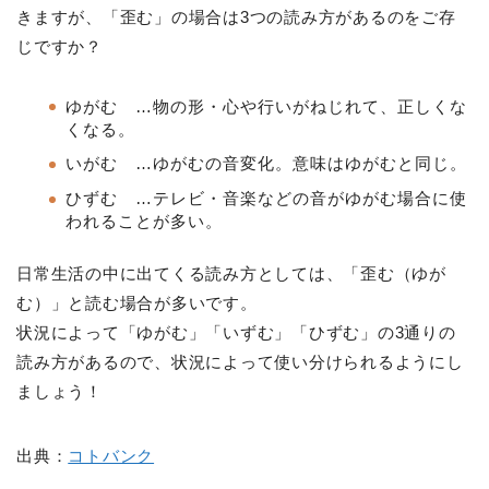
きますが、「歪む」の場合は3つの読み方があるのをご存
じですか？
ゆがむ …物の形・心や行いがねじれて、正しくな
くなる。
いがむ …ゆがむの音変化。意味はゆがむと同じ。
ひずむ …テレビ・音楽などの音がゆがむ場合に使
われることが多い。
日常生活の中に出てくる読み方としては、「歪む（ゆが
む）」と読む場合が多いです。
状況によって「ゆがむ」「いずむ」「ひずむ」の3通りの
読み方があるので、状況によって使い分けられるようにし
ましょう！
出典：
コトバンク