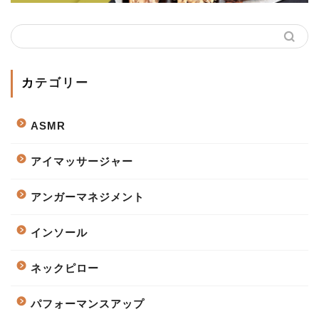
カテゴリー
ASMR
アイマッサージャー
アンガーマネジメント
インソール
ネックピロー
パフォーマンスアップ