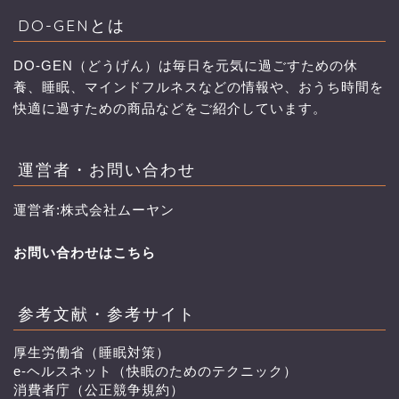
DO-GENとは
DO-GEN（どうげん）は毎日を元気に過ごすための休
養、睡眠、マインドフルネスなどの情報や、おうち時間を
快適に過すための商品などをご紹介しています。
運営者・お問い合わせ
運営者:株式会社ムーヤン
お問い合わせはこちら
参考文献・参考サイト
厚生労働省（睡眠対策）
e-ヘルスネット（快眠のためのテクニック）
消費者庁（公正競争規約）