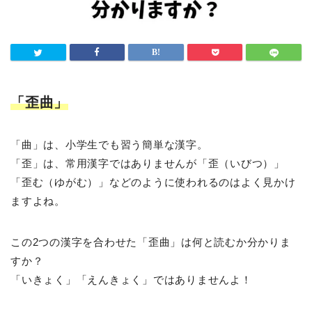
「歪曲」
「曲」は、小学生でも習う簡単な漢字。
「歪」は、常用漢字ではありませんが「歪（いびつ）」
「歪む（ゆがむ）」などのように使われるのはよく見かけ
ますよね。
この2つの漢字を合わせた「歪曲」は何と読むか分かりま
すか？
「いきょく」「えんきょく」ではありませんよ！