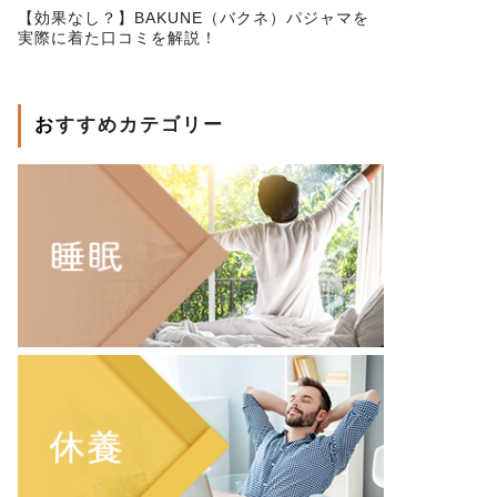
【効果なし？】BAKUNE（バクネ）パジャマを
実際に着た口コミを解説！
おすすめカテゴリー