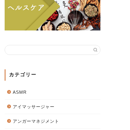
カテゴリー
ASMR
アイマッサージャー
アンガーマネジメント