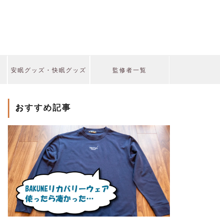
安眠グッズ・快眠グッズ
監修者一覧
おすすめ記事