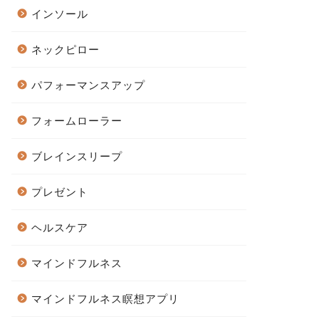
インソール
ネックピロー
パフォーマンスアップ
フォームローラー
ブレインスリープ
プレゼント
ヘルスケア
マインドフルネス
マインドフルネス瞑想アプリ