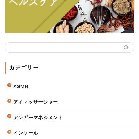
カテゴリー
ASMR
アイマッサージャー
アンガーマネジメント
インソール