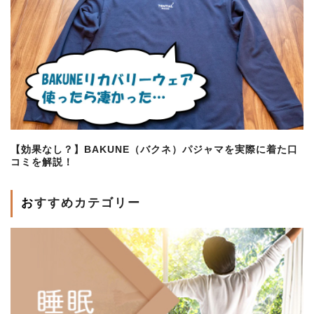
【効果なし？】BAKUNE（バクネ）パジャマを実際に着た口
コミを解説！
おすすめカテゴリー