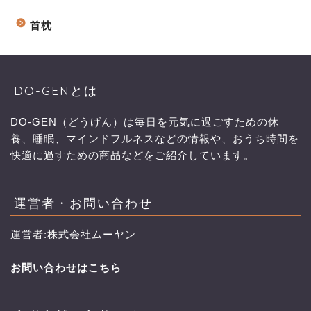
首枕
DO-GENとは
DO-GEN（どうげん）は毎日を元気に過ごすための休
養、睡眠、マインドフルネスなどの情報や、おうち時間を
快適に過すための商品などをご紹介しています。
運営者・お問い合わせ
運営者:株式会社ムーヤン
お問い合わせはこちら