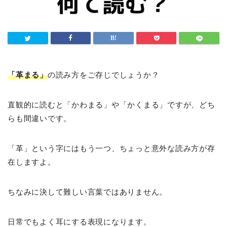
「革まる」
の読み方をご存じでしょうか？
直観的に読むと「かわまる」や「かくまる」ですが、どち
らも間違いです。
「革」という字にはもう一つ、ちょっと意外な読み方が存
在しますよ。
ちなみに決して難しい言葉ではありません。
日常でもよく耳にする表現になります。