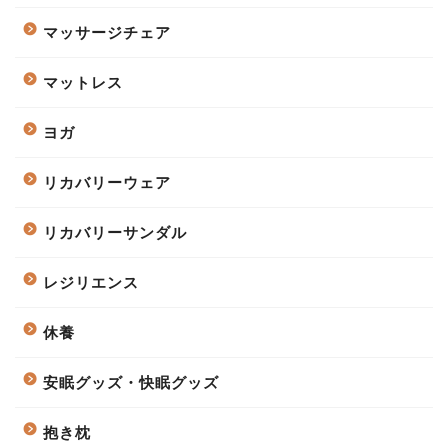
マッサージチェア
マットレス
ヨガ
リカバリーウェア
リカバリーサンダル
レジリエンス
休養
安眠グッズ・快眠グッズ
抱き枕