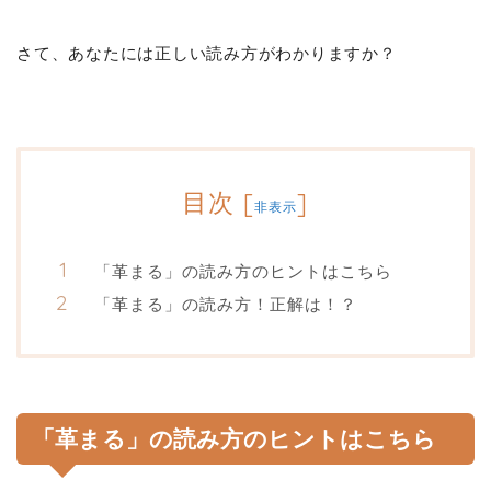
さて、あなたには正しい読み方がわかりますか？
目次
[
]
非表示
「革まる」の読み方のヒントはこちら
「革まる」の読み方！正解は！？
「革まる」の読み方のヒントはこちら