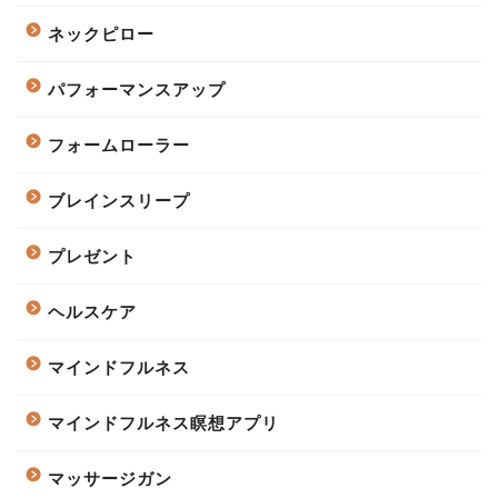
ネックピロー
パフォーマンスアップ
フォームローラー
ブレインスリープ
プレゼント
ヘルスケア
マインドフルネス
マインドフルネス瞑想アプリ
マッサージガン