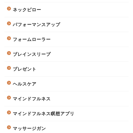
ネックピロー
パフォーマンスアップ
フォームローラー
ブレインスリープ
プレゼント
ヘルスケア
マインドフルネス
マインドフルネス瞑想アプリ
マッサージガン