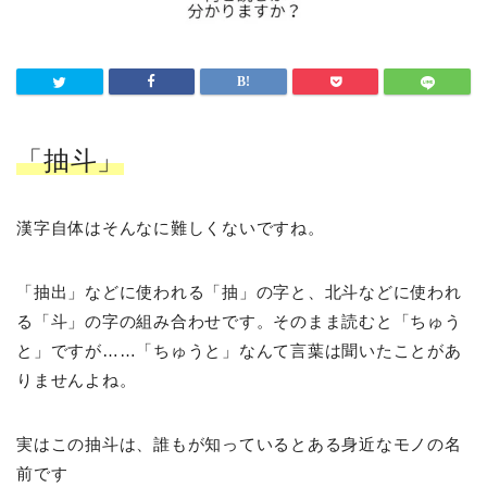
「抽斗」
漢字自体はそんなに難しくないですね。
「抽出」などに使われる「抽」の字と、北斗などに使われ
る「斗」の字の組み合わせです。そのまま読むと「ちゅう
と」ですが……「ちゅうと」なんて言葉は聞いたことがあ
りませんよね。
実はこの抽斗は、誰もが知っているとある身近なモノの名
前です