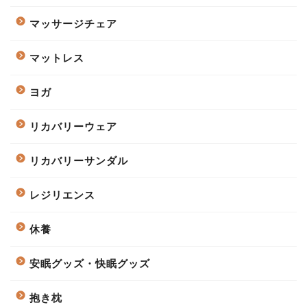
マッサージチェア
マットレス
ヨガ
リカバリーウェア
リカバリーサンダル
レジリエンス
休養
安眠グッズ・快眠グッズ
抱き枕