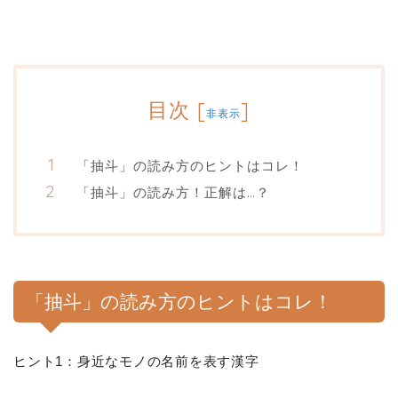
目次
[
]
非表示
「抽斗」の読み方のヒントはコレ！
「抽斗」の読み方！正解は…？
「抽斗」の読み方のヒントはコレ！
ヒント1：身近なモノの名前を表す漢字