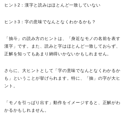
ヒント2：漢字と読みはほとんど一致していない
ヒント3：字の意味でなんとなくわかるかも？
「抽斗」の読み方のヒントは、「身近なモノの名前を表す
漢字」です。また、読みと字はほとんど一致しておらず、
正解を知ってもあまり納得いかないかもしれません。
さらに、大ヒントとして「字の意味でなんとなくわかるか
も」
ということが挙げられます。特に、「抽」の字が大ヒ
ント。
「モノを引っぱり出す」動作をイメージすると、正解がわ
かるかもしれません。