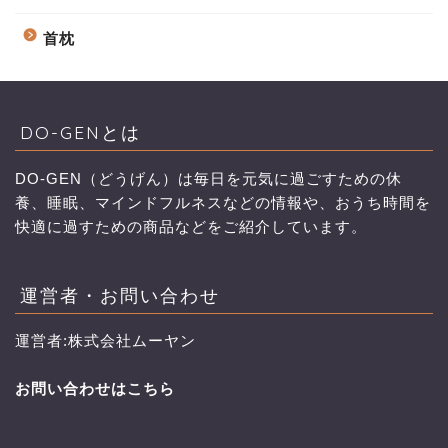
首枕
DO-GENとは
DO-GEN（どうげん）は毎日を元気に過ごすための休
養、睡眠、マインドフルネスなどの情報や、おうち時間を
快適に過すための商品などをご紹介しています。
運営者・お問い合わせ
運営者:株式会社ムーヤン
お問い合わせはこちら