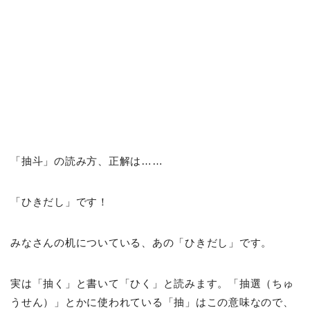
「抽斗」
の読み方、正解は……
「ひきだし」です！
みなさんの机についている、あの「ひきだし」です。
実は「抽く」と書いて「ひく」と読みます。「抽選（ちゅ
うせん）」とかに使われている「抽」はこの意味なので、