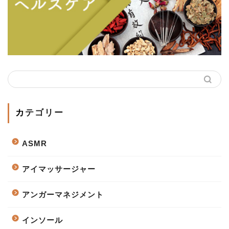
カテゴリー
ASMR
アイマッサージャー
アンガーマネジメント
インソール