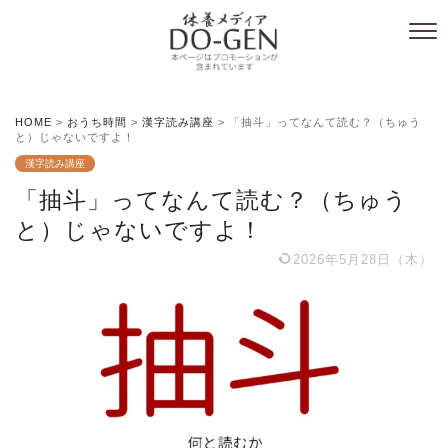
HOME
>
おうち時間
>
漢字読み講座
>
「抽斗」ってなんて読む？（ちゅう
と）じゃないですよ！
漢字読み講座
「抽斗」ってなんて読む？（ちゅう
と）じゃないですよ！
2026年5月28日（木）