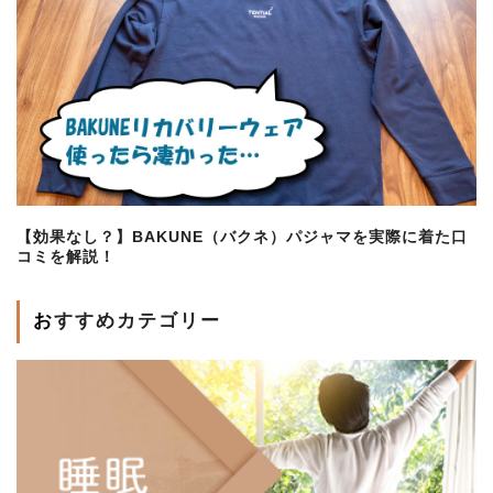
【効果なし？】BAKUNE（バクネ）パジャマを実際に着た口
コミを解説！
おすすめカテゴリー