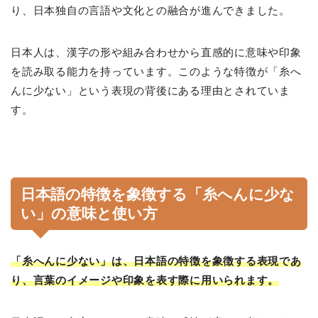
り、日本独自の言語や文化との融合が進んできました。
日本人は、漢字の形や組み合わせから直感的に意味や印象
を読み取る能力を持っています。このような特徴が「糸へ
んに少ない」という表現の背後にある理由とされていま
す。
日本語の特徴を象徴する「糸へんに少な
い」の意味と使い方
「糸へんに少ない」は、日本語の特徴を象徴する表現であ
り、言葉のイメージや印象を表す際に用いられます。