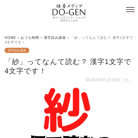
HOME
>
おうち時間
>
漢字読み講座
>
「紗」ってなんて読む？ 漢字1文字で
4文字です！
漢字読み講座
「紗」ってなんて読む？ 漢字1文字で
4文字です！
2026年5月30日（土）