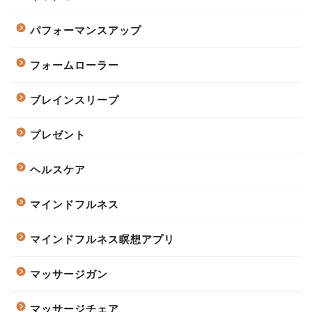
パフォーマンスアップ
フォームローラー
ブレインスリープ
プレゼント
ヘルスケア
マインドフルネス
マインドフルネス瞑想アプリ
マッサージガン
マッサージチェア