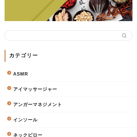
カテゴリー
ASMR
アイマッサージャー
アンガーマネジメント
インソール
ネックピロー