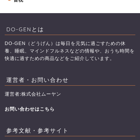
DO-GENとは
DO-GEN（どうげん）は毎日を元気に過ごすための休
養、睡眠、マインドフルネスなどの情報や、おうち時間を
快適に過すための商品などをご紹介しています。
運営者・お問い合わせ
運営者:株式会社ムーヤン
お問い合わせはこちら
参考文献・参考サイト