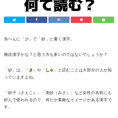
糸へんに「少」で「紗」と書く漢字。
難読漢字かな？と思う方も多いのではないでしょうか？
「紗」は、「
さ
」や「
しゃ
」と読むことは大部分の人が知
っていますよね。
「紗子（さえこ）」「美紗（みさ）」など女性の名前にも
好んで使われるので、何だか素敵なイメージがある漢字で
す。