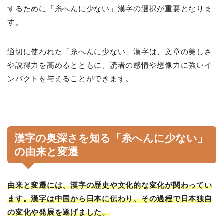
するために「糸へんに少ない」漢字の選択が重要となりま
す。
適切に使われた「糸へんに少ない」漢字は、文章の美しさ
や説得力を高めるとともに、読者の感情や想像力に強いイ
ンパクトを与えることができます。
漢字の奥深さを知る「糸へんに少ない」
の由来と変遷
由来と変遷には、漢字の歴史や文化的な変化が関わってい
ます。漢字は中国から日本に伝わり、その過程で日本独自
の変化や発展を遂げました。