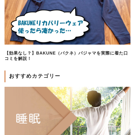
【効果なし？】BAKUNE（バクネ）パジャマを実際に着た口
コミを解説！
おすすめカテゴリー