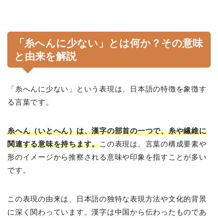
「糸へんに少ない」とは何か？その意味
と由来を解説
「糸へんに少ない」という表現は、日本語の特徴を象徴す
る言葉です。
糸へん（いとへん）は、漢字の部首の一つで、糸や繊維に
関連する意味を持ちます。
この表現は、言葉の構成要素や
形のイメージから推察される意味や印象を指すことが多い
です。
この表現の由来は、日本語の独特な表現方法や文化的背景
に深く関わっています。漢字は中国から伝わったものであ