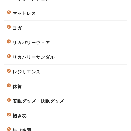
マットレス
ヨガ
リカバリーウェア
リカバリーサンダル
レジリエンス
休養
安眠グッズ・快眠グッズ
抱き枕
掛け布団