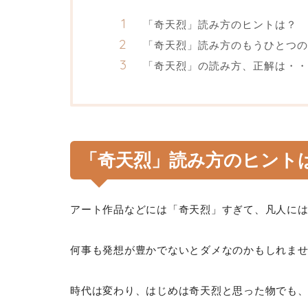
「奇天烈」読み方のヒントは？
「奇天烈」読み方のもうひとつの
「奇天烈」の読み方、正解は・・
「奇天烈」読み方のヒント
アート作品などには「奇天烈」すぎて、凡人に
何事も発想が豊かでないとダメなのかもしれま
時代は変わり、はじめは奇天烈と思った物でも