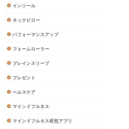
インソール
ネックピロー
パフォーマンスアップ
フォームローラー
ブレインスリープ
プレゼント
ヘルスケア
マインドフルネス
マインドフルネス瞑想アプリ