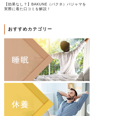
【効果なし？】BAKUNE（バクネ）パジャマを
実際に着た口コミを解説！
おすすめカテゴリー