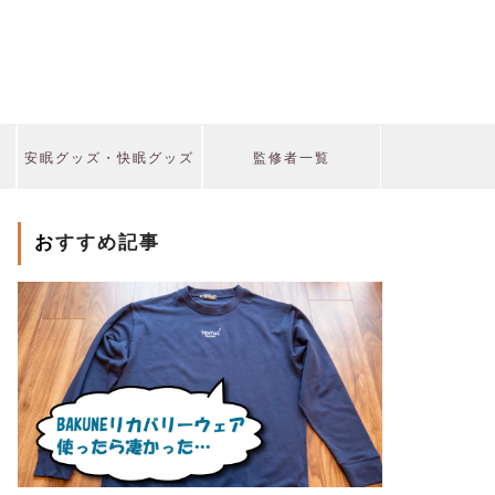
安眠グッズ・快眠グッズ
監修者一覧
おすすめ記事