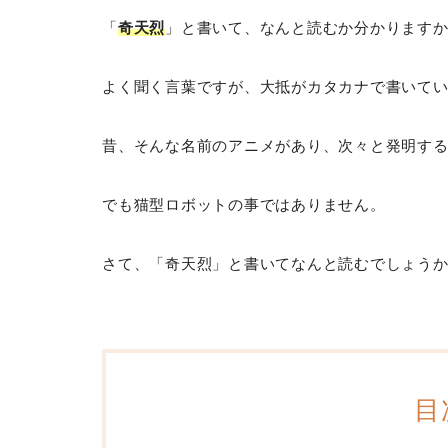
「
奇天烈
」と書いて、なんと読むか分かります
よく聞く言葉ですが、大抵がカタカナで書いて
昔、そんな名前のアニメがあり、次々と発明す
でも猫型ロボットの事ではありません。
さて、「奇天烈」と書いてなんと読むでしょう
目