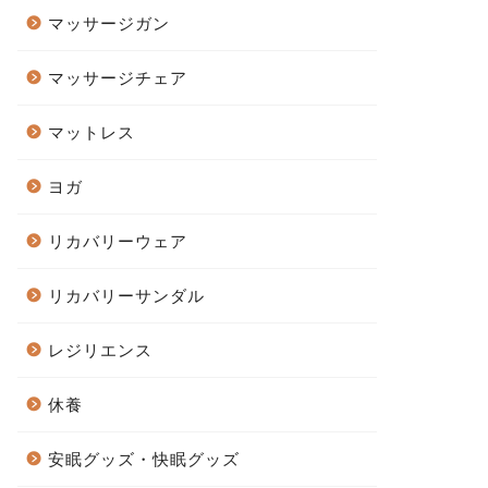
マッサージガン
マッサージチェア
マットレス
ヨガ
リカバリーウェア
リカバリーサンダル
レジリエンス
休養
安眠グッズ・快眠グッズ