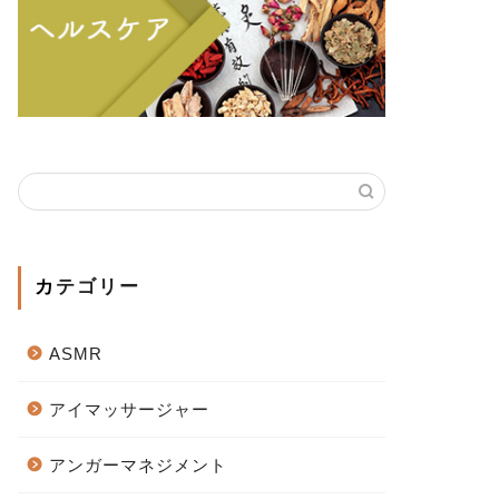
カテゴリー
ASMR
アイマッサージャー
アンガーマネジメント