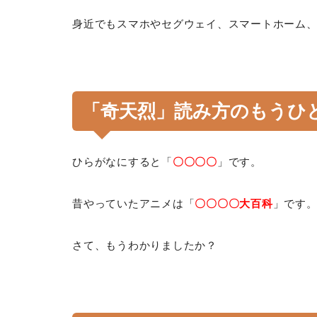
身近でもスマホやセグウェイ、スマートホーム
「奇天烈」読み方のもうひ
ひらがなにすると「
〇〇〇〇
」です。
昔やっていたアニメは「
〇〇〇〇大百科
」です
さて、もうわかりましたか？