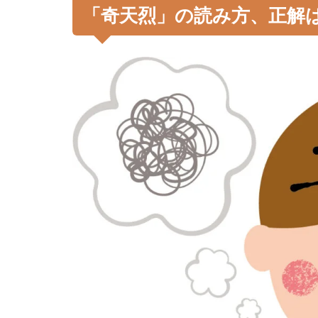
「奇天烈」の読み方、正解