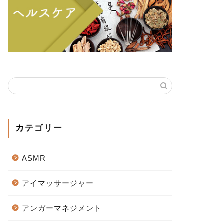
カテゴリー
ASMR
アイマッサージャー
アンガーマネジメント