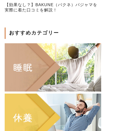
【効果なし？】BAKUNE（バクネ）パジャマを
実際に着た口コミを解説！
おすすめカテゴリー