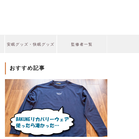
安眠グッズ・快眠グッズ
監修者一覧
おすすめ記事