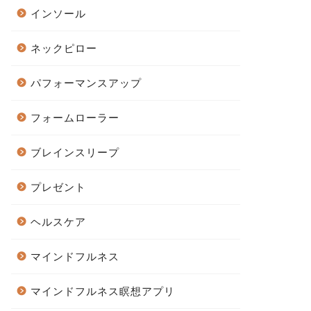
インソール
ネックピロー
パフォーマンスアップ
フォームローラー
ブレインスリープ
プレゼント
ヘルスケア
マインドフルネス
マインドフルネス瞑想アプリ