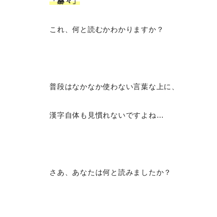
「赫々
」
これ、何と読むかわかりますか？
普段はなかなか使わない言葉な上に、
漢字自体も見慣れないですよね…
さあ、あなたは何と読みましたか？