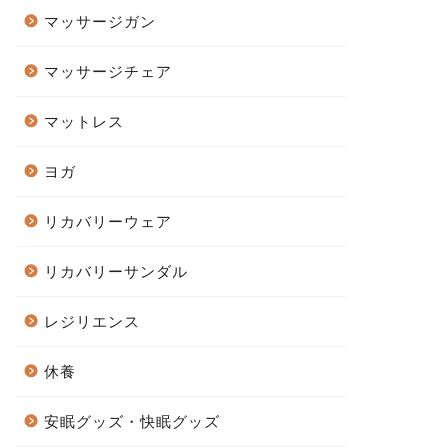
マッサージガン
マッサージチェア
マットレス
ヨガ
リカバリーウェア
リカバリーサンダル
レジリエンス
休養
安眠グッズ・快眠グッズ