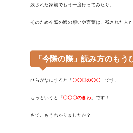
残された家族でもう一度行ってみたり。
そのため今際の際の願いや言葉は、残された人
「今際の際」読み方のもう
ひらがなにすると「
〇〇〇の〇〇
」です。
もっというと「
〇〇〇のきわ
」です！
さて、もうわかりましたか？