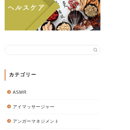
カテゴリー
ASMR
アイマッサージャー
アンガーマネジメント