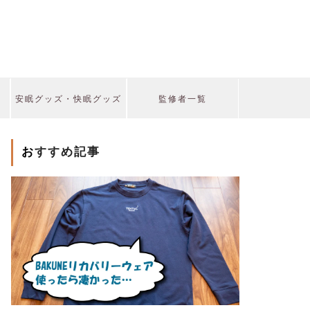
安眠グッズ・快眠グッズ
監修者一覧
おすすめ記事