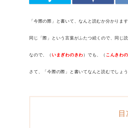
「今際の際」と書いて、なんと読むか分かりま
同じ「際」という言葉がふたつ続くので、同じ
なので、（
いまぎわのきわ
）でも、（
こんきわ
さて、「今際の際」と書いてなんと読むでしょ
目