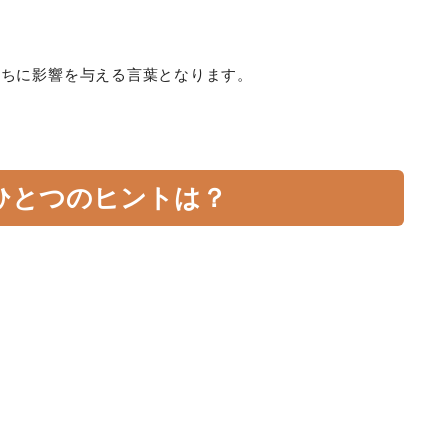
たちに影響を与える言葉となります。
ひとつのヒントは？