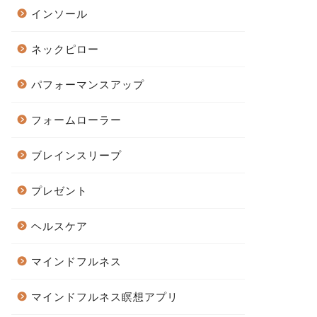
インソール
ネックピロー
パフォーマンスアップ
フォームローラー
ブレインスリープ
プレゼント
ヘルスケア
マインドフルネス
マインドフルネス瞑想アプリ