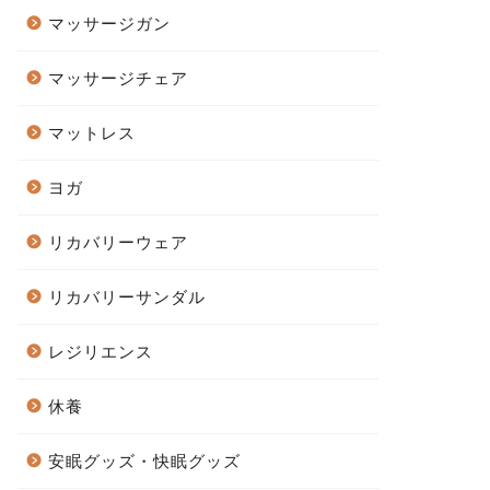
マッサージガン
マッサージチェア
マットレス
ヨガ
リカバリーウェア
リカバリーサンダル
レジリエンス
休養
安眠グッズ・快眠グッズ