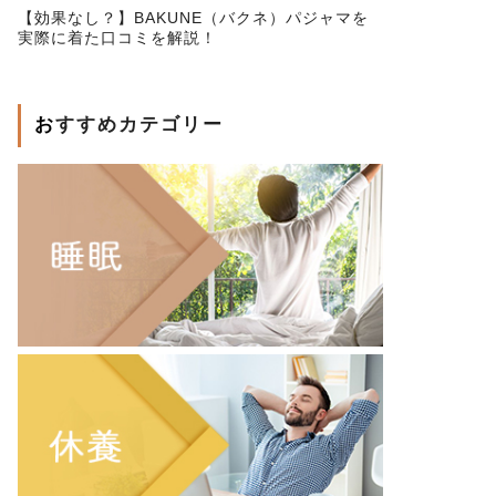
【効果なし？】BAKUNE（バクネ）パジャマを
実際に着た口コミを解説！
おすすめカテゴリー