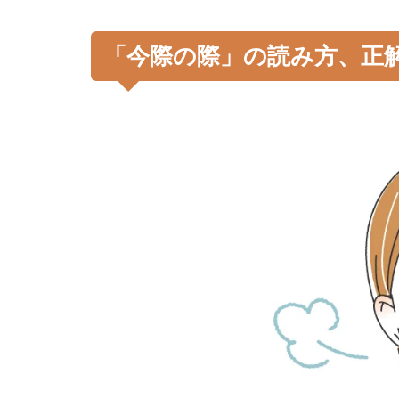
「今際の際」の読み方、正