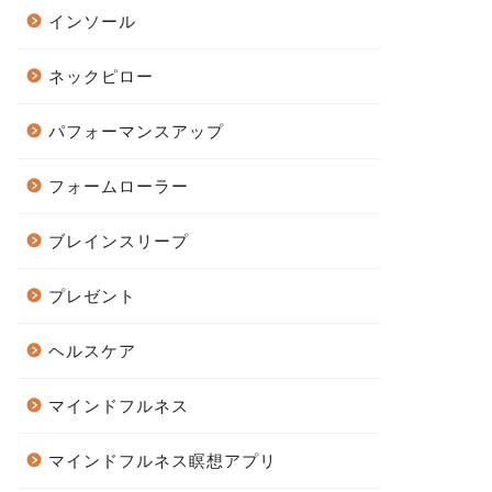
インソール
ネックピロー
パフォーマンスアップ
フォームローラー
ブレインスリープ
プレゼント
ヘルスケア
マインドフルネス
マインドフルネス瞑想アプリ