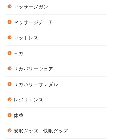
マッサージガン
マッサージチェア
マットレス
ヨガ
リカバリーウェア
リカバリーサンダル
レジリエンス
休養
安眠グッズ・快眠グッズ