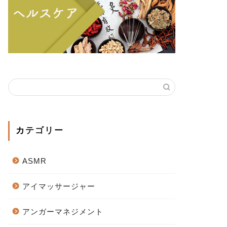
カテゴリー
ASMR
アイマッサージャー
アンガーマネジメント