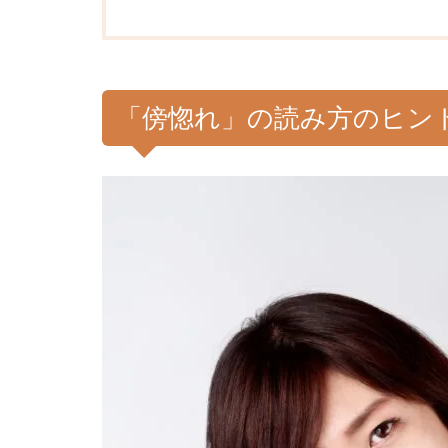
「傍惚れ」の読み方のヒン