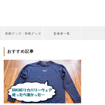
安眠グッズ・快眠グッズ
監修者一覧
おすすめ記事