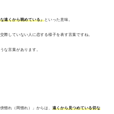
うな遠くから眺めている」
といった意味。
く交際していない人に恋する様子を表す言葉ですね。
ような言葉があります。
「傍惚れ（岡惚れ）」からは、
遠くから見つめている切な