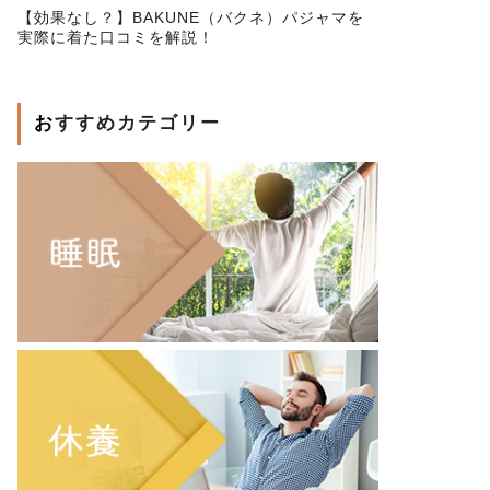
【効果なし？】BAKUNE（バクネ）パジャマを
実際に着た口コミを解説！
おすすめカテゴリー