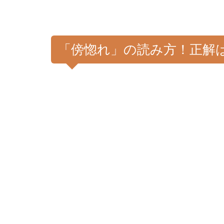
「傍惚れ」の読み方！正解