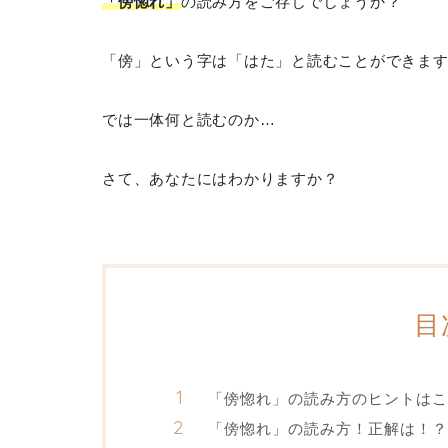
「傍惚れ」
の読み方をご存じでしょうか？
「傍」という字は「はた」と読むことができま
では一体何と読むのか…
さて、あなたにはわかりますか？
目
「傍惚れ」の読み方のヒントはこ
「傍惚れ」の読み方！正解は！？