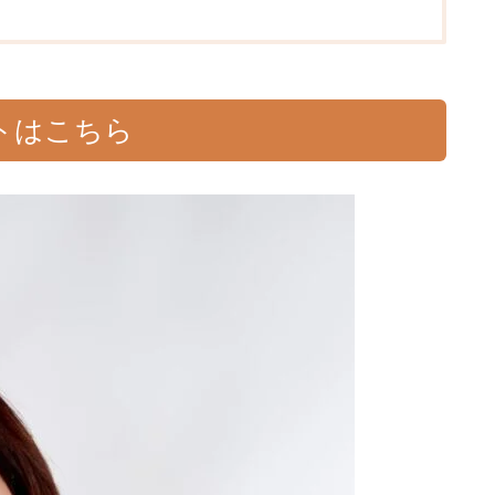
トはこちら