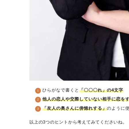
ひらがなで書くと
「〇〇〇れ」の4文字
他人の恋人や交際していない相手に恋を
「友人の奥さんに傍惚れする」
のように
以上の3つのヒントから考えてみてくださいね。