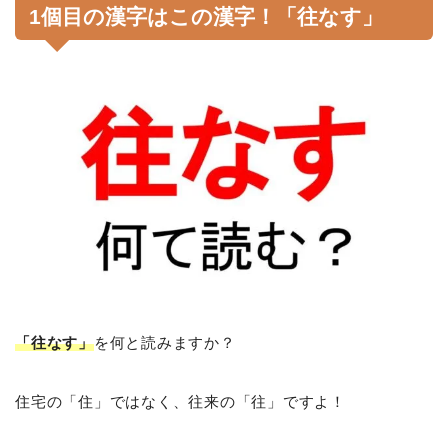
1個目の漢字はこの漢字！「往なす」
「往なす」
を何と読みますか？
住宅の「住」ではなく、往来の「往」ですよ！