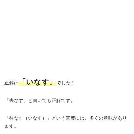
「いなす」
正解は
でした！
「去なす」と書いても正解です。
「往なす（いなす）」という言葉には、多くの意味があり
ます。