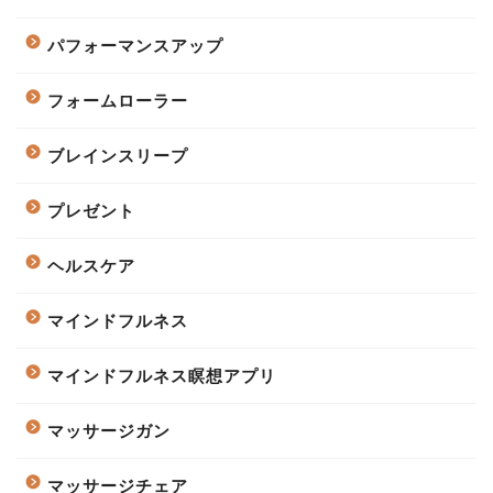
パフォーマンスアップ
フォームローラー
ブレインスリープ
プレゼント
ヘルスケア
マインドフルネス
マインドフルネス瞑想アプリ
マッサージガン
マッサージチェア