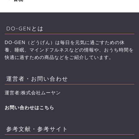
DO-GENとは
DO-GEN（どうげん）は毎日を元気に過ごすための休
養、睡眠、マインドフルネスなどの情報や、おうち時間を
快適に過すための商品などをご紹介しています。
運営者・お問い合わせ
運営者:株式会社ムーヤン
お問い合わせはこちら
参考文献・参考サイト