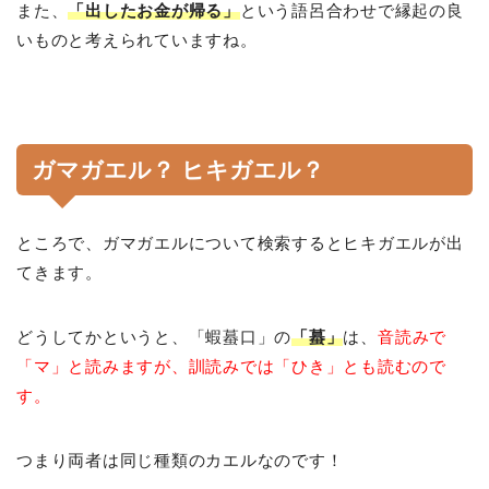
また、
「出したお金が帰る」
という語呂合わせで縁起の良
いものと考えられていますね。
ガマガエル？ ヒキガエル？
ところで、ガマガエルについて検索するとヒキガエルが出
てきます。
どうしてかというと、「蝦蟇口」の
「蟇」
は、
音読みで
「マ」と読みますが、訓読みでは「ひき」とも読むので
す。
つまり両者は同じ種類のカエルなのです！