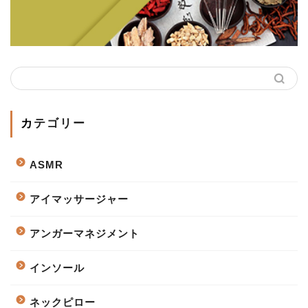
カテゴリー
ASMR
アイマッサージャー
アンガーマネジメント
インソール
ネックピロー