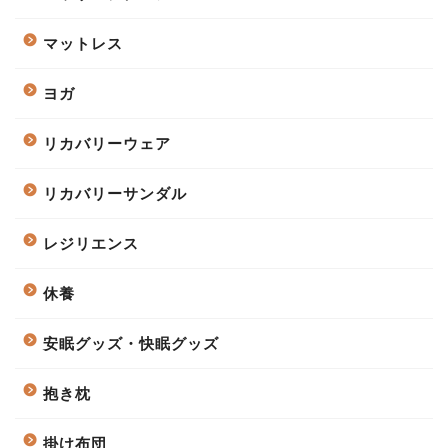
マットレス
ヨガ
リカバリーウェア
リカバリーサンダル
レジリエンス
休養
安眠グッズ・快眠グッズ
抱き枕
掛け布団