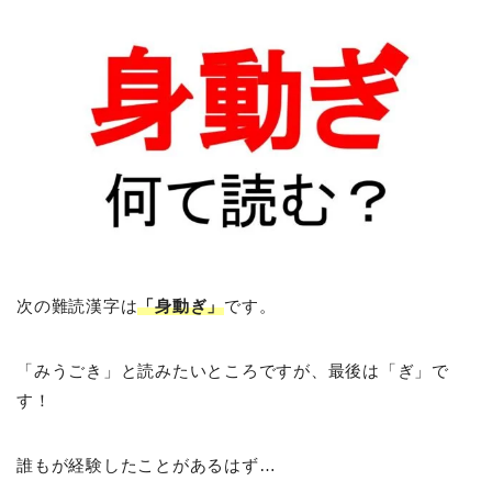
次の難読漢字は
「身動ぎ」
です。
「みうごき」と読みたいところですが、最後は「ぎ」で
す！
誰もが経験したことがあるはず…