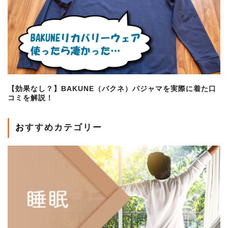
【効果なし？】BAKUNE（バクネ）パジャマを実際に着た口
コミを解説！
おすすめカテゴリー