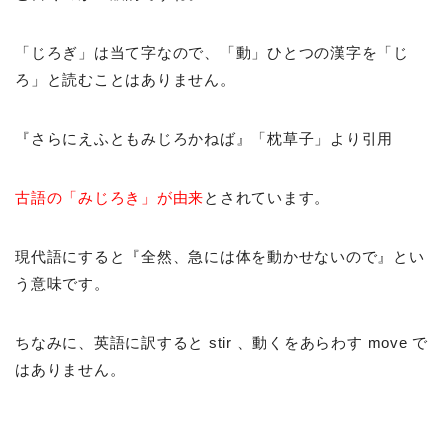
「じろぎ」は当て字なので、「動」ひとつの漢字を「じ
ろ」と読むことはありません。
『さらにえふともみじろかねば』「枕草子」より引用
古語の「みじろき」が由来
とされています。
現代語にすると『全然、急には体を動かせないので』とい
う意味です。
ちなみに、英語に訳すると stir 、動くをあらわす move で
はありません。