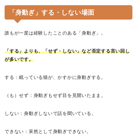
「身動ぎ」する・しない場面
誰もが一度は経験したことのある「身動ぎ」。
「する」よりも、「せず・しない」など否定する言い回し
が多いです。
する：眠っている猫が、かすかに身動ぎする。
（も）せず：身動ぎもせず目を見開いたまま。
しない：身動ぎしないで話を聞いている。
できない：呆然として身動ぎできない。