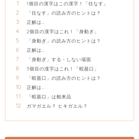
1個目の漢字はこの漢字！「往なす」
「往なす」の読み方のヒントは？
正解は…
2個目の漢字はこれ！「身動ぎ」
「身動ぎ」の読み方のヒントは？
正解は…
「身動ぎ」する・しない場面
3個目の漢字はこれ！「蝦蟇口」
「蝦蟇口」の読み方のヒントは？
正解は…
「蝦蟇口」は舶来品
ガマガエル？ ヒキガエル？