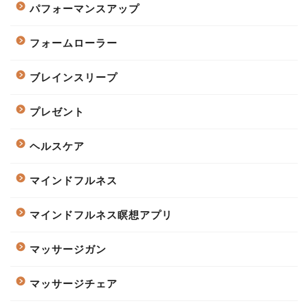
パフォーマンスアップ
フォームローラー
ブレインスリープ
プレゼント
ヘルスケア
マインドフルネス
マインドフルネス瞑想アプリ
マッサージガン
マッサージチェア