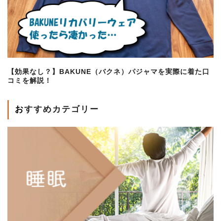
【効果なし？】BAKUNE（バクネ）パジャマを実際に着た口
コミを解説！
おすすめカテゴリー