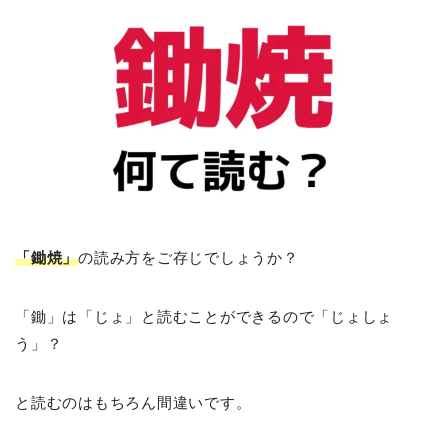
「鋤焼」
の読み方をご存じでしょうか？
「鋤」は「じょ」と読むことができるので「じょしょ
う」？
と読むのはもちろん間違いです。