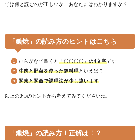
では何と読むのが正しいか、あなたにはわかりますか？
「鋤焼」の読み方のヒントはこちら
ひらがなで書くと
「〇〇〇〇」の4文字
です
牛肉と野菜を使った鍋料理
といえば？
関東と関西で調理法が少し違います
以上の3つのヒントから考えてみてくださいね。
「鋤焼」の読み方！正解は！？