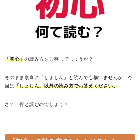
「初心」
の読み方をご存じでしょうか？
そのまま素直に「しょしん」と読んでも構いませんが、今
回は
「しょしん」以外の読み方でお答えください。
さて、何と読むのでしょう？