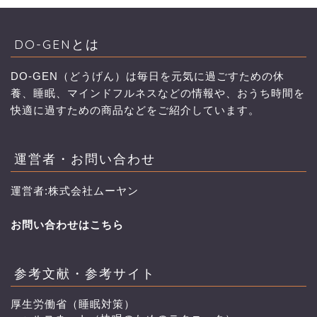
DO-GENとは
DO-GEN（どうげん）は毎日を元気に過ごすための休
養、睡眠、マインドフルネスなどの情報や、おうち時間を
快適に過すための商品などをご紹介しています。
運営者・お問い合わせ
運営者:株式会社ムーヤン
お問い合わせはこちら
参考文献・参考サイト
厚生労働省（睡眠対策）