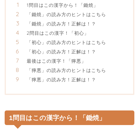
1問目はこの漢字から！「鋤焼」
「鋤焼」の読み方のヒントはこちら
「鋤焼」の読み方！正解は！？
2問目はこの漢字！「初心」
「初心」の読み方のヒントはこちら
「初心」の読み方！正解は！？
最後はこの漢字！「獰悪」
「獰悪」の読み方のヒントはこちら
「獰悪」の読み方！正解は！？
1問目はこの漢字から！「鋤焼」