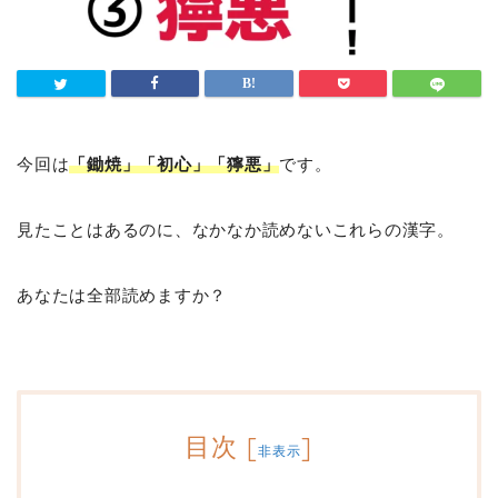
今回は
「鋤焼」「初心」「獰悪」
です。
見たことはあるのに、なかなか読めないこれらの漢字。
あなたは全部読めますか？
目次
[
]
非表示