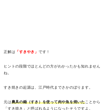
正解は
「すきやき」
です！
ヒントの段階でほとんどの方がわかったかも知れません
ね。
すき焼きの起源は、江戸時代までさかのぼります。
元は
農具の鋤（すき）を使って肉や魚を焼いた
ことから
「すき焼き」と呼ばれるようになったそうですよ。