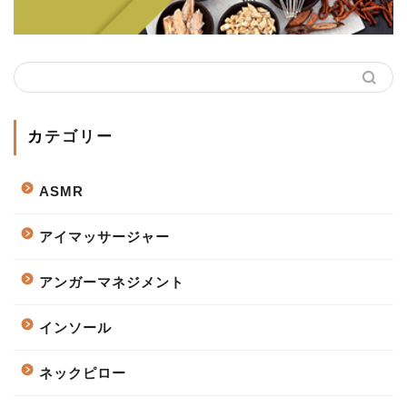
カテゴリー
ASMR
アイマッサージャー
アンガーマネジメント
インソール
ネックピロー