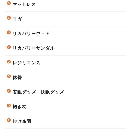
マットレス
ヨガ
リカバリーウェア
リカバリーサンダル
レジリエンス
休養
安眠グッズ・快眠グッズ
抱き枕
掛け布団