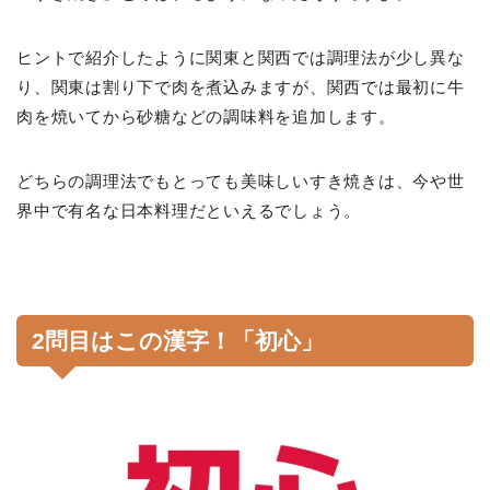
ヒントで紹介したように関東と関西では調理法が少し異な
り、関東は割り下で肉を煮込みますが、関西では最初に牛
肉を焼いてから砂糖などの調味料を追加します。
どちらの調理法でもとっても美味しいすき焼きは、今や世
界中で有名な日本料理だといえるでしょう。
2問目はこの漢字！「初心」