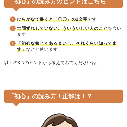
「初心」の読み方のヒントはこちら
ひらがなで書くと「〇〇」の2文字
です
世間ずれしていない、ういういしい人のこと
を言い
ます
「初心な娘じゃあるまいし、それくらい知ってま
す」
などと使います
以上の3つのヒントから考えてみてくださいね。
「初心」の読み方！正解は！？