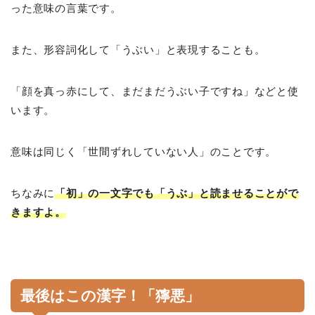
った意味の言葉です。
また、形容詞化して「うぶい」と表現することも。
「顔を真っ赤にして、まだまだうぶい子ですね」などと使
います。
意味は同じく「世間ずれしていない人」のことです。
ちなみに
「初」の一文字でも「うぶ」と読ませることがで
きますよ。
最後はこの漢字！「獰悪」